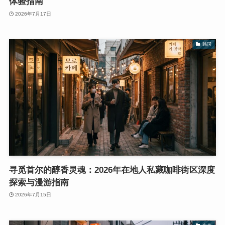
体验指南
2026年7月17日
韩国
寻觅首尔的醇香灵魂：2026年在地人私藏咖啡街区深度
探索与漫游指南
2026年7月15日