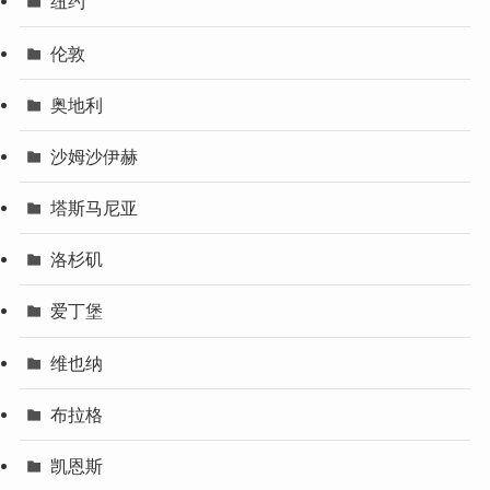
纽约
伦敦
奥地利
沙姆沙伊赫
塔斯马尼亚
洛杉矶
爱丁堡
维也纳
布拉格
凯恩斯