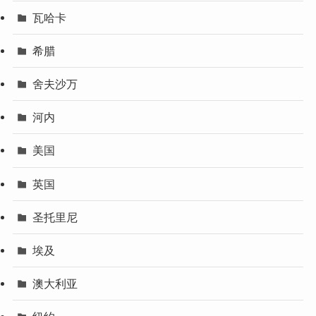
瓦哈卡
希腊
舍夫沙万
河内
美国
英国
圣托里尼
埃及
澳大利亚