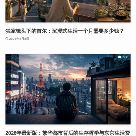
独家镜头下的首尔：沉浸式生活一个月需要多少钱？
2026年8月8日
东京
2026年最新版：繁华都市背后的生存哲学与东京生活费