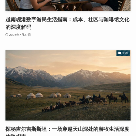
越南岘港数字游民生活指南：成本、社区与咖啡馆文化
的深度解码
2026年7月27日
亚洲
探秘吉尔吉斯斯坦：一场穿越天山深处的游牧生活深度