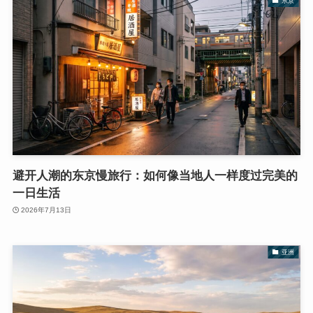
东京
避开人潮的东京慢旅行：如何像当地人一样度过完美的
一日生活
2026年7月13日
亚洲