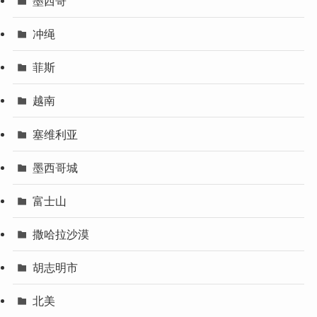
墨西哥
冲绳
菲斯
越南
塞维利亚
墨西哥城
富士山
撒哈拉沙漠
胡志明市
北美