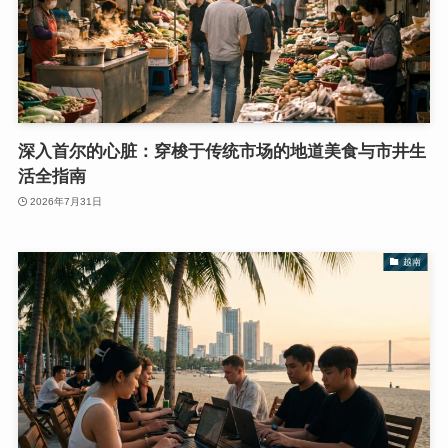
深入首尔的心脏：穿梭于传统市场的地道美食与市井生
活全指南
2026年7月31日
越南