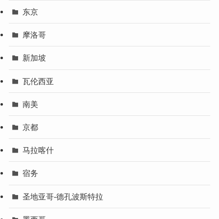
东京
摩洛哥
新加坡
瓦伦西亚
南美
京都
马拉喀什
宿务
圣地亚哥-德孔波斯特拉