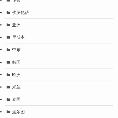
佛罗伦萨
亚洲
里斯本
中东
韩国
欧洲
米兰
泰国
波尔图