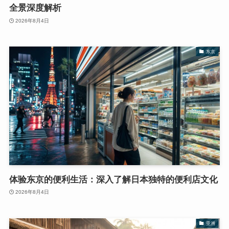
全景深度解析
2026年8月4日
东京
体验东京的便利生活：深入了解日本独特的便利店文化
2026年8月4日
亚洲