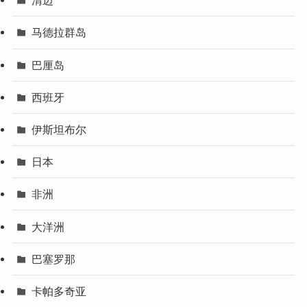
清迈
马德拉群岛
巴厘岛
西班牙
伊斯坦布尔
日本
非洲
大洋洲
巴塞罗那
卡帕多奇亚