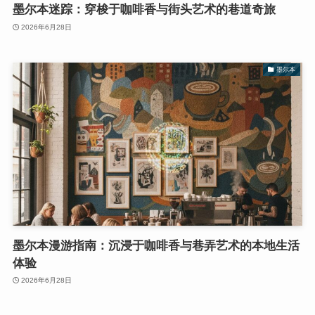
墨尔本迷踪：穿梭于咖啡香与街头艺术的巷道奇旅
2026年6月28日
墨尔本
墨尔本漫游指南：沉浸于咖啡香与巷弄艺术的本地生活
体验
2026年6月28日