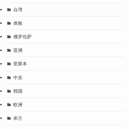
台湾
体验
佛罗伦萨
亚洲
里斯本
中东
韩国
欧洲
米兰