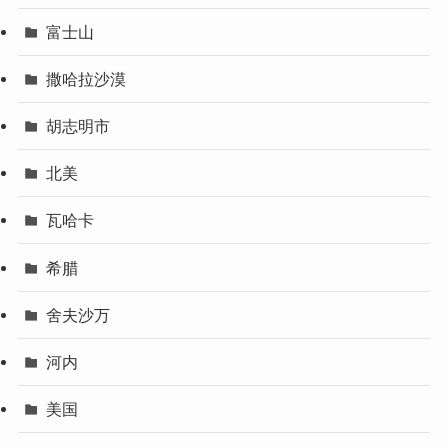
富士山
撒哈拉沙漠
胡志明市
北美
瓦哈卡
希腊
舍夫沙万
河内
美国