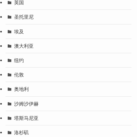
英国
圣托里尼
埃及
澳大利亚
纽约
伦敦
奥地利
沙姆沙伊赫
塔斯马尼亚
洛杉矶