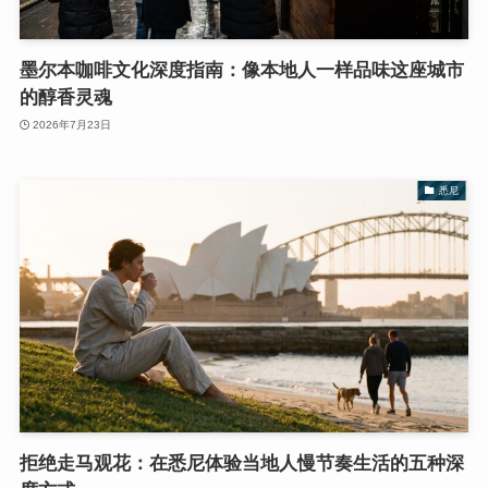
墨尔本咖啡文化深度指南：像本地人一样品味这座城市
的醇香灵魂
2026年7月23日
悉尼
拒绝走马观花：在悉尼体验当地人慢节奏生活的五种深