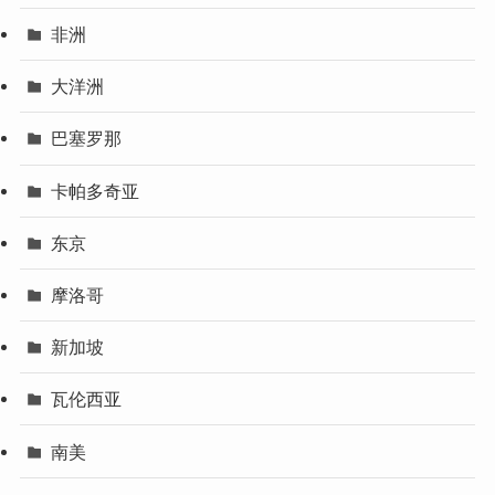
非洲
大洋洲
巴塞罗那
卡帕多奇亚
东京
摩洛哥
新加坡
瓦伦西亚
南美