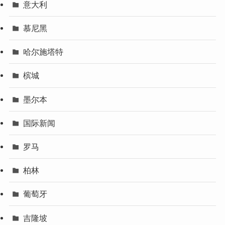
意大利
慕尼黑
哈尔施塔特
槟城
墨尔本
国际新闻
罗马
柏林
葡萄牙
吉隆坡