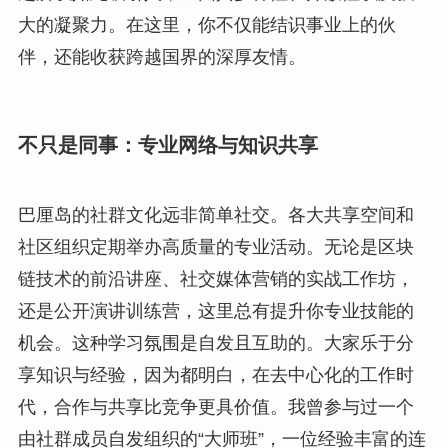
大的凝聚力。在这里，你不仅能结识事业上的伙
伴，还能收获跨越国界的深厚友情。
不只是同事：专业网络与知识共享
巴厘岛的社群文化远非简单社交。各大共享空间和
社区组织定期举办高质量的专业活动。无论是区块
链技术的前沿讲座、社交媒体营销的实战工作坊，
还是公开演讲训练营，这里总有提升你专业技能的
机会。这种学习氛围是自发且互助的。大家乐于分
享知识与经验，因为都明白，在去中心化的工作时
代，合作与共享比竞争更具价值。我曾参与过一个
由社群成员自发组织的“大师班”，一位经验丰富的连