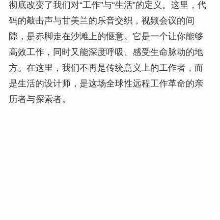
彻底改变了我们对“工作”与“生活”的定义。这里，代
码的敲击声与甘美兰的乐音交织，视频会议的间
隙，是赤脚走在沙滩上的惬意。它是一个让你能够
高效工作，同时又能深度呼吸、感受生命脉动的地
方。在这里，我们不再是传统意义上的工作者，而
是生活的设计师，是这场全球性远程工作革命的亲
历者与探索者。