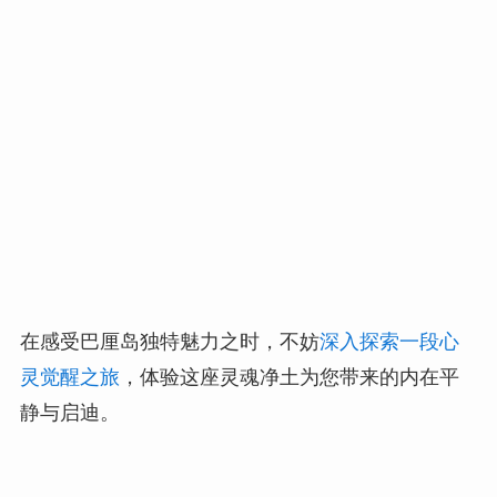
在感受巴厘岛独特魅力之时，不妨
深入探索一段心
灵觉醒之旅
，体验这座灵魂净土为您带来的内在平
静与启迪。