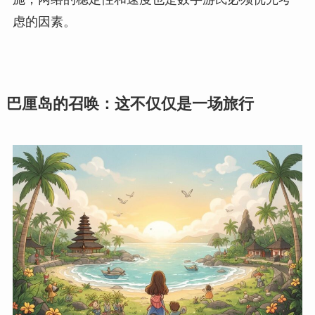
虑的因素。
巴厘岛的召唤：这不仅仅是一场旅行