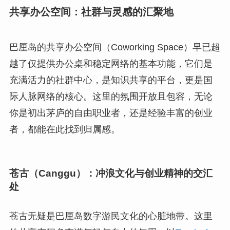
共享办公空间：社群与灵感的汇聚地
巴厘岛的共享办公空间（Coworking Space）早已超
越了仅提供办公桌和稳定网络的基本功能，它们是
充满活力的社群中心，是知识共享的平台，更是国
际人脉网络的核心。这里的氛围开放且包容，无论
你是初出茅庐的自由职业者，还是经验丰富的创业
者，都能在此找到归属感。
苍古（Canggu）：冲浪文化与创业精神的交汇
处
苍古无疑是巴厘岛数字游民文化的心脏地带。这里