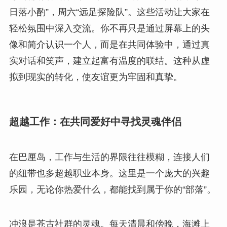
日落小酌”，周六“远足探险队”。这些活动让大家在
轻松氛围中深入交流。你不再只是通过屏幕上的头
像和简介认识一个人，而是在共同体验中，通过真
实对话和笑声，建立起富有温度的联结。这种从虚
拟到现实的转化，使友谊更为牢固和真挚。
超越工作：在共同爱好中寻找灵魂伴侣
在巴厘岛，工作与生活的界限往往模糊，连接人们
的纽带也多超越职业本身。这里是一个庞大的兴趣
乐园，无论你热爱什么，都能找到属于你的“部落”。
冲浪是苍古社群的灵魂。每天清晨和傍晚，海滩上