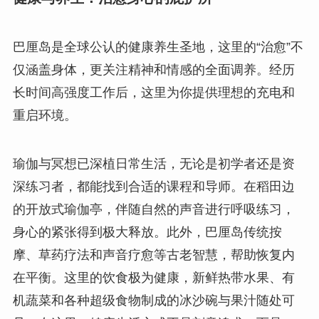
巴厘岛是全球公认的健康养生圣地，这里的“治愈”不
仅涵盖身体，更关注精神和情感的全面调养。经历
长时间高强度工作后，这里为你提供理想的充电和
重启环境。
瑜伽与冥想已深植日常生活，无论是初学者还是资
深练习者，都能找到合适的课程和导师。在稻田边
的开放式瑜伽亭，伴随自然的声音进行呼吸练习，
身心的紧张得到极大释放。此外，巴厘岛传统按
摩、草药疗法和声音疗愈等古老智慧，帮助恢复内
在平衡。这里的饮食极为健康，新鲜热带水果、有
机蔬菜和各种超级食物制成的冰沙碗与果汁随处可