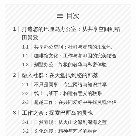
目次
打造您的巴厘岛办公室：从共享空间到稻
田景致
共享办公空间：社群与灵感的汇聚地
咖啡馆文化：工作与咖啡因的完美结合
别墅办公：终极的奢华与私密体验
融入社群：在天堂找到您的部落
不只是同事：专业网络与知识共享
线上与线下：构建有意义的联系
超越工作：在共同爱好中寻找灵魂伴侣
工作之余：探索巴厘岛的灵魂
自然奇观：从火山之巅到深海之蓝
文化沉浸：精神与艺术的融合