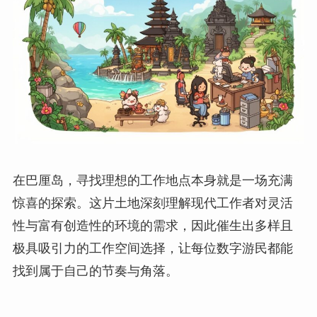
在巴厘岛，寻找理想的工作地点本身就是一场充满
惊喜的探索。这片土地深刻理解现代工作者对灵活
性与富有创造性的环境的需求，因此催生出多样且
极具吸引力的工作空间选择，让每位数字游民都能
找到属于自己的节奏与角落。