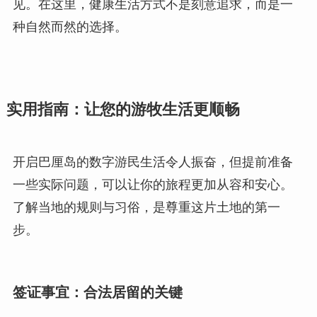
见。在这里，健康生活方式不是刻意追求，而是一
种自然而然的选择。
实用指南：让您的游牧生活更顺畅
开启巴厘岛的数字游民生活令人振奋，但提前准备
一些实际问题，可以让你的旅程更加从容和安心。
了解当地的规则与习俗，是尊重这片土地的第一
步。
签证事宜：合法居留的关键