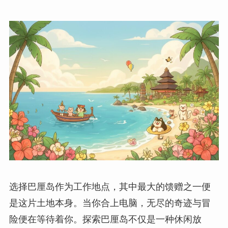
选择巴厘岛作为工作地点，其中最大的馈赠之一便
是这片土地本身。当你合上电脑，无尽的奇迹与冒
险便在等待着你。探索巴厘岛不仅是一种休闲放