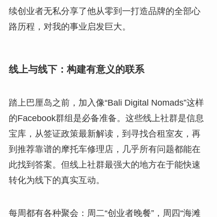
续创业者无私分享了他从零到一打造品牌的全部心
路历程，对我的事业启发巨大。
线上与线下：构建有意义的联系
踏上巴厘岛之前，加入像“Bali Digital Nomads”这样
的Facebook群组是必备准备。这些线上社群是信息
宝库，从签证政策最新解读，到寻找合租室友，再
到推荐靠谱的摩托车修理店，几乎所有问题都能在
此找到答案。但线上社群最强大的地方在于能快速
转化为线下的真实互动。
每周都有各种聚会：周二“创业者晚餐”，周四“海滩