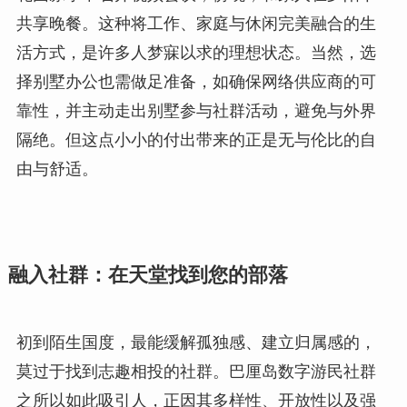
共享晚餐。这种将工作、家庭与休闲完美融合的生
活方式，是许多人梦寐以求的理想状态。当然，选
择别墅办公也需做足准备，如确保网络供应商的可
靠性，并主动走出别墅参与社群活动，避免与外界
隔绝。但这点小小的付出带来的正是无与伦比的自
由与舒适。
融入社群：在天堂找到您的部落
初到陌生国度，最能缓解孤独感、建立归属感的，
莫过于找到志趣相投的社群。巴厘岛数字游民社群
之所以如此吸引人，正因其多样性、开放性以及强