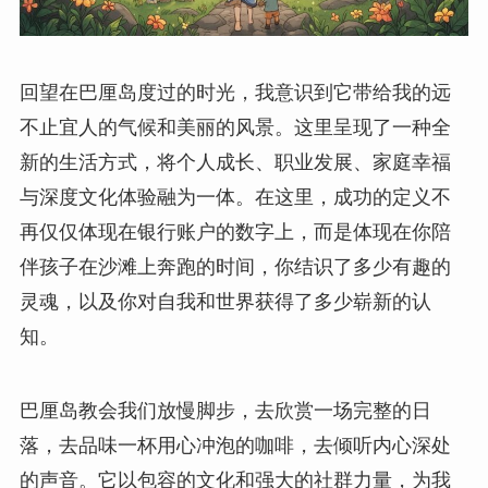
回望在巴厘岛度过的时光，我意识到它带给我的远
不止宜人的气候和美丽的风景。这里呈现了一种全
新的生活方式，将个人成长、职业发展、家庭幸福
与深度文化体验融为一体。在这里，成功的定义不
再仅仅体现在银行账户的数字上，而是体现在你陪
伴孩子在沙滩上奔跑的时间，你结识了多少有趣的
灵魂，以及你对自我和世界获得了多少崭新的认
知。
巴厘岛教会我们放慢脚步，去欣赏一场完整的日
落，去品味一杯用心冲泡的咖啡，去倾听内心深处
的声音。它以包容的文化和强大的社群力量，为我