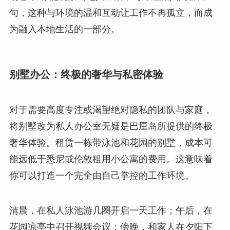
句，这种与环境的温和互动让工作不再孤立，而成
为融入本地生活的一部分。
别墅办公：终极的奢华与私密体验
对于需要高度专注或渴望绝对隐私的团队与家庭，
将别墅改为私人办公室无疑是巴厘岛所提供的终极
奢华体验。租赁一栋带泳池和花园的别墅，成本可
能远低于悉尼或伦敦租用小公寓的费用。这意味着
你可以打造一个完全由自己掌控的工作环境。
清晨，在私人泳池游几圈开启一天工作；午后，在
花园凉亭中召开视频会议；傍晚，和家人在夕阳下