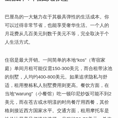
巴厘岛的一大魅力在于其极具弹性的生活成本。你
可以过得非常节省，也能享受奢华生活。一个人的
月花费从几百美元到数千美元不等，完全取决于个
人生活方式。
住宿是最大开销。一间简单的本地“kos”（寄宿家
庭）单间月租可能仅需150-300美元，而合租带泳池
的别墅，人均约400-800美元。如果追求隐私与舒
适，租用整栋私人别墅费用则更高。餐饮方面，在
当地“warung”（小餐馆）吃一顿印尼炒饭可能不到2
美元，而在苍古或水明漾的时尚餐厅用西餐，其价
格则接近西方国家水平。交通方面，租用摩托车是