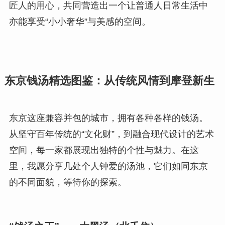
匠人的用心，共同营造出一个让普通人日常生活中
亦能享受“小小奢华”与美感的空间。
东京钱汤精选图鉴：从传统风情到摩登新生
东京这座兼容并包的城市，拥有各种各样的钱汤。
从坚守百年传统的“文化财”，到融合现代设计的艺术
空间，每一家都展现出独特的个性与魅力。在这
里，我愿分享几处个人钟爱的汤池，它们如同东京
的不同面貌，等待你的探索。