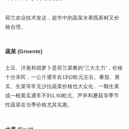
荷兰农业技术发达，超市中的蔬菜水果既新鲜又价
格合理。
蔬菜 (Groente)
土豆、洋葱和胡萝卜是荷兰菜肴的“三大主力”，价格
十分亲民，一公斤通常在1到2欧元左右。番茄、黄
瓜、生菜等常见沙拉蔬菜价格也大众化，一颗生菜
或一根黄瓜通常不到1.50欧元。芦笋和蘑菇等季节
性蔬菜在当季价格尤其实惠。