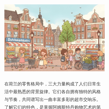
在荷兰的零售格局中，三大力量构成了人们日常生
活中最熟悉的背景旋律。它们各自拥有独特的风格
与节奏，共同谱写出一曲丰富多彩的超市交响乐。
了解它们的特色，是掌握阿姆斯特丹购物艺术的第