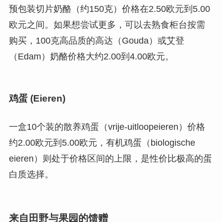
预包装切片奶酪（约150克）价格在2.50欧元到5.00
欧元之间。如果想尝试更多，可以去熟食柜台按需
购买，100克高品质的高达（Gouda）或艾登
（Edam）奶酪价格大约2.00到4.00欧元。
鸡蛋 (Eieren)
一盒10个装的散养鸡蛋（vrije-uitloopeieren）价格
约2.00欧元到5.00欧元，有机鸡蛋（biologische
eieren）则处于价格区间的上限，是性价比极高的蛋
白质选择。
来自田野与果园的馈赠