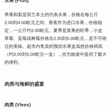
水果 (Fruit)
苹果和梨是荷兰本土的代表水果，价格在每公斤
2.00到4.00欧元之间。香蕉作为进口水果，价格稳
定，一公斤约2.00欧元。夏季是浆果的旺季，小盒
草莓、蓝莓或树莓价格在2.50到5.00欧元，是不可错
过的美味。超市内售卖的预切水果盒虽然价格稍高
（约3.00到5.00欧元一盒），但为旅途中提供了极大
的便利。
肉类与海鲜的盛宴
肉类 (Vlees)