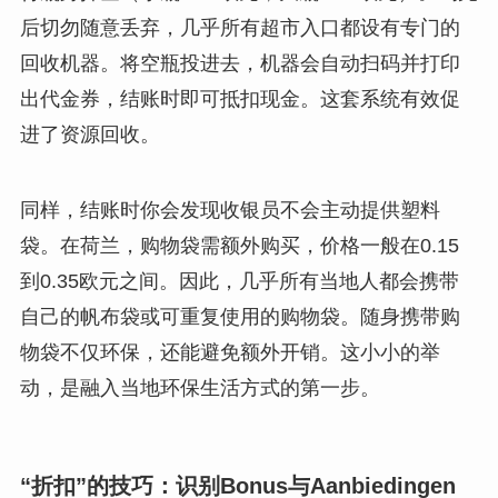
后切勿随意丢弃，几乎所有超市入口都设有专门的
回收机器。将空瓶投进去，机器会自动扫码并打印
出代金券，结账时即可抵扣现金。这套系统有效促
进了资源回收。
同样，结账时你会发现收银员不会主动提供塑料
袋。在荷兰，购物袋需额外购买，价格一般在0.15
到0.35欧元之间。因此，几乎所有当地人都会携带
自己的帆布袋或可重复使用的购物袋。随身携带购
物袋不仅环保，还能避免额外开销。这小小的举
动，是融入当地环保生活方式的第一步。
“折扣”的技巧：识别Bonus与Aanbiedingen