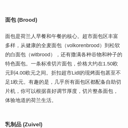
面包 (Brood)
面包是荷兰人早餐和午餐的核心。超市面包区丰富
多样，从健康的全麦面包（volkorenbrood）到松软
的白面包（witbrood），还有撒满各种谷物和种子的
特色面包。一条标准切片面包，价格大约在1.50欧
元到4.00欧元之间。折扣超市Lidl的现烤面包甚至不
足1欧元。有趣的是，几乎所有面包区都配备自助切
片机，你可以根据喜好调节厚度，切片整条面包，
体验地道的荷兰生活。
乳制品 (Zuivel)