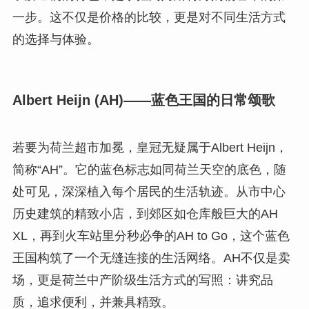
一步。这不仅是价格的比较，更是对不同生活方式
的选择与体验。
Albert Heijn (AH)——蓝色王国的日常颂歌
若要为荷兰超市加冕，皇冠无疑属于Albert Heijn，
简称“AH”。它的蓝色标志如同荷兰天空的底色，随
处可见，深深植入每个居民的生活轨迹。从市中心
历史建筑的精致小店，到郊区如仓库般巨大的AH
XL，再到火车站里分秒必争的AH to Go，这个蓝色
王国构筑了一个无缝连接的生活网络。AH不仅是卖
场，更是荷兰中产阶级生活方式的写照：讲究品
质，追求便利，并兼具精致。