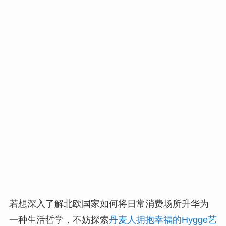
若想深入了解北欧国家如何将日常消费场所升华为
一种生活哲学，不妨探索
丹麦人拥抱幸福的Hygge艺