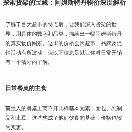
探索货架的宝藏：阿姆斯特丹物价深度解析
了解了各大超市的特点后，让我们深入货架的世
界，用具体的数字和品类，描绘出一幅阿姆斯特丹
的真实物价图景。这里的价格会因超市、品牌及促
销活动有所波动，但以下信息足以让你对日常开销
有一个清晰的了解。
日常餐桌的主食
荷兰人的餐桌上离不开几样基本元素：面包、乳制
品和土豆。这些构成了他们饮食的基础，价格也较
为实惠。