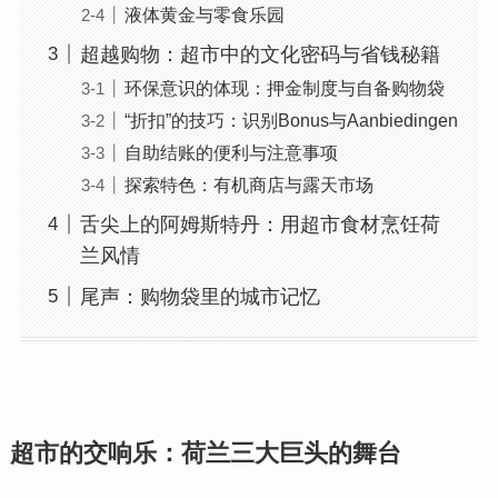
液体黄金与零食乐园
超越购物：超市中的文化密码与省钱秘籍
环保意识的体现：押金制度与自备购物袋
“折扣”的技巧：识别Bonus与Aanbiedingen
自助结账的便利与注意事项
探索特色：有机商店与露天市场
舌尖上的阿姆斯特丹：用超市食材烹饪荷
兰风情
尾声：购物袋里的城市记忆
超市的交响乐：荷兰三大巨头的舞台