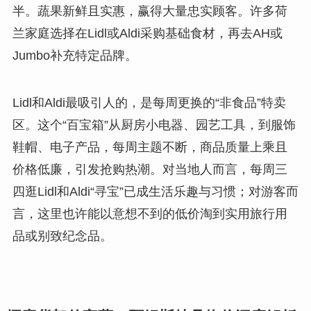
半。蔬果新鲜且实惠，赢得大量忠实顾客。许多荷
兰家庭选择在Lidl或Aldi采购基础食材，再去AH或
Jumbo补充特定品牌。
Lidl和Aldi最吸引人的，是每周更换的“非食品”特卖
区。这个“百宝箱”从厨房小电器、园艺工具，到服饰
鞋帽、电子产品，每周主题不断，商品质量上乘且
价格低廉，引发抢购热潮。对当地人而言，每周三
四逛Lidl和Aldi“寻宝”已成生活乐趣与习惯；对游客而
言，这里也许能以意想不到的低价淘到实用旅行用
品或别致纪念品。