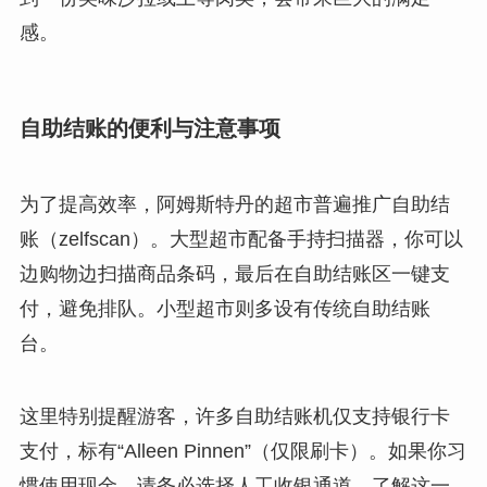
感。
自助结账的便利与注意事项
为了提高效率，阿姆斯特丹的超市普遍推广自助结
账（zelfscan）。大型超市配备手持扫描器，你可以
边购物边扫描商品条码，最后在自助结账区一键支
付，避免排队。小型超市则多设有传统自助结账
台。
这里特别提醒游客，许多自助结账机仅支持银行卡
支付，标有“Alleen Pinnen”（仅限刷卡）。如果你习
惯使用现金，请务必选择人工收银通道。了解这一