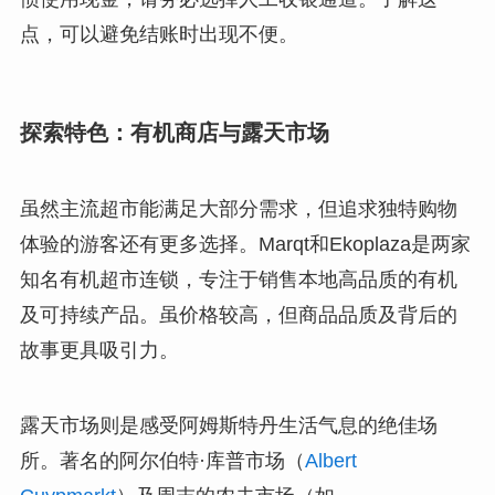
点，可以避免结账时出现不便。
探索特色：有机商店与露天市场
虽然主流超市能满足大部分需求，但追求独特购物
体验的游客还有更多选择。Marqt和Ekoplaza是两家
知名有机超市连锁，专注于销售本地高品质的有机
及可持续产品。虽价格较高，但商品品质及背后的
故事更具吸引力。
露天市场则是感受阿姆斯特丹生活气息的绝佳场
所。著名的阿尔伯特·库普市场（
Albert