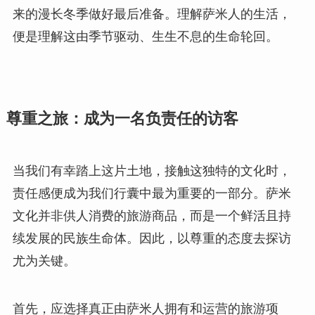
来的漫长冬季做好最后准备。理解萨米人的生活，
便是理解这由季节驱动、生生不息的生命轮回。
尊重之旅：成为一名负责任的访客
当我们有幸踏上这片土地，接触这独特的文化时，
责任感便成为我们行囊中最为重要的一部分。萨米
文化并非供人消费的旅游商品，而是一个鲜活且持
续发展的民族生命体。因此，以尊重的态度去探访
尤为关键。
首先，应选择真正由萨米人拥有和运营的旅游项