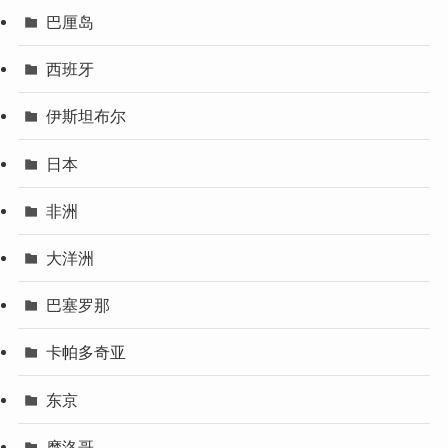
巴厘岛
西班牙
伊斯坦布尔
日本
非洲
大洋洲
巴塞罗那
卡帕多奇亚
东京
摩洛哥