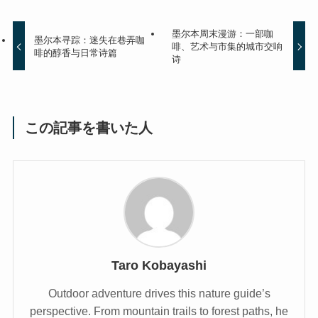
墨尔本周末漫游：一部咖
墨尔本寻踪：迷失在巷弄咖
啡、艺术与市集的城市交响
啡的醇香与日常诗篇
诗
この記事を書いた人
Taro Kobayashi
Outdoor adventure drives this nature guide’s
perspective. From mountain trails to forest paths, he