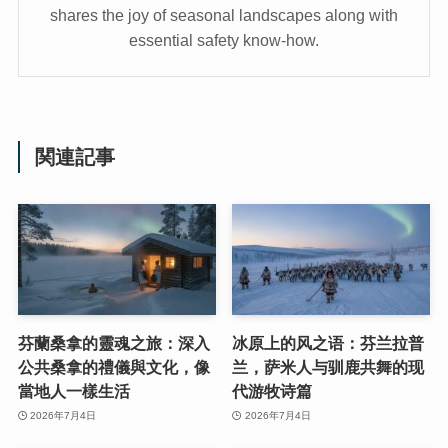
shares the joy of seasonal landscapes along with
essential safety know-how.
関連記事
芬蘭桑拿的靈魂之旅：深入
冰原上的风之语：芬兰拉普
公共桑拿的禮儀與文化，像
兰，萨米人与驯鹿共舞的现
當地人一樣生活
代游牧诗篇
2026年7月4日
2026年7月4日