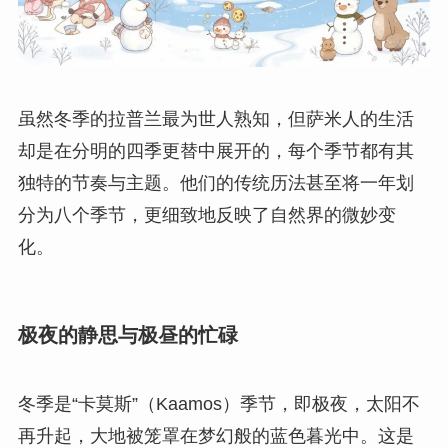
虽然冬季的拉普兰最为世人熟知，但萨米人的生活
却是在分明的四季更替中展开的，每个季节都有其
独特的节奏与主题。他们的传统历法甚至将一年划
分为八个季节，更细致地反映了自然界的微妙变
化。
极夜的静思与极昼的忙碌
冬季是“卡莫斯”（Kaamos）季节，即极夜，太阳不
再升起，大地被笼罩在梦幻般的蓝色暮光中。这是