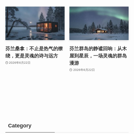
芬兰桑拿：不止是热气的缭
芬兰群岛的静谧回响：从木
绕，更是灵魂的诗与远方
屋到星辰，一场灵魂的群岛
漫游
2026年6月22日
2026年6月22日
Category