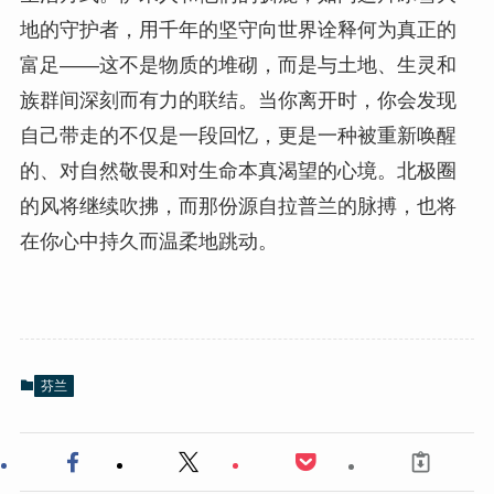
地的守护者，用千年的坚守向世界诠释何为真正的
富足——这不是物质的堆砌，而是与土地、生灵和
族群间深刻而有力的联结。当你离开时，你会发现
自己带走的不仅是一段回忆，更是一种被重新唤醒
的、对自然敬畏和对生命本真渴望的心境。北极圈
的风将继续吹拂，而那份源自拉普兰的脉搏，也将
在你心中持久而温柔地跳动。
芬兰