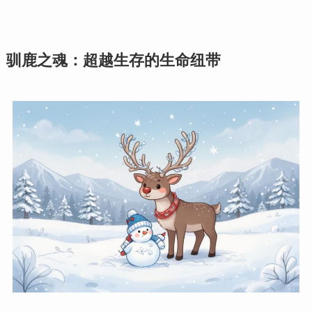
驯鹿之魂：超越生存的生命纽带