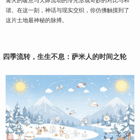
篝火的暖意与天际流动的冷光形成奇妙的对比与和
谐。在这一刻，神话与现实交织，你仿佛触摸到了
这片土地最神秘的脉搏。
四季流转，生生不息：萨米人的时间之轮