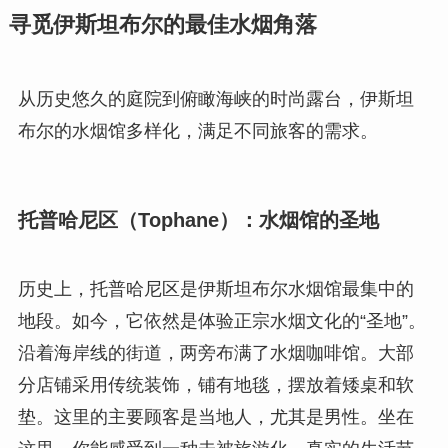
寻觅伊斯坦布尔的最佳水烟角落
从历史悠久的庭院到俯瞰海峡的时尚露台，伊斯坦
布尔的水烟馆多样化，满足不同旅客的需求。
托普哈尼区（Tophane）：水烟馆的圣地
历史上，托普哈尼区是伊斯坦布尔水烟馆最集中的
地段。如今，它依然是体验正宗水烟文化的“圣地”。
沿着海岸线的街道，两旁布满了水烟咖啡馆。大部
分店铺采用传统装饰，铺有地毯，摆放着矮桌和软
垫。这里的主要顾客是当地人，尤其是男性。坐在