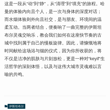
这是一段从“动”到“静”，从“清理”到“填充”的旅程。哈
曼的体验内向且个人，是一次与身体的深度对话；
而水烟体验则外向且社交，是与朋友、环境间的温
柔互动。当两者结合，便奏响了一曲完整的伊斯坦
布尔灵魂交响乐，教会我们如何在这座快节奏的古
城中找到属于自己的慢板旋律。因此，请慷慨地将
时间献给这场浴与烟的仪式，因为你所收获的，将
不仅是洁净的肌肤与片刻放松，更是一种对“keyif”生
活哲学的深刻体悟，以及与这伟大城市灵魂难以言
喻的共鸣。
伊斯坦布尔