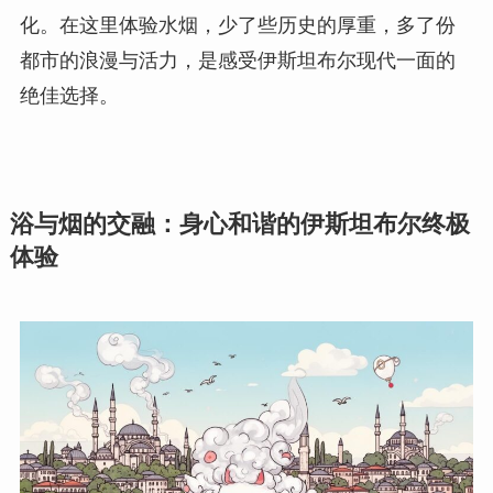
化。在这里体验水烟，少了些历史的厚重，多了份
都市的浪漫与活力，是感受伊斯坦布尔现代一面的
绝佳选择。
浴与烟的交融：身心和谐的伊斯坦布尔终极
体验