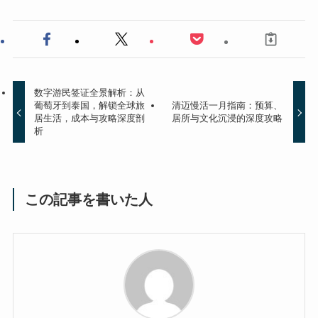
数字游民签证全景解析：从
葡萄牙到泰国，解锁全球旅
清迈慢活一月指南：预算、
居生活，成本与攻略深度剖
居所与文化沉浸的深度攻略
析
この記事を書いた人