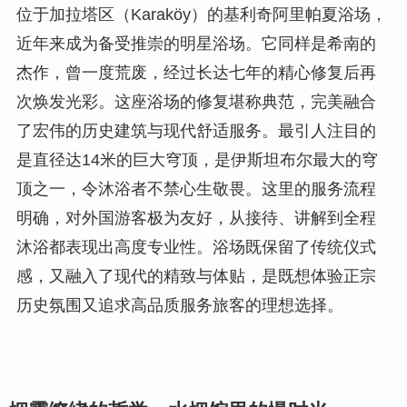
位于加拉塔区（Karaköy）的基利奇阿里帕夏浴场，
近年来成为备受推崇的明星浴场。它同样是希南的
杰作，曾一度荒废，经过长达七年的精心修复后再
次焕发光彩。这座浴场的修复堪称典范，完美融合
了宏伟的历史建筑与现代舒适服务。最引人注目的
是直径达14米的巨大穹顶，是伊斯坦布尔最大的穹
顶之一，令沐浴者不禁心生敬畏。这里的服务流程
明确，对外国游客极为友好，从接待、讲解到全程
沐浴都表现出高度专业性。浴场既保留了传统仪式
感，又融入了现代的精致与体贴，是既想体验正宗
历史氛围又追求高品质服务旅客的理想选择。