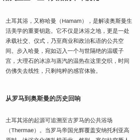
土耳其浴，又称哈曼（Hamam），是解读奥斯曼生
活美学的重要钥匙。它不仅是沐浴之地，更是一处
承载社交、仪式，乃至商业和政治私语的公共空
间。步入哈曼，宛如迈入一个与世隔绝的温暖子
宫，大理石的冰凉与蒸汽的温热在这里交织，时间
仿佛失去线性，只剩纯粹的感官体验。
从罗马到奥斯曼的历史回响
土耳其浴的起源可追溯至古罗马的公共浴场
（Thermae）。当罗马帝国光辉覆盖安纳托利亚高