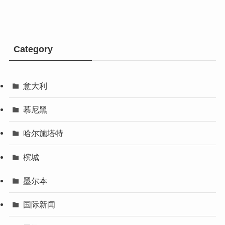
Category
意大利
慕尼黑
哈尔施塔特
槟城
墨尔本
国际新闻