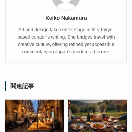
Keiko Nakamura
Art and design take center stage in this Tokyo-
based curator’s writing. She bridges travel with
creative culture, offering refined yet accessible
commentary on Japan’s modern art scene.
関連記事