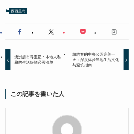
西西里岛
纽约客的中央公园完美一
澳洲超市寻宝记：本地人私
天：深度体验当地生活文化
藏的生活好物必买清单
与避坑指南
この記事を書いた人