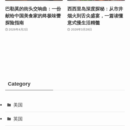
巴勒莫的街头交响曲：一份
西西里岛深度探秘：从市井
献给中国美食家的终极味蕾
烟火到舌尖盛宴，一篇读懂
探险指南
意式慢生活精髓
2026年4月2日
2026年3月28日
Category
美国
英国