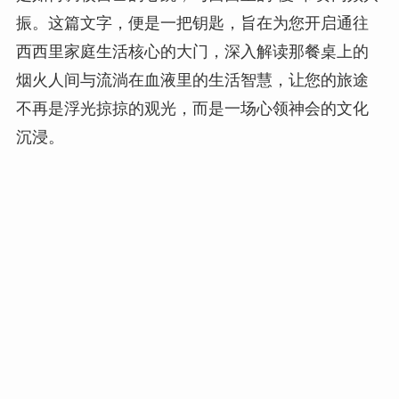
振。这篇文字，便是一把钥匙，旨在为您开启通往
西西里家庭生活核心的大门，深入解读那餐桌上的
烟火人间与流淌在血液里的生活智慧，让您的旅途
不再是浮光掠掠的观光，而是一场心领神会的文化
沉浸。