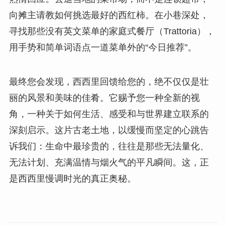
向摊主请教如何挑选最好的西红柿。在小巷深处，
寻找那些没有英文菜单的家庭式餐厅（Trattoria），
用手势和简单词语点一道菜单外的“今日推荐”。
最终您会发现，西西里回馈给您的，绝不仅仅是壮
丽的风景和美味的佳肴。它赐予您一种全新的视
角，一种关于如何生活、感受和与世界建立联系的
深刻启示。这片古老土地，以缓慢而坚定的心跳告
诉我们：生命中最珍贵的，往往是那些无法量化、
无法计划、充满温情与烟火气的平凡瞬间。这，正
是西西里慢调时光的真正奥秘。