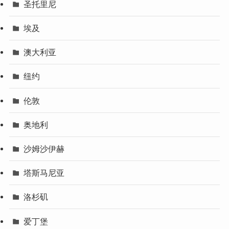
圣托里尼
埃及
澳大利亚
纽约
伦敦
奥地利
沙姆沙伊赫
塔斯马尼亚
洛杉矶
爱丁堡