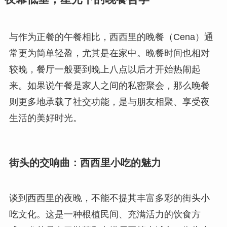
与作为正餐的午餐相比，西西里的晚餐（Cena）通
常更为简单轻盈，尤其是在家中。晚餐时间也相对
较晚，餐厅一般要到晚上八点以后才开始热闹起
来。如果说午餐是家人之间的私密聚会，那么晚餐
则更多地承载了社交功能，是与朋友相聚、享受夜
生活的美好时光。
街头的交响曲：西西里小吃的魅力
谈到西西里的夜晚，不能不提其丰富多彩的街头小
吃文化。这是一种根植民间、充满活力的饮食方