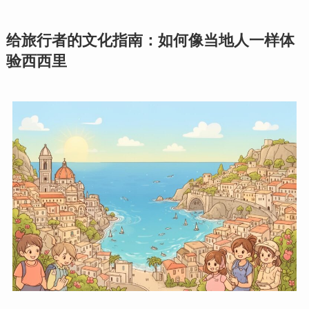
给旅行者的文化指南：如何像当地人一样体
验西西里