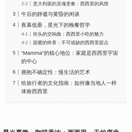
意大利面的灵魂变奏：西西里的风情
午后的静谧与黄昏的闲谈
夜幕低垂，星光下的晚餐哲学
街头的交响曲：西西里小吃的魅力
甜蜜的终章：不可或缺的西西里甜点
“Mamma”的核心地位：家庭是西西里宇宙
的中心
拥抱不确定性：慢生活的艺术
给旅行者的文化指南：如何像当地人一样
体验西西里