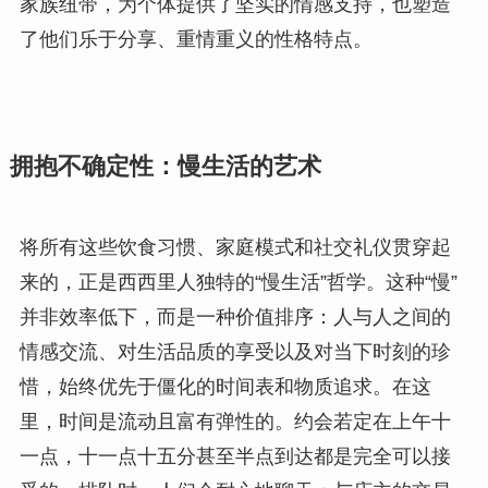
家族纽带，为个体提供了坚实的情感支持，也塑造
了他们乐于分享、重情重义的性格特点。
拥抱不确定性：慢生活的艺术
将所有这些饮食习惯、家庭模式和社交礼仪贯穿起
来的，正是西西里人独特的“慢生活”哲学。这种“慢”
并非效率低下，而是一种价值排序：人与人之间的
情感交流、对生活品质的享受以及对当下时刻的珍
惜，始终优先于僵化的时间表和物质追求。在这
里，时间是流动且富有弹性的。约会若定在上午十
一点，十一点十五分甚至半点到达都是完全可以接