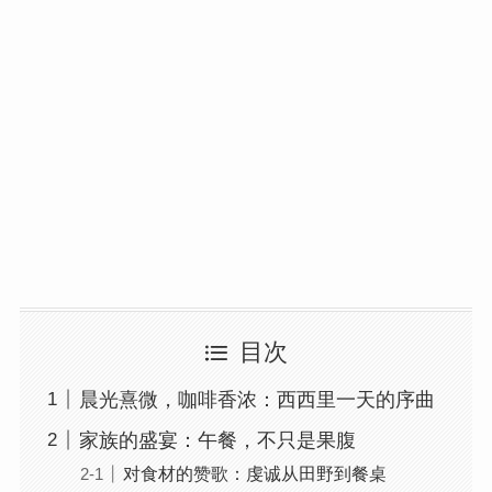
目次
晨光熹微，咖啡香浓：西西里一天的序曲
家族的盛宴：午餐，不只是果腹
对食材的赞歌：虔诚从田野到餐桌