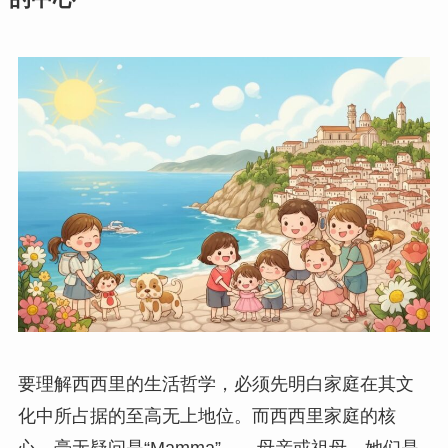
要理解西西里的生活哲学，必须先明白家庭在其文
化中所占据的至高无上地位。而西西里家庭的核
心，毫无疑问是“Mamma”——母亲或祖母。她们是