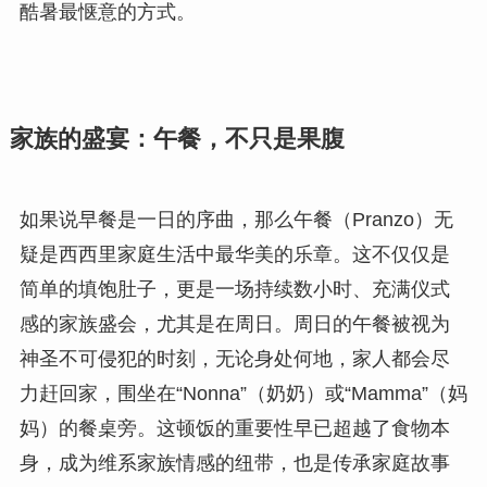
酷暑最惬意的方式。
家族的盛宴：午餐，不只是果腹
如果说早餐是一日的序曲，那么午餐（Pranzo）无
疑是西西里家庭生活中最华美的乐章。这不仅仅是
简单的填饱肚子，更是一场持续数小时、充满仪式
感的家族盛会，尤其是在周日。周日的午餐被视为
神圣不可侵犯的时刻，无论身处何地，家人都会尽
力赶回家，围坐在“Nonna”（奶奶）或“Mamma”（妈
妈）的餐桌旁。这顿饭的重要性早已超越了食物本
身，成为维系家族情感的纽带，也是传承家庭故事