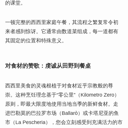
的课堂。
一顿完整的西西里家庭午餐，其流程之繁复常令初
来者感到惊讶。它通常由数道菜组成，每一道都有
其固定的位置和特殊意义。
对食材的赞歌：虔诚从田野到餐桌
西西里美食的灵魂根植于对食材近乎宗教般的尊
崇。这种烹饪理念基于“零公里”（Kilometro Zero）
原则，即最大限度地使用当地当季的新鲜食材。走
进巴勒莫的巴拉罗市场（Ballarò）或卡塔尼亚的鱼
市（La Pescheria），您会立刻感受到充满活力的市