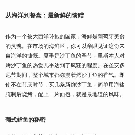
从海洋到餐盘：最新鲜的馈赠
作为一个被大西洋环抱的国家，海鲜是葡萄牙美食
的灵魂。在市场的海鲜区，你可以亲眼见证这份来
自海洋的慷慨。夏季是沙丁鱼的季节，里斯本人对
烤沙丁鱼的热爱几乎达到了疯狂的程度。在圣安多
尼节期间，整个城市都弥漫着烤沙丁鱼的香气。即
使不在节庆时节，买几条新鲜沙丁鱼，简单用海盐
腌制后烧烤，配上一片面包，就是最地道的风味。
葡式鳕鱼的秘密