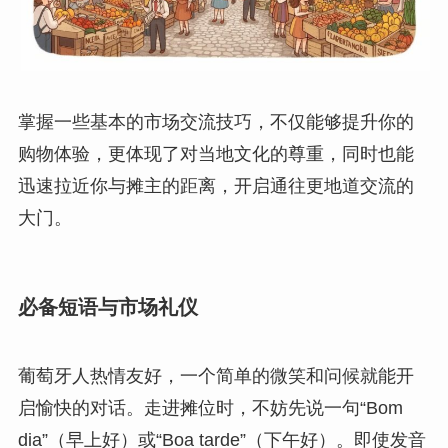
掌握一些基本的市场交流技巧，不仅能够提升你的
购物体验，更体现了对当地文化的尊重，同时也能
迅速拉近你与摊主的距离，开启通往更地道交流的
大门。
必备短语与市场礼仪
葡萄牙人热情友好，一个简单的微笑和问候就能开
启愉快的对话。走进摊位时，不妨先说一句“Bom
dia”（早上好）或“Boa tarde”（下午好）。即使发音