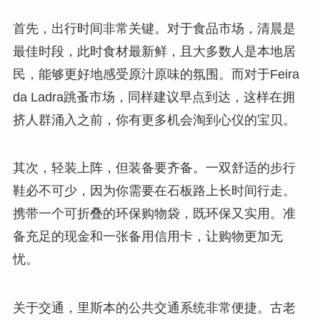
首先，出行时间非常关键。对于食品市场，清晨是
最佳时段，此时食材最新鲜，且大多数人是本地居
民，能够更好地感受原汁原味的氛围。而对于Feira
da Ladra跳蚤市场，同样建议早点到达，这样在拥
挤人群涌入之前，你有更多机会淘到心仪的宝贝。
其次，轻装上阵，但装备要齐备。一双舒适的步行
鞋必不可少，因为你需要在石板路上长时间行走。
携带一个可折叠的环保购物袋，既环保又实用。准
备充足的现金和一张备用信用卡，让购物更加无
忧。
关于交通，里斯本的公共交通系统非常便捷。古老