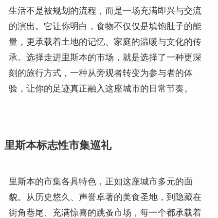
生活不是被规划的流程，而是一场充满即兴与交流
的演出。它让你明白，食物不仅仅是填饱肚子的能
量，更承载着土地的记忆、家庭的温暖与文化的传
承。选择走进里斯本的市场，就是选择了一种更深
刻的旅行方式，一种从旁观者转变为参与者的体
验，让你的足迹真正融入这座城市的日常节奏。
里斯本标志性市集巡礼
里斯本的市集各具特色，正如这座城市多元的面
貌。从历史悠久、声誉卓著的美食圣地，到隐藏在
街角巷尾、充满惊喜的跳蚤市场，每一个都承载着