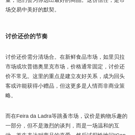
场交易中美好的默契。
讨价还价的节奏
讨价还价需分清场合。在新鲜食品市场，如里贝拉
市场或坎普德奥里克市场，价格通常固定，讨价还
价不常见。这里的重点是建立友好关系，成为回头
客或许能获得小赠品，但这更多是人情而非商业策
略。
而在Feira da Ladra等跳蚤市场，议价是购物乐趣的
一部分，但不是激烈的谈判，而是一场温和的互