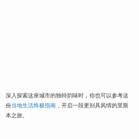
深入探索这座城市的独特韵味时，你也可以参考这
份
当地生活终极指南
，开启一段更别具风情的里斯
本之旅。