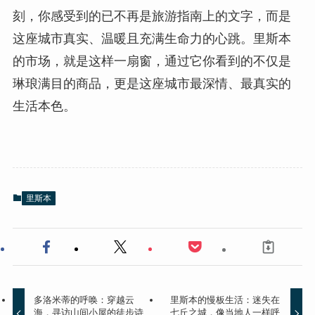
刻，你感受到的已不再是旅游指南上的文字，而是
这座城市真实、温暖且充满生命力的心跳。里斯本
的市场，就是这样一扇窗，通过它你看到的不仅是
琳琅满目的商品，更是这座城市最深情、最真实的
生活本色。
里斯本
多洛米蒂的呼唤：穿越云
里斯本的慢板生活：迷失在
海，寻访山间小屋的徒步诗
七丘之城，像当地人一样呼