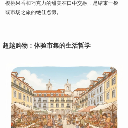
樱桃果香和巧克力的甜美在口中交融，是结束一餐
或市场之旅的绝佳点缀。
超越购物：体验市集的生活哲学