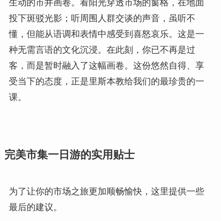
生动的市井画卷。看阳光穿透市场的窗格，在地面
投下斑驳光影；听周围人群交谈的声音，虽听不
懂，但能从语调和表情中感受到喜怒哀乐。这是一
种无需言语的文化沉浸。在此刻，你已不再是过
客，而是暂时融入了这幅画卷。这份悠然自得、享
受当下的态度，正是里斯本教给我们的最珍贵的一
课。
完美市集一日游的实用贴士
为了让你的市场之旅更加顺畅愉快，这里提供一些
最后的建议。