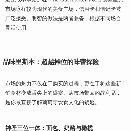
市场这样较为现代的美食广场，信用卡和借记卡被
广泛接受。明智的做法是两者兼备，根据不同场合
灵活使用。
品味里斯本：超越摊位的味蕾探险
市场的魅力不仅在于购买的过程，更在于将这些新
鲜食材变成舌尖上的盛宴。从市场带回的战利品，
是你最直接了解葡萄牙饮食文化的钥匙。
神圣三位一体：面包、奶酪与橄榄