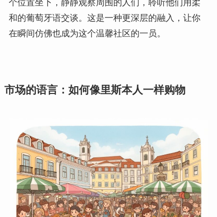
个位置坐下，静静观察周围的人们，聆听他们用柔
和的葡萄牙语交谈。这是一种更深层的融入，让你
在瞬间仿佛也成为这个温馨社区的一员。
市场的语言：如何像里斯本人一样购物