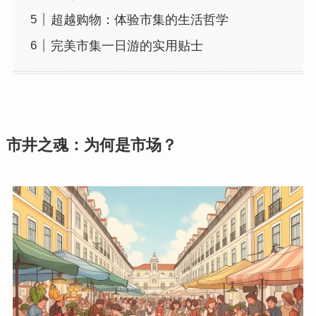
超越购物：体验市集的生活哲学
完美市集一日游的实用贴士
市井之魂：为何是市场？