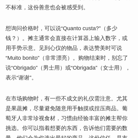
不标准，这份善意也会被感受到。
想询问价格时，可以说“Quanto custa?”（多少
钱？）。摊主通常会直接在计算器上输入数字，或
用手势示意。见到心仪的物品，表达赞美时可说
“Muito bonito”（非常漂亮）。购物结束时，别忘了
说“Obrigado”（男士用）或“Obrigada”（女士用），
表示“谢谢”。
在市场购物时，有一些不成文的礼仪需注意。尤其
是果蔬摊，尽量避免随意用手触摸或捏压商品。葡
萄牙人非常珍视食材，习惯由经验丰富的摊主帮你
挑选。你可以指着想要的东西，告诉他们需要的数
量，他们会为你选出最好的商品。这份信任，是市