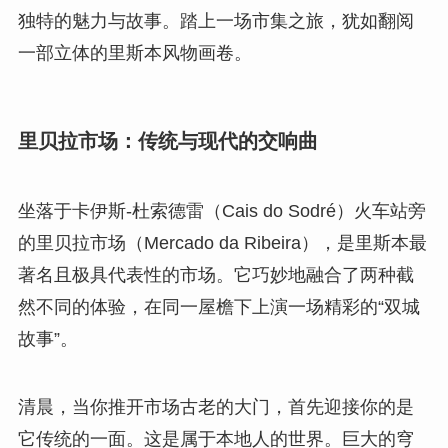
独特的魅力与故事。踏上一场市集之旅，犹如翻阅
一部立体的里斯本风物画卷。
里贝拉市场：传统与现代的交响曲
坐落于卡伊斯-杜索德雷（Cais do Sodré）火车站旁
的里贝拉市场（Mercado da Ribeira），是里斯本最
著名且极具代表性的市场。它巧妙地融合了两种截
然不同的体验，在同一屋檐下上演一场精彩的“双城
故事”。
清晨，当你推开市场古老的大门，首先迎接你的是
它传统的一面。这是属于本地人的世界。巨大的穹