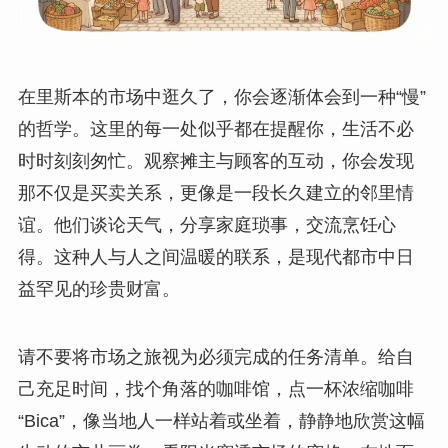
在里斯本的市场中逛久了，你会逐渐体会到一种“慢”
的哲学。这里的每一处似乎都在提醒你，生活不必
时时刻刻匆忙。观察摊主与顾客的互动，你会发现
那不仅是买卖关系，更像是一段长久建立的邻里情
谊。他们谈论天气，分享家庭琐事，交流烹饪心
得。这种人与人之间温暖的联系，是现代都市中日
益罕见的珍贵财富。
请不要将市场之旅视为必须完成的任务清单。给自
己充足时间，找个角落的咖啡馆，点一杯浓缩咖啡
“Bica”，像当地人一样站着或坐着，静静地欣赏这幅