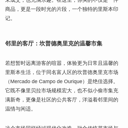
商品，更是一段时光的片段，一个独特的里斯本印
记。
邻里的客厅：坎普德奥里克的温馨市集
若想暂时远离游客的喧嚣，体验更为日常且温馨的
里斯本生活，位于同名富人区的坎普德奥里克市场
（Mercado de Campo de Ourique）是绝佳选择。
它既不像里贝拉市场规模宏大，也不似小偷市集充
满新奇，更像是社区的公共客厅，洋溢着邻里间的
温情与闲适。