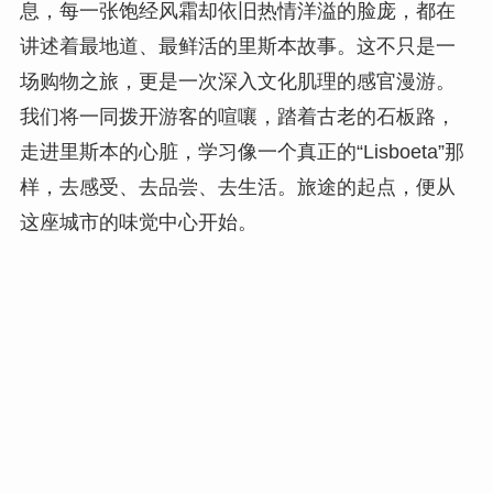
息，每一张饱经风霜却依旧热情洋溢的脸庞，都在
讲述着最地道、最鲜活的里斯本故事。这不只是一
场购物之旅，更是一次深入文化肌理的感官漫游。
我们将一同拨开游客的喧嚷，踏着古老的石板路，
走进里斯本的心脏，学习像一个真正的“Lisboeta”那
样，去感受、去品尝、去生活。旅途的起点，便从
这座城市的味觉中心开始。