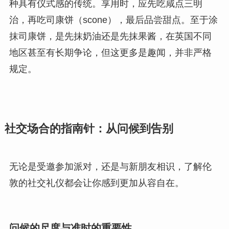
种具有仪式感的传统。享用时，应先吃咸点三明
治，再吃司康饼（scone），最后品尝甜点。至于涂
抹司康饼，是先抹奶油还是先抹果酱，在英国不同
地区甚至有长期争论，但这更多是趣闻，并非严格
规定。
社交场合的指南针：从问候到告别
无论是受邀参加派对，还是与新朋友相识，了解伦
敦的社交礼仪都会让你感到更加从容自在。
问候的尺度与准时的重要性