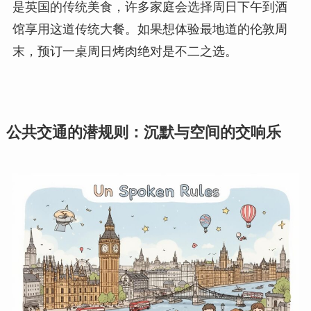
是英国的传统美食，许多家庭会选择周日下午到酒
馆享用这道传统大餐。如果想体验最地道的伦敦周
末，预订一桌周日烤肉绝对是不二之选。
公共交通的潜规则：沉默与空间的交响乐