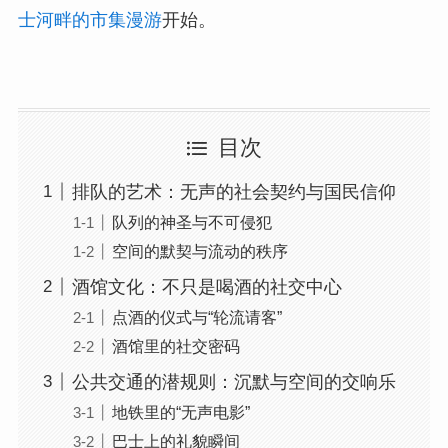
士河畔的市集漫游
开始。
目次
排队的艺术：无声的社会契约与国民信仰
队列的神圣与不可侵犯
空间的默契与流动的秩序
酒馆文化：不只是喝酒的社交中心
点酒的仪式与“轮流请客”
酒馆里的社交密码
公共交通的潜规则：沉默与空间的交响乐
地铁里的“无声电影”
巴士上的礼貌瞬间