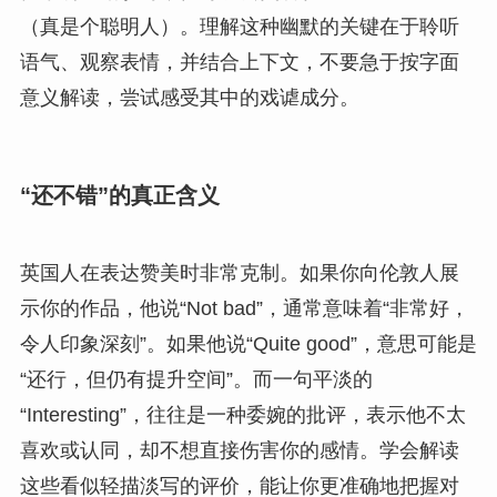
（真是个聪明人）。理解这种幽默的关键在于聆听
语气、观察表情，并结合上下文，不要急于按字面
意义解读，尝试感受其中的戏谑成分。
“还不错”的真正含义
英国人在表达赞美时非常克制。如果你向伦敦人展
示你的作品，他说“Not bad”，通常意味着“非常好，
令人印象深刻”。如果他说“Quite good”，意思可能是
“还行，但仍有提升空间”。而一句平淡的
“Interesting”，往往是一种委婉的批评，表示他不太
喜欢或认同，却不想直接伤害你的感情。学会解读
这些看似轻描淡写的评价，能让你更准确地把握对