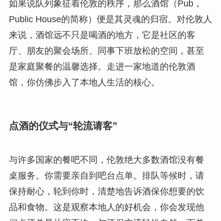
如果说队列象征着伦敦的秩序，那么酒馆（Pub，
Public House的简称）便是其灵魂的归宿。对伦敦人
来说，酒馆远不只是喝酒的地方，它是社区的客
厅、朋友的聚会场所、同事下班放松的空间，甚至
是家庭聚餐的温馨选择。走进一家地道的伦敦酒
馆，你仿佛步入了本地人生活的核心。
点酒的仪式与“轮流请客”
与许多国家的餐吧不同，伦敦绝大多数酒馆没有餐
桌服务。你需要亲自到吧台点单。排队等候时，请
保持耐心，轮到你时，清楚地告诉酒保你想要的饮
品和食物。这是观察本地人的好机会，你会发现他