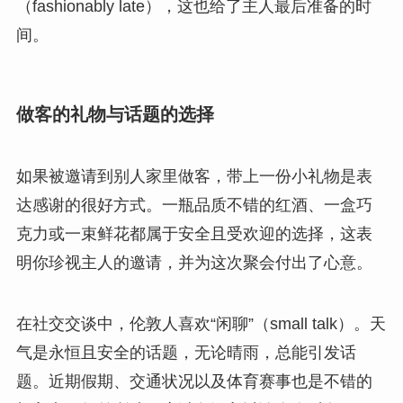
（fashionably late），这也给了主人最后准备的时
间。
做客的礼物与话题的选择
如果被邀请到别人家里做客，带上一份小礼物是表
达感谢的很好方式。一瓶品质不错的红酒、一盒巧
克力或一束鲜花都属于安全且受欢迎的选择，这表
明你珍视主人的邀请，并为这次聚会付出了心意。
在社交交谈中，伦敦人喜欢“闲聊”（small talk）。天
气是永恒且安全的话题，无论晴雨，总能引发话
题。近期假期、交通状况以及体育赛事也是不错的