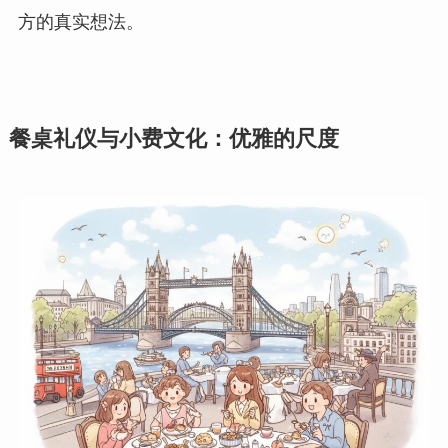
方的真实想法。
餐桌礼仪与小费文化：优雅的尺度