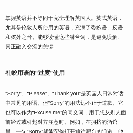
掌握英语并不等同于完全理解英国人。英式英语，
尤其是伦敦人所使用的英语，充满了委婉语、反语
和弦外之音。能够读懂这些潜台词，是避免误解、
真正融入交流的关键。
礼貌用语的“过度”使用
“Sorry”、“Please”、“Thank you”是英国人日常对话
中常见的用语。但“Sorry”的用法远不止于道歉。它
也可以作为“Excuse me”的同义词，用于想从别人面
前经过或引起对方注意时。例如，在拥挤的酒馆
里，一句“Sorry”就能帮你打开通往吧台的通道。他