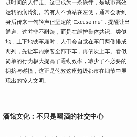
赶时间的人行走。这已成为一条铁律，是城市高效
运转的润滑剂。若有人不慎站在左侧，通常会听到
身后传来一句轻声但坚定的“Excuse me”，提醒让出
通道。这并非不耐烦，而是在维护集体共识。类似
地，上下地铁车厢时，人们会自觉在车门两侧排成
两列，先让车内乘客全部下车，再依次上车。看似
简单的行为极大提高了通勤效率，减少了不必要的
拥挤与碰撞，这正是伦敦这座超级都市在细节中展
现出的惊人文明。
酒馆文化：不只是喝酒的社交中心