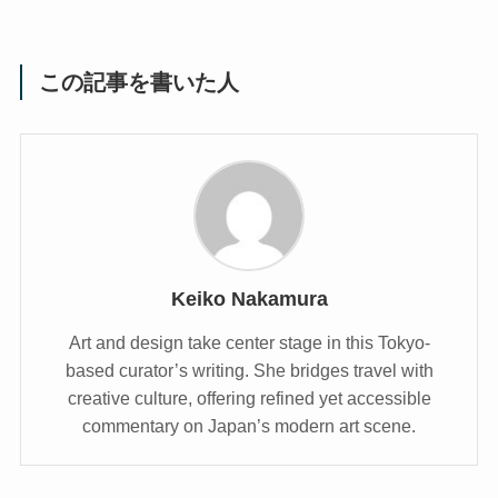
この記事を書いた人
Keiko Nakamura
Art and design take center stage in this Tokyo-
based curator’s writing. She bridges travel with
creative culture, offering refined yet accessible
commentary on Japan’s modern art scene.