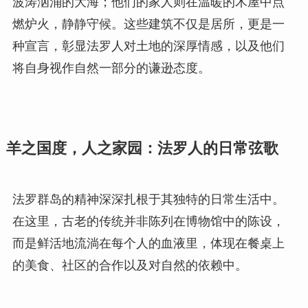
波涛汹涌的大海；他们的家人则在温暖的木屋中点
燃炉火，静静守候。这些建筑不仅是居所，更是一
种宣言，彰显法罗人对土地的深厚情感，以及他们
将自身视作自然一部分的谦逊态度。
羊之国度，人之家园：法罗人的日常弦歌
法罗群岛的精神深深扎根于其独特的日常生活中。
在这里，古老的传统并非陈列在博物馆中的陈设，
而是鲜活地流淌在每个人的血液里，体现在餐桌上
的美食、社区的合作以及对自然的依赖中。