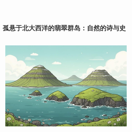
孤悬于北大西洋的翡翠群岛：自然的诗与史