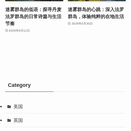
迷雾群岛的低语：探寻丹麦
迷雾群岛的心跳：深入法罗
法罗群岛的日常诗篇与生活
群岛，体验纯粹的在地生活
节奏
2026年5月30日
2026年6月11日
Category
美国
英国