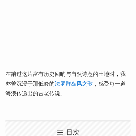
在踏过这片富有历史回响与自然诗意的土地时，我
亦曾沉浸于那低吟的
法罗群岛风之歌
，感受每一道
海浪传递出的古老传说。
目次