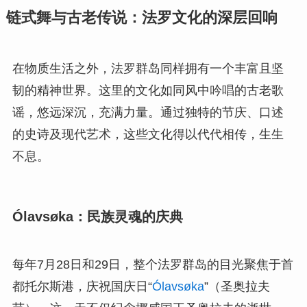
链式舞与古老传说：法罗文化的深层回响
在物质生活之外，法罗群岛同样拥有一个丰富且坚
韧的精神世界。这里的文化如同风中吟唱的古老歌
谣，悠远深沉，充满力量。通过独特的节庆、口述
的史诗及现代艺术，这些文化得以代代相传，生生
不息。
Ólavsøka：民族灵魂的庆典
每年7月28日和29日，整个法罗群岛的目光聚焦于首
都托尔斯港，庆祝国庆日“
Ólavsøka
”（圣奥拉夫