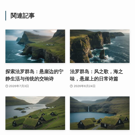
関連記事
探索法罗群岛：悬崖边的宁
法罗群岛：风之歌，海之
静生活与传统的交响诗
味，悬崖上的日常诗篇
2026年7月3日
2026年6月24日