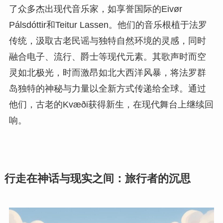
了众多杰出现代音乐家，如享誉国际的Eivør
Pálsdóttir和Teitur Lassen。他们的音乐根植于法罗
传统，汲取古老民谣与独特自然环境的灵感，同时
融合电子、流行、爵士等现代元素。其歌声时而空
灵如北极光，时而激昂如北大西洋风暴，将法罗群
岛独特的神秘与力量以全新方式传递给全球。通过
他们，古老的Kvæði获得新生，在现代舞台上继续回
响。
行走在神话与现实之间：旅行者的沉思