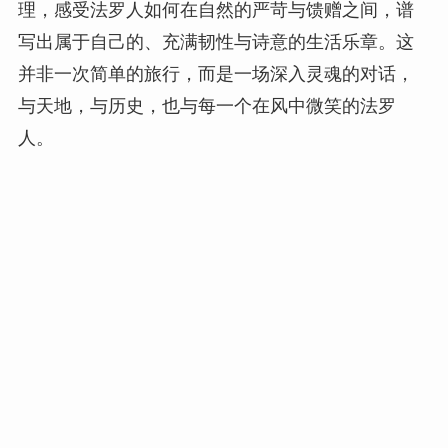
理，感受法罗人如何在自然的严苛与馈赠之间，谱
写出属于自己的、充满韧性与诗意的生活乐章。这
并非一次简单的旅行，而是一场深入灵魂的对话，
与天地，与历史，也与每一个在风中微笑的法罗
人。