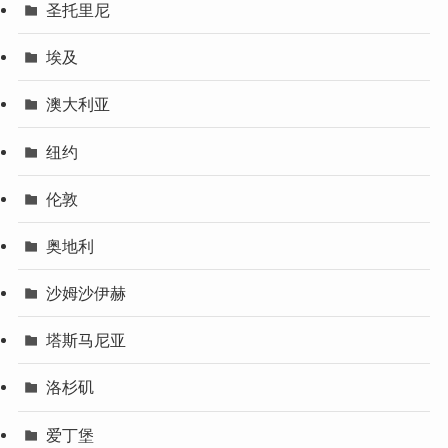
圣托里尼
埃及
澳大利亚
纽约
伦敦
奥地利
沙姆沙伊赫
塔斯马尼亚
洛杉矶
爱丁堡