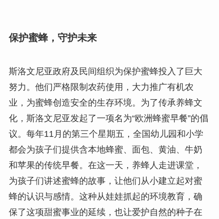
保护蜜蜂，守护未来
斯洛文尼亚政府及民间组织为保护蜜蜂投入了巨大
努力。他们严格限制农药使用，大力推广有机农
业，为蜜蜂创造安全的生存环境。为了传承养蜂文
化，斯洛文尼亚发起了一项名为“欧洲蜂蜜早餐”的倡
议。每年11月的第三个星期五，全国幼儿园和小学
都会为孩子们提供含本地蜂蜜、面包、黄油、牛奶
和苹果的传统早餐。在这一天，养蜂人走进课堂，
为孩子们讲述蜜蜂的故事，让他们从小建立起对蜜
蜂的认识与感情。这种从娃娃抓起的环境教育，确
保了这项甜蜜事业的延续，也让爱护自然的种子在