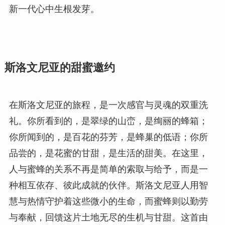
新一代心中生根发芽。
斯洛文尼亚的甜蜜邀约
在斯洛文尼亚的旅程，是一次感官与灵魂的双重洗
礼。你所看到的，是翠绿的山峦，是绚丽的蜂箱；
你所闻到的，是百花的芬芳，是蜂巢的低语；你所
品尝的，是花蜜的甘甜，是生活的甜美。在这里，
人与蜜蜂的关系不再是简单的索取与给予，而是一
种相互依存、彼此成就的伙伴。斯洛文尼亚人用智
慧与热情守护着这些微小的生命，而蜜蜂则以勤劳
与奉献，回馈这片土地无尽的生机与甘甜。这首由