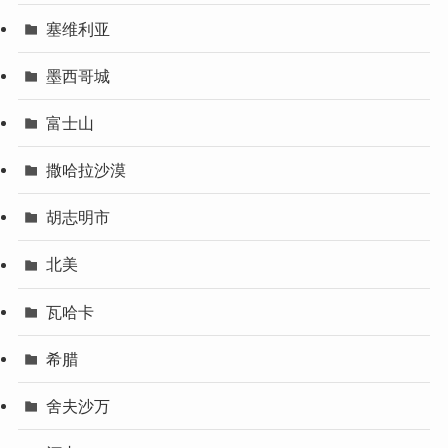
塞维利亚
墨西哥城
富士山
撒哈拉沙漠
胡志明市
北美
瓦哈卡
希腊
舍夫沙万