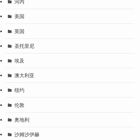
河内
美国
英国
圣托里尼
埃及
澳大利亚
纽约
伦敦
奥地利
沙姆沙伊赫