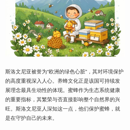
斯洛文尼亚被誉为“欧洲的绿色心脏”，其对环境保护
的高度重视深入人心。养蜂文化正是该国可持续发
展理念最具生动性的体现。蜜蜂作为生态系统健康
的重要指标，其繁荣与否直接影响整个自然界的兴
旺。斯洛文尼亚人深知这一点，他们保护蜜蜂，就
是在守护自己的未来。