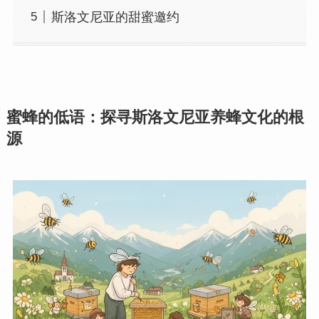
斯洛文尼亚的甜蜜邀约
蜜蜂的低语：探寻斯洛文尼亚养蜂文化的根
源