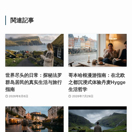
関連記事
世界尽头的日常：探秘法罗
哥本哈根漫游指南：在北欧
群岛居民的真实生活与旅行
之都沉浸式体验丹麦Hygge
指南
生活哲学
2026年8月6日
2026年7月29日