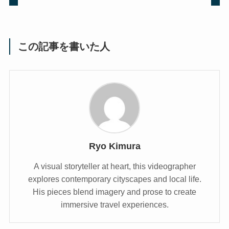
この記事を書いた人
Ryo Kimura
A visual storyteller at heart, this videographer
explores contemporary cityscapes and local life.
His pieces blend imagery and prose to create
immersive travel experiences.