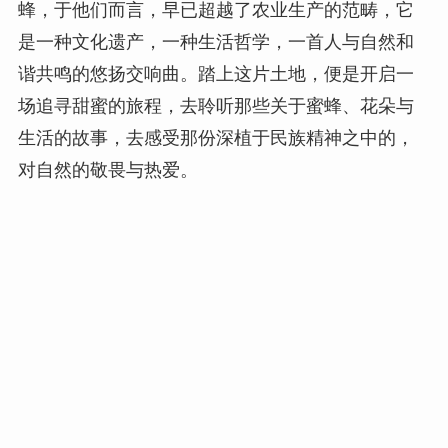
蜂，于他们而言，早已超越了农业生产的范畴，它
是一种文化遗产，一种生活哲学，一首人与自然和
谐共鸣的悠扬交响曲。踏上这片土地，便是开启一
场追寻甜蜜的旅程，去聆听那些关于蜜蜂、花朵与
生活的故事，去感受那份深植于民族精神之中的，
对自然的敬畏与热爱。