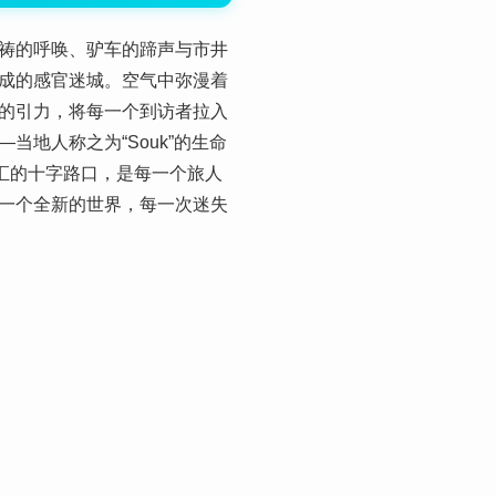
祷的呼唤、驴车的蹄声与市井
成的感官迷城。空气中弥漫着
的引力，将每一个到访者拉入
地人称之为“Souk”的生命
汇的十字路口，是每一个旅人
一个全新的世界，每一次迷失