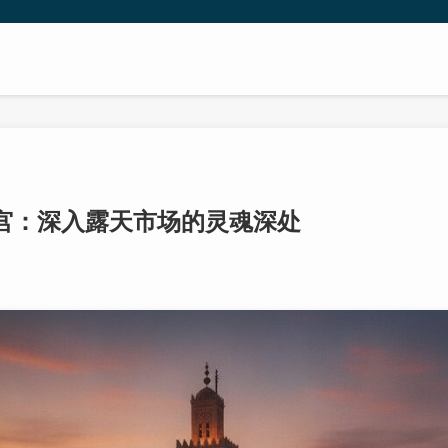
宫：深入露天市场的灵魂深处