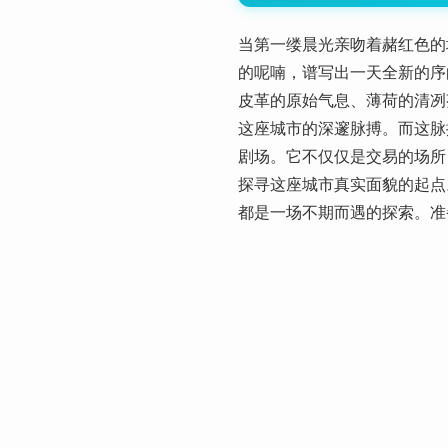
当第一缕晨光亲吻着赭红色的
的呢喃，谱写出一天全新的序
皮革的原始气息、薄荷的清冽
这座城市的深邃脉搏。而这脉
剧场。它不仅仅是交易的场所
探寻这座城市真实面貌的起点
都是一场不期而遇的探索。准