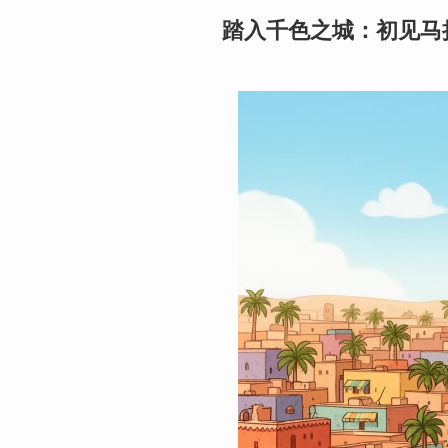
踏入千色之城：初见马