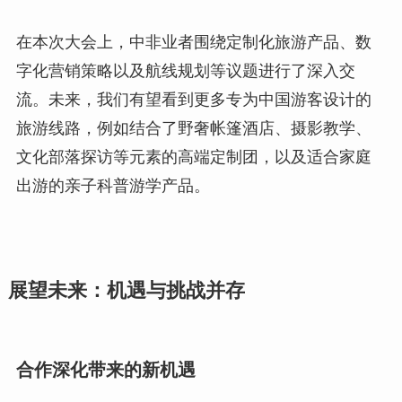
在本次大会上，中非业者围绕定制化旅游产品、数
字化营销策略以及航线规划等议题进行了深入交
流。未来，我们有望看到更多专为中国游客设计的
旅游线路，例如结合了野奢帐篷酒店、摄影教学、
文化部落探访等元素的高端定制团，以及适合家庭
出游的亲子科普游学产品。
展望未来：机遇与挑战并存
合作深化带来的新机遇