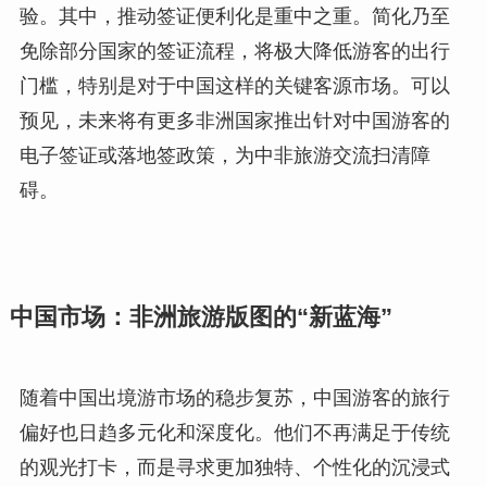
验。其中，推动签证便利化是重中之重。简化乃至
免除部分国家的签证流程，将极大降低游客的出行
门槛，特别是对于中国这样的关键客源市场。可以
预见，未来将有更多非洲国家推出针对中国游客的
电子签证或落地签政策，为中非旅游交流扫清障
碍。
中国市场：非洲旅游版图的“新蓝海”
随着中国出境游市场的稳步复苏，中国游客的旅行
偏好也日趋多元化和深度化。他们不再满足于传统
的观光打卡，而是寻求更加独特、个性化的沉浸式