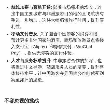
航线加密与直航开通
: 随着市场需求的增长，连
接中国主要城市与非洲旅游目的地的直飞航线有
望进一步增加，这将大幅缩短旅行时间，提升便
利性。
移动支付普及
: 为了迎合中国游客的消费习惯，
预计更多非洲国家的酒店、商场和旅游景点将接
入支付宝（Alipay）和微信支付（WeChat
Pay），提供无障碍的支付体验。
人才与服务标准提升
: 中非旅游合作的加深，也
将促进中文导游、酒店服务人员的培养，提升整
体接待水平，让中国游客在异国他乡也能感受到
宾至如归的温暖。
不容忽视的挑战