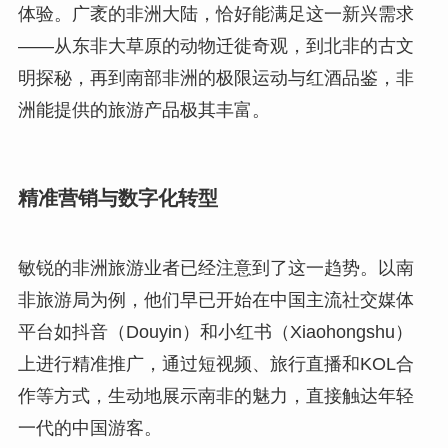
体验。广袤的非洲大陆，恰好能满足这一新兴需求
——从东非大草原的动物迁徙奇观，到北非的古文
明探秘，再到南部非洲的极限运动与红酒品鉴，非
洲能提供的旅游产品极其丰富。
精准营销与数字化转型
敏锐的非洲旅游业者已经注意到了这一趋势。以南
非旅游局为例，他们早已开始在中国主流社交媒体
平台如抖音（Douyin）和小红书（Xiaohongshu）
上进行精准推广，通过短视频、旅行直播和KOL合
作等方式，生动地展示南非的魅力，直接触达年轻
一代的中国游客。