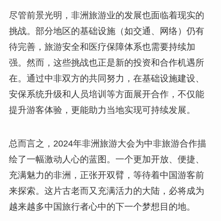
尽管前景光明，非洲旅游业的发展也面临着现实的
挑战。部分地区的基础设施（如交通、网络）仍有
待完善，旅游安全和医疗保障体系也需要持续加
强。然而，这些挑战也正是新的投资和合作机遇所
在。通过中非双方的共同努力，在基础设施建设、
安保系统升级和人员培训等方面展开合作，不仅能
提升游客体验，更能助力当地实现可持续发展。
总而言之，2024年非洲旅游大会为中非旅游合作描
绘了一幅激动人心的蓝图。一个更加开放、便捷、
充满魅力的非洲，正张开双臂，等待着中国游客前
来探索。这片古老而又充满活力的大陆，必将成为
越来越多中国旅行者心中的下一个梦想目的地。