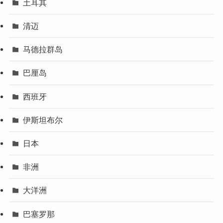
土耳其
清迈
马德拉群岛
巴厘岛
西班牙
伊斯坦布尔
日本
非洲
大洋洲
巴塞罗那