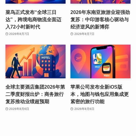
菜鸟正式发布“全球三日
2026年东南亚旅游业迎强劲
达”，跨境电商物流全面迈
复苏：中印游客核心驱动与
入72小时新时代
经济逆风的新博弈
2026年8月7日
2026年8月7日
全球主要酒店集团2026年第
苹果公司发布全新iOS版
二季度财报出炉：商务旅行
本，地图与钱包应用集成更
复苏推动业绩超预期
紧密的旅行功能
2026年8月6日
2026年8月6日