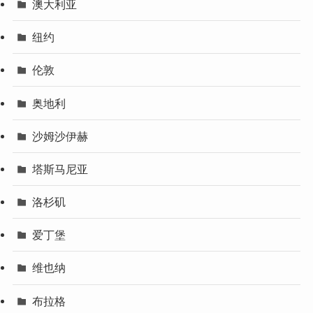
澳大利亚
纽约
伦敦
奥地利
沙姆沙伊赫
塔斯马尼亚
洛杉矶
爱丁堡
维也纳
布拉格