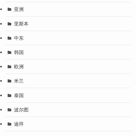
亚洲
里斯本
中东
韩国
欧洲
米兰
泰国
波尔图
迪拜