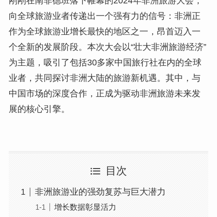
刚刚在南非德班落下帷幕的2024年非洲旅游大会，
向全球旅游业者传递出一个强有力的信号：非洲正
作为全球旅游业增长最快的地区之一，昂首迈入一
个全新的发展阶段。本次大会以“壮大非洲旅游经济”
为主题，吸引了包括30多家中国旅行社在内的全球
业者，共同探讨非洲大陆的旅游新机遇。其中，与
中国市场的深度合作，正成为驱动非洲旅游未来发
展的核心引擎。
目次
非洲旅游业的强劲复苏与巨大潜力
增长数据彰显活力