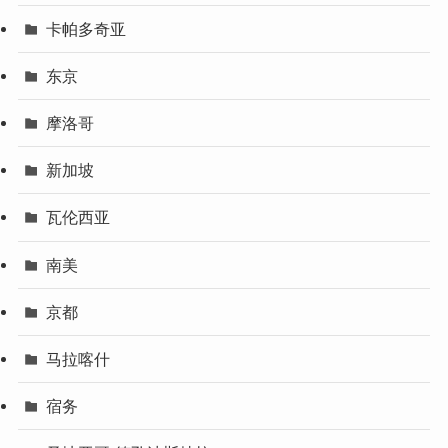
卡帕多奇亚
东京
摩洛哥
新加坡
瓦伦西亚
南美
京都
马拉喀什
宿务