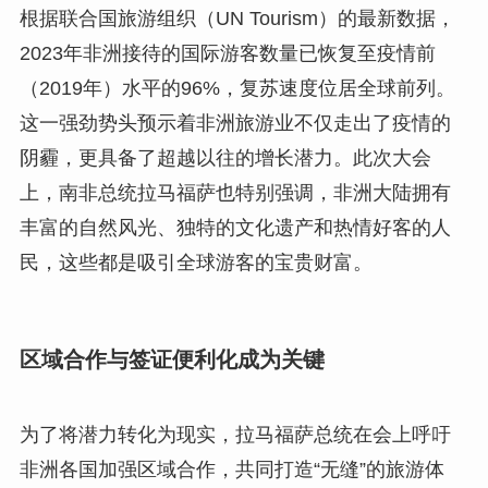
根据联合国旅游组织（UN Tourism）的最新数据，
2023年非洲接待的国际游客数量已恢复至疫情前
（2019年）水平的96%，复苏速度位居全球前列。
这一强劲势头预示着非洲旅游业不仅走出了疫情的
阴霾，更具备了超越以往的增长潜力。此次大会
上，南非总统拉马福萨也特别强调，非洲大陆拥有
丰富的自然风光、独特的文化遗产和热情好客的人
民，这些都是吸引全球游客的宝贵财富。
区域合作与签证便利化成为关键
为了将潜力转化为现实，拉马福萨总统在会上呼吁
非洲各国加强区域合作，共同打造“无缝”的旅游体