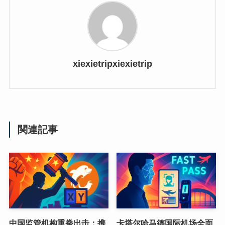
xiexietripxiexietrip
関連記事
中国监管机构重拳出击：携
卡塔尔哈马德国际机场全面