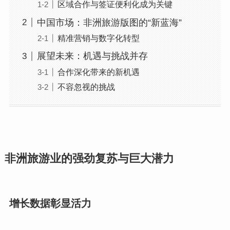
区域合作与签证便利化成为关键
中国市场：非洲旅游版图的“新蓝海”
精准营销与数字化转型
展望未来：机遇与挑战并存
合作深化带来的新机遇
不容忽视的挑战
非洲旅游业的强劲复苏与巨大潜力
增长数据彰显活力