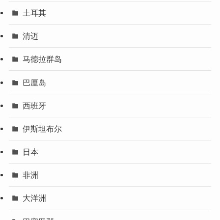
土耳其
清迈
马德拉群岛
巴厘岛
西班牙
伊斯坦布尔
日本
非洲
大洋洲