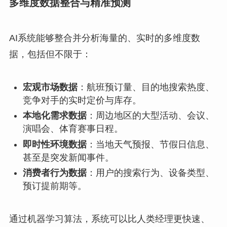
多维度数据整合与精准预测
AI系统能够整合并分析海量的、实时的多维度数
据，包括但不限于：
宏观市场数据
：航班预订量、目的地搜索热度、
竞争对手的实时定价与库存。
本地化需求数据
：周边地区的大型活动、会议、
演唱会、体育赛事日程。
即时性环境数据
：当地天气预报、节假日信息、
甚至是突发新闻事件。
消费者行为数据
：用户的搜索行为、设备类型、
预订提前期等。
通过机器学习算法，系统可以比人类经理更快速、