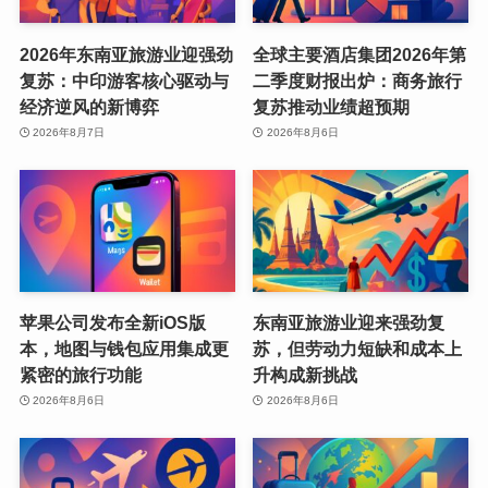
2026年东南亚旅游业迎强劲
全球主要酒店集团2026年第
复苏：中印游客核心驱动与
二季度财报出炉：商务旅行
经济逆风的新博弈
复苏推动业绩超预期
2026年8月7日
2026年8月6日
苹果公司发布全新iOS版
东南亚旅游业迎来强劲复
本，地图与钱包应用集成更
苏，但劳动力短缺和成本上
紧密的旅行功能
升构成新挑战
2026年8月6日
2026年8月6日