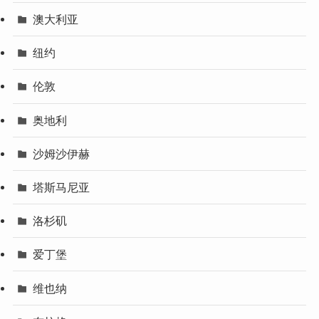
澳大利亚
纽约
伦敦
奥地利
沙姆沙伊赫
塔斯马尼亚
洛杉矶
爱丁堡
维也纳