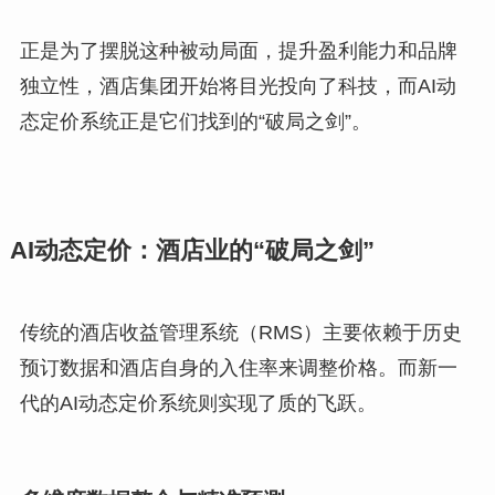
正是为了摆脱这种被动局面，提升盈利能力和品牌
独立性，酒店集团开始将目光投向了科技，而AI动
态定价系统正是它们找到的“破局之剑”。
AI动态定价：酒店业的“破局之剑”
传统的酒店收益管理系统（RMS）主要依赖于历史
预订数据和酒店自身的入住率来调整价格。而新一
代的AI动态定价系统则实现了质的飞跃。