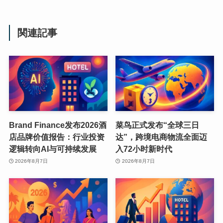
関連記事
Brand Finance发布2026酒
菜鸟正式发布“全球三日
店品牌价值报告：行业投资
达”，跨境电商物流全面迈
逻辑转向AI与可持续发展
入72小时新时代
2026年8月7日
2026年8月7日