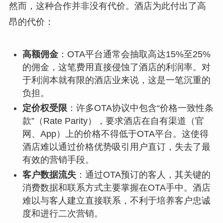
然而，这种合作并非没有代价。酒店为此付出了高
昂的代价：
高额佣金
：OTA平台通常会抽取高达15%至25%
的佣金，这笔费用直接侵蚀了酒店的利润率。对
于利润本就有限的酒店业来说，这是一笔沉重的
负担。
定价权受限
：许多OTA协议中包含“价格一致性条
款”（Rate Parity），要求酒店在自有渠道（官
网、App）上的价格不得低于OTA平台。这使得
酒店难以通过价格优势吸引用户直订，失去了最
有效的营销手段。
客户数据流失
：通过OTA预订的客人，其关键的
消费数据和联系方式主要掌握在OTA手中。酒店
难以与客人建立直接联系，不利于培养客户忠诚
度和进行二次营销。