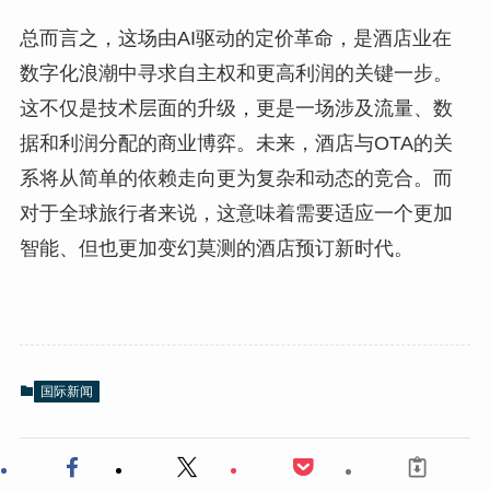
总而言之，这场由AI驱动的定价革命，是酒店业在
数字化浪潮中寻求自主权和更高利润的关键一步。
这不仅是技术层面的升级，更是一场涉及流量、数
据和利润分配的商业博弈。未来，酒店与OTA的关
系将从简单的依赖走向更为复杂和动态的竞合。而
对于全球旅行者来说，这意味着需要适应一个更加
智能、但也更加变幻莫测的酒店预订新时代。
国际新闻