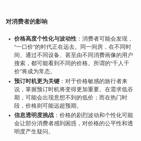
对消费者的影响
价格高度个性化与波动性
：消费者可能会发现，
“一口价”的时代正在远去。同一间房，在不同时
间、通过不同设备、甚至由不同消费画像的用户
搜索，都可能看到不同的价格。所谓的“千人千
价”将成为常态。
预订时机更为关键
：对于价格敏感的旅行者来
说，掌握预订时机将变得更加重要。在需求低谷
期，可能会出现意想不到的低价；而在热门时
段，价格则可能远超预期。
信息透明度挑战
：价格的剧烈波动和个性化可能
会让部分消费者感到困惑，对价格的公平性和透
明度产生疑问。