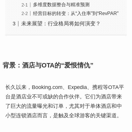
多维度数据整合与精准预测
经营目标的转变：从“入住率”到“RevPAR”
未来展望：行业格局将如何演变？
背景：酒店与OTA的“爱恨情仇”
长久以来，Booking.com、Expedia、携程等OTA平
台是酒店业不可或缺的合作伙伴。它们为酒店带来
了巨大的流量曝光和订单，尤其对于单体酒店和中
小型连锁酒店而言，是触及全球游客的关键渠道。