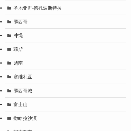
圣地亚哥-德孔波斯特拉
墨西哥
冲绳
菲斯
越南
塞维利亚
墨西哥城
富士山
撒哈拉沙漠