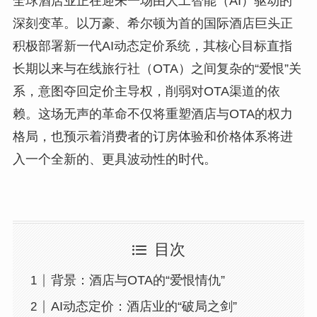
全球酒店业正在迎来一场由人工智能（AI）驱动的
深刻变革。以万豪、希尔顿为首的国际酒店巨头正
积极部署新一代AI动态定价系统，其核心目标直指
长期以来与在线旅行社（OTA）之间复杂的“爱恨”关
系，意图夺回定价主导权，削弱对OTA渠道的依
赖。这场无声的革命不仅将重塑酒店与OTA的权力
格局，也预示着消费者的订房体验和价格体系将进
入一个全新的、更具波动性的时代。
目次
背景：酒店与OTA的“爱恨情仇”
AI动态定价：酒店业的“破局之剑”