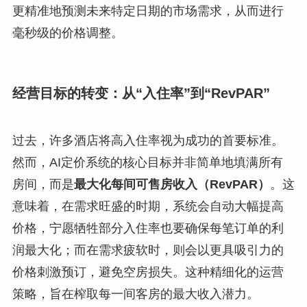
更精准地预测未来特定日期的市场需求，从而进行
毫秒级的价格调整。
经营目标的转变：从“入住率”到“RevPAR”
过去，许多酒店将高入住率视为成功的首要标准。
然而，AI定价系统的核心目标并非简单地填满所有
房间，而是
最大化每间可售房收入（RevPAR）
。这
意味着，在需求旺盛的时期，系统会自动大幅提高
价格，宁愿牺牲部分入住率也要确保每笔订单的利
润最大化；而在需求疲软时，则会以更具吸引力的
价格刺激预订，避免空房损失。这种精细化的运营
策略，旨在榨取每一间客房的最大收入潜力。