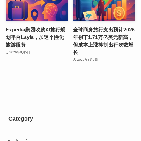
Expedia集团收购AI旅行规
全球商务旅行支出预计2026
划平台Layla，加速个性化
年创下1.71万亿美元新高，
旅游服务
但成本上涨抑制出行次数增
长
2026年8月5日
2026年8月5日
Category