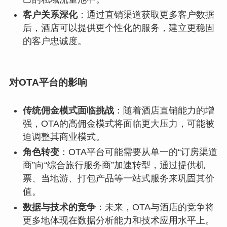
客户关系深化
：通过直销渠道获取更多客户数据
后，酒店可以提供更个性化的服务，建立更稳固
的客户忠诚度。
对OTA平台的影响
传统佣金模式面临挑战
：随着酒店直销能力的增
强，OTA的高佣金模式将面临更大压力，可能被
迫调整其商业模式。
角色转变
：OTA平台可能需要从单一的“订房渠道
商”向“综合旅行服务商”加速转型，通过提供机
票、当地游、打包产品等一站式服务来巩固其价
值。
数据与技术的竞争
：未来，OTA与酒店的竞争将
更多地体现在数据分析能力和技术应用水平上。