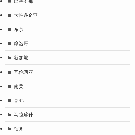
巴塞罗那
卡帕多奇亚
东京
摩洛哥
新加坡
瓦伦西亚
南美
京都
马拉喀什
宿务