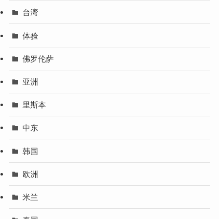
台湾
体验
佛罗伦萨
亚洲
里斯本
中东
韩国
欧洲
米兰