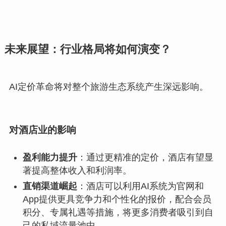
未来展望：行业格局将如何演变？
AI定价革命将对整个旅游生态系统产生深远影响。
对酒店业的影响
盈利能力提升
：通过更精准的定价，酒店有望显
著提高整体收入和利润率。
直销渠道崛起
：酒店可以利用AI系统为官网和
App提供更具竞争力和个性化的报价，配合会员
积分、专属礼遇等措施，将更多消费者吸引到自
己的私域流量池中。