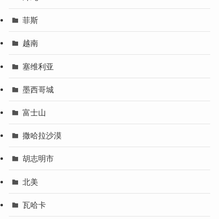
菲斯
越南
塞维利亚
墨西哥城
富士山
撒哈拉沙漠
胡志明市
北美
瓦哈卡