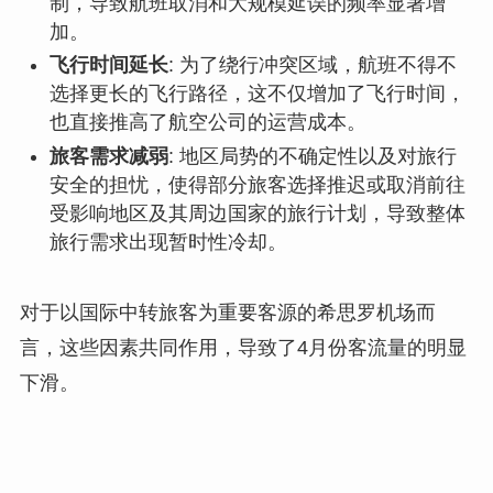
制，导致航班取消和大规模延误的频率显著增
加。
飞行时间延长
: 为了绕行冲突区域，航班不得不
选择更长的飞行路径，这不仅增加了飞行时间，
也直接推高了航空公司的运营成本。
旅客需求减弱
: 地区局势的不确定性以及对旅行
安全的担忧，使得部分旅客选择推迟或取消前往
受影响地区及其周边国家的旅行计划，导致整体
旅行需求出现暂时性冷却。
对于以国际中转旅客为重要客源的希思罗机场而
言，这些因素共同作用，导致了4月份客流量的明显
下滑。