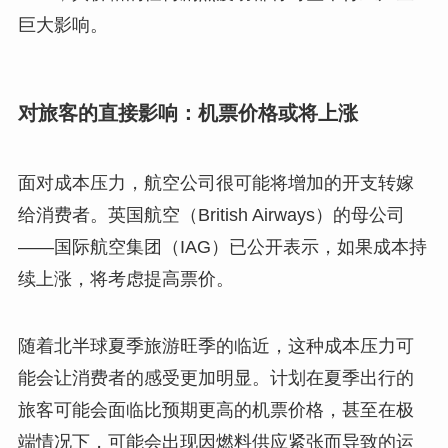
巨大影响。
对旅客的直接影响：机票价格或将上涨
面对成本压力，航空公司很可能将增加的开支转嫁
给消费者。英国航空（British Airways）的母公司
——国际航空集团（IAG）已公开表示，如果成本持
续上涨，将考虑提高票价。
随着北半球夏季旅游旺季的临近，这种成本压力可
能会让消费者的感受更加明显。计划在夏季出行的
旅客可能会面临比预期更高的机票价格，甚至在极
端情况下，可能会出现因燃料供应紧张而导致的运