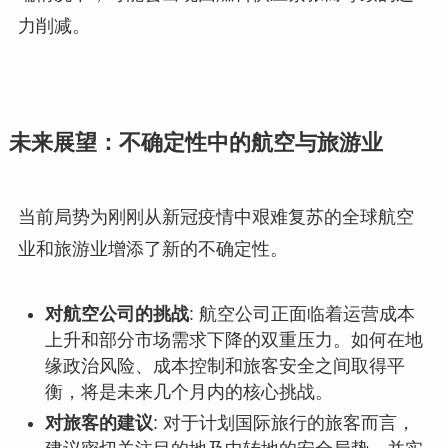
力削减。
未来展望：不确定性中的航空与旅游业
当前局势为刚刚从新冠疫情中艰难复苏的全球航空
业和旅游业增添了新的不确定性。
对航空公司的挑战
: 航空公司正面临着运营成本
上升和部分市场需求下降的双重压力。如何在地
缘政治风险、成本控制和旅客安全之间取得平
衡，将是未来几个月内的核心挑战。
对旅客的建议
: 对于计划国际旅行的旅客而言，