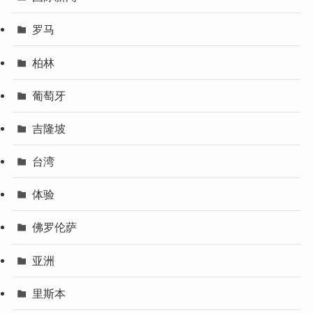
罗马
柏林
葡萄牙
吉隆坡
台湾
体验
佛罗伦萨
亚洲
里斯本