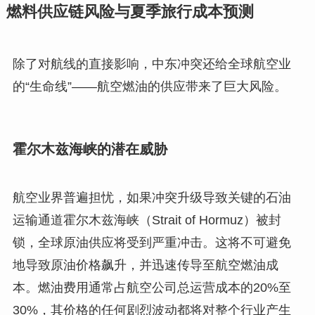
燃料供应链风险与夏季旅行成本预测
除了对航线的直接影响，中东冲突还给全球航空业
的“生命线”——航空燃油的供应带来了巨大风险。
霍尔木兹海峡的潜在威胁
航空业界普遍担忧，如果冲突升级导致关键的石油
运输通道霍尔木兹海峡（Strait of Hormuz）被封
锁，全球原油供应将受到严重冲击。这将不可避免
地导致原油价格飙升，并迅速传导至航空燃油成
本。燃油费用通常占航空公司总运营成本的20%至
30%，其价格的任何剧烈波动都将对整个行业产生