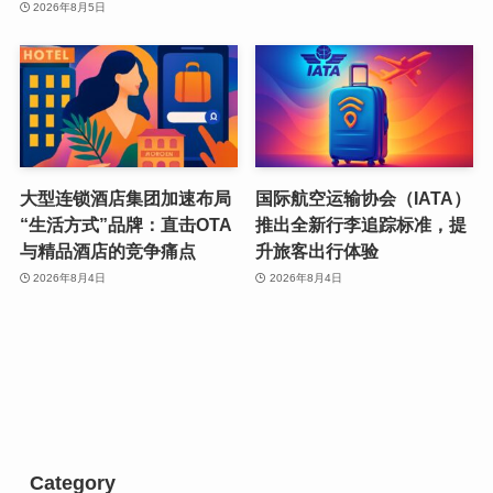
2026年8月5日
大型连锁酒店集团加速布局
国际航空运输协会（IATA）
“生活方式”品牌：直击OTA
推出全新行李追踪标准，提
与精品酒店的竞争痛点
升旅客出行体验
2026年8月4日
2026年8月4日
Category