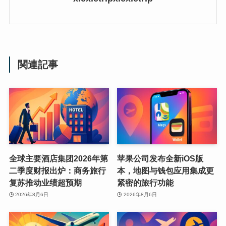
関連記事
全球主要酒店集团2026年第
苹果公司发布全新iOS版
二季度财报出炉：商务旅行
本，地图与钱包应用集成更
复苏推动业绩超预期
紧密的旅行功能
2026年8月6日
2026年8月6日