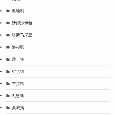
奥地利
沙姆沙伊赫
塔斯马尼亚
洛杉矶
爱丁堡
维也纳
布拉格
凯恩斯
夏威夷