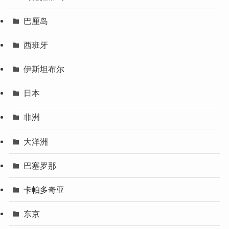
巴厘岛
西班牙
伊斯坦布尔
日本
非洲
大洋洲
巴塞罗那
卡帕多奇亚
东京