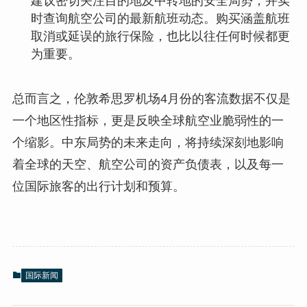
建议密切关注目的地及中转地的安全局势，并实
时查询航空公司的最新航班动态。购买涵盖航班
取消或延误的旅行保险，也比以往任何时候都更
为重要。
总而言之，伦敦希思罗机场4月份的客流数据不仅是
一个地区性指标，更是反映全球航空业脆弱性的一
个缩影。中东局势的未来走向，将持续深刻地影响
着全球的天空、航空公司的资产负债表，以及每一
位国际旅客的出行计划和预算。
国际新闻