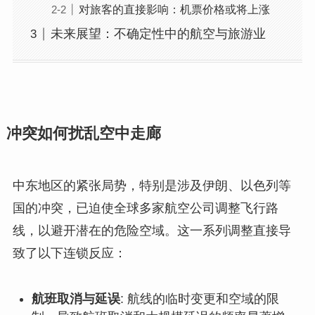
对旅客的直接影响：机票价格或将上涨
未来展望：不确定性中的航空与旅游业
冲突如何扰乱空中走廊
中东地区的紧张局势，特别是涉及伊朗、以色列等
国的冲突，已迫使全球多家航空公司调整飞行路
线，以避开潜在的危险空域。这一系列调整直接导
致了以下连锁反应：
航班取消与延误
: 航线的临时变更和空域的限