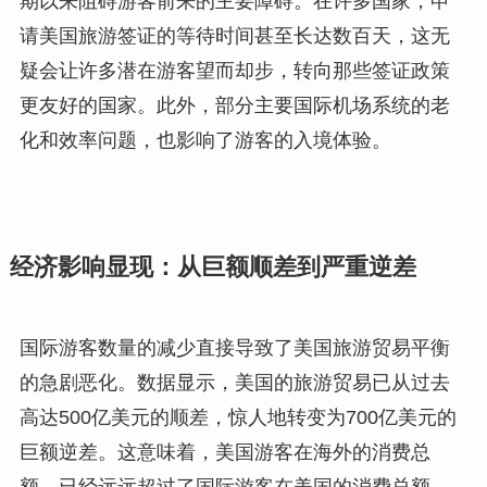
期以来阻碍游客前来的主要障碍。在许多国家，申
请美国旅游签证的等待时间甚至长达数百天，这无
疑会让许多潜在游客望而却步，转向那些签证政策
更友好的国家。此外，部分主要国际机场系统的老
化和效率问题，也影响了游客的入境体验。
经济影响显现：从巨额顺差到严重逆差
国际游客数量的减少直接导致了美国旅游贸易平衡
的急剧恶化。数据显示，美国的旅游贸易已从过去
高达500亿美元的顺差，惊人地转变为700亿美元的
巨额逆差。这意味着，美国游客在海外的消费总