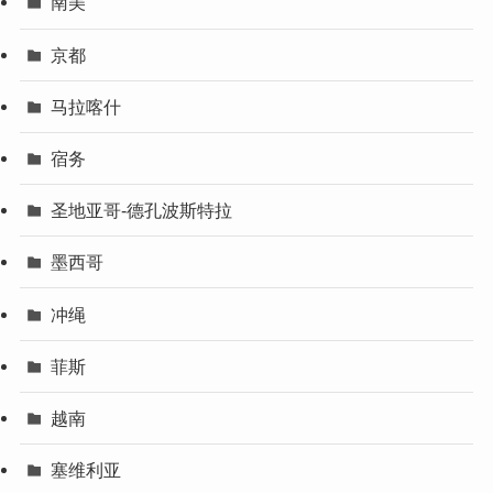
南美
京都
马拉喀什
宿务
圣地亚哥-德孔波斯特拉
墨西哥
冲绳
菲斯
越南
塞维利亚