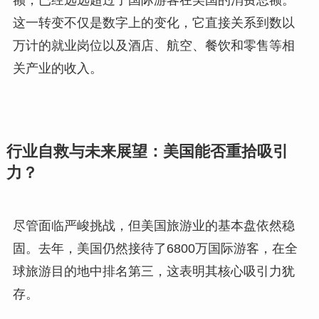
额，已经远远超过了国际游客在美国的消费总额。
这一转变不仅是数字上的变化，它直接关系到数以
万计的就业岗位以及酒店、航空、餐饮和零售等相
关产业的收入。
行业自救与未来展望：美国能否重拾吸引
力？
尽管面临严峻挑战，但美国旅游业的基本盘依然稳
固。去年，美国仍然接待了6800万国际游客，在全
球旅游目的地中排名第三，这表明其核心吸引力犹
存。