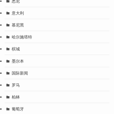
悉尼
意大利
慕尼黑
哈尔施塔特
槟城
墨尔本
国际新闻
罗马
柏林
葡萄牙