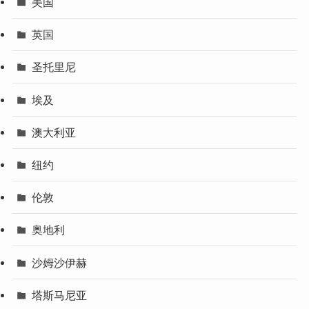
美国
英国
圣托里尼
埃及
澳大利亚
纽约
伦敦
奥地利
沙姆沙伊赫
塔斯马尼亚