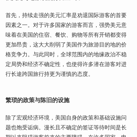
首先，持续走强的美元汇率是劝退国际游客的首要
因素之一。对于许多国家的游客而言，强势美元意
味着在美国的住宿、餐饮、购物等所有开销都变得
更加昂贵，这大大削弱了美国作为旅游目的地的价
格竞争力。与此同时，全球范围内的地缘政治不稳
定局势和经济不确定性，也使得许多潜在游客对进
行长途跨国旅行持更为谨慎的态度。
繁琐的政策与陈旧的设施
除了宏观经济环境，美国自身的政策和基础设施问
题也饱受诟病。漫长且不确定的签证等待时间是长