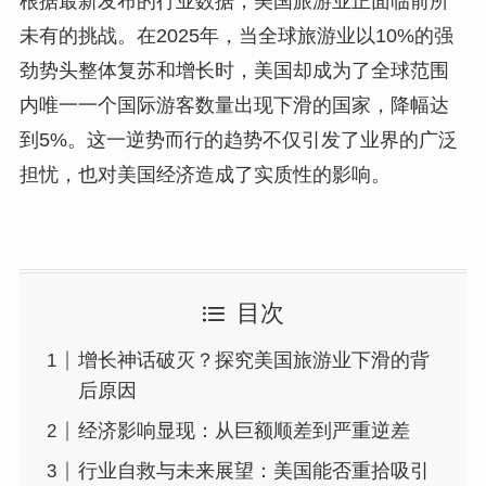
根据最新发布的行业数据，美国旅游业正面临前所
未有的挑战。在2025年，当全球旅游业以10%的强
劲势头整体复苏和增长时，美国却成为了全球范围
内唯一一个国际游客数量出现下滑的国家，降幅达
到5%。这一逆势而行的趋势不仅引发了业界的广泛
担忧，也对美国经济造成了实质性的影响。
目次
增长神话破灭？探究美国旅游业下滑的背
后原因
经济影响显现：从巨额顺差到严重逆差
行业自救与未来展望：美国能否重拾吸引