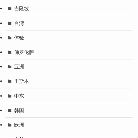
吉隆坡
台湾
体验
佛罗伦萨
亚洲
里斯本
中东
韩国
欧洲