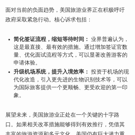
面对当前的负面趋势，美国旅游业界正在积极呼吁
政府采取紧急行动。核心诉求包括：
简化签证流程，缩短等待时间：
业界普遍认为，
这是最直接、最有效的措施。通过增加签证官数
量、优化面试流程等方式，可以显著改善游客的
申请体验。
升级机场系统，提升入境效率：
投资于机场的现
代化改造，引入更先进的生物识别技术等，可以
为国际旅客提供一个更顺畅、更受欢迎的第一印
象。
展望未来，美国旅游业正处在一个关键的十字路
口。如果相关改革措施能够得到有效推行，凭借其
丰富的旅游资源和多元文化，美国仍有巨大潜力重