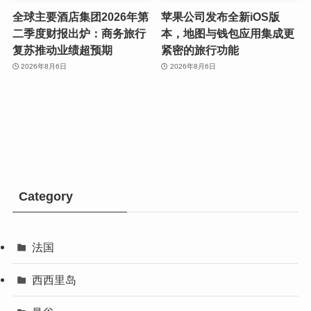
全球主要酒店集团2026年第
苹果公司发布全新iOS版
二季度财报出炉：商务旅行
本，地图与钱包应用集成更
复苏推动业绩超预期
紧密的旅行功能
2026年8月6日
2026年8月6日
Category
法国
西西里岛