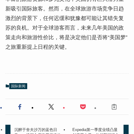
新吸引国际旅客。然而，在全球旅游市场竞争日趋
激烈的背景下，任何迟缓和犹豫都可能让其错失复
苏的良机。对于全球游客而言，未来几年美国的政
策走向和旅游性价比，将是决定他们是否将“美国梦”
之旅重新提上日程的关键。
国际新闻
沉醉于舍夫沙万的蓝色日
Expedia第一季度业绩凸显