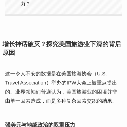
力？
增长神话破灭？探究美国旅游业下滑的背后
原因
这一令人不安的数据是在美国旅游协会（U.S.
Travel Association）举办的IPW大会上被重点提出
的。业界领袖们普遍认为，美国旅游业的困境并非
由单一因素造成，而是多种复杂因素交织的结果。
强美元与地缘政治的双重压力