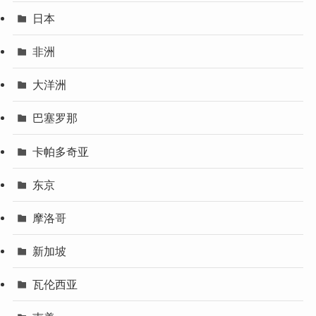
日本
非洲
大洋洲
巴塞罗那
卡帕多奇亚
东京
摩洛哥
新加坡
瓦伦西亚