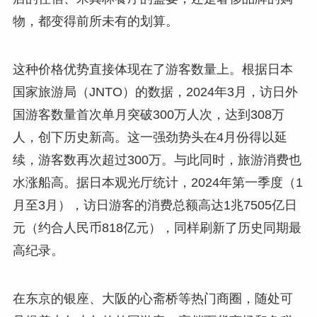
物，都变得前所未有的划算。
这种价格优势直接体现在了游客数量上。根据日本
国家旅游局（JNTO）的数据，2024年3月，访日外
国游客数量首次单月突破300万人次，达到308万
人，创下历史新高。这一强劲势头在4月份得以延
续，游客数再次超过300万。与此同时，旅游消费也
水涨船高。据日本观光厅统计，2024年第一季度（1
月至3月），访日游客的消费总额高达1兆7505亿日
元（约合人民币818亿元），同样刷新了历史同期最
高纪录。
在东京的银座、大阪的心斋桥等热门商圈，随处可