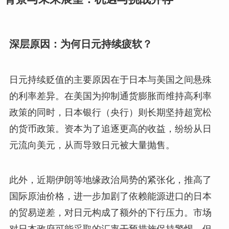
深层原因：为何日元持续疲软？
日元持续贬值的主要原因在于日本与美国之间悬殊
的利率差异。在美国为抑制通货膨胀而维持高利率
政策的同时，日本银行（央行）则长期坚持超宽松
的货币政策。资本为了追逐更高的收益，纷纷从日
元流向美元，从而导致日元被大量抛售。
此外，近期伊朗等地缘政治局势的紧张化，推高了
国际原油价格，进一步加剧了依赖能源进口的日本
的贸易逆差，对日元构成了额外的下行压力。市场
对日本政府可能采取的汇率干预措施保持警惕，但