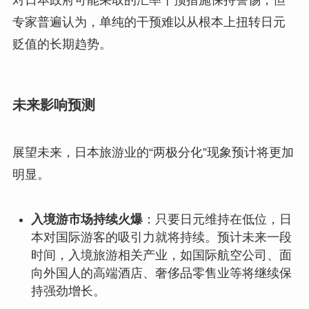
专家普遍认为，单纯的干预难以从根本上扭转日元
贬值的长期趋势。
未来影响预测
展望未来，日本旅游业的“两极分化”现象预计将更加
明显。
入境游市场持续火爆
：只要日元维持在低位，日
本对国际游客的吸引力就将持续。预计未来一段
时间，入境旅游相关产业，如国际航空公司、面
向外国人的高端酒店、奢侈品零售业等将继续保
持强劲增长。