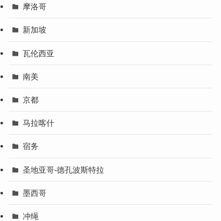
摩洛哥
新加坡
瓦伦西亚
南美
京都
马拉喀什
宿务
圣地亚哥-德孔波斯特拉
墨西哥
冲绳