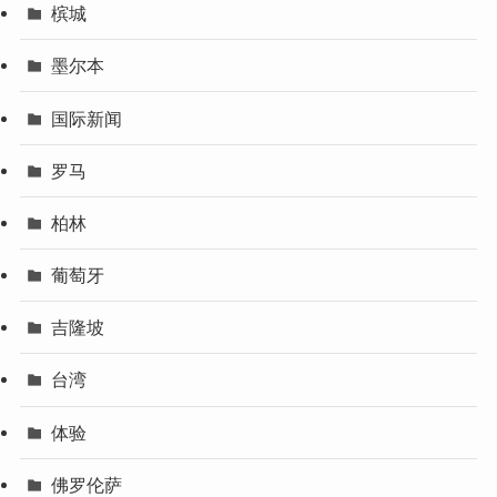
槟城
墨尔本
国际新闻
罗马
柏林
葡萄牙
吉隆坡
台湾
体验
佛罗伦萨