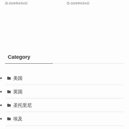
2026年8月4日
2026年8月4日
Category
美国
英国
圣托里尼
埃及