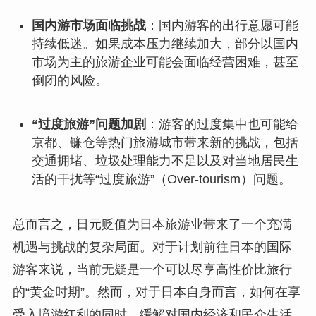
国内游市场面临挑战
：国内游客的出行意愿可能
持续低迷。如果成本压力继续加大，部分以国内
市场为主的旅游企业可能会面临经营困难，甚至
倒闭的风险。
“过度旅游”问题加剧
：游客的过度集中也可能给
京都、镰仓等热门旅游城市带来新的挑战，包括
交通拥堵、垃圾处理能力不足以及对当地居民生
活的干扰等“过度旅游”（Over-tourism）问题。
总而言之，日元贬值为日本旅游业带来了一个充满
机遇与挑战的复杂局面。对于计划前往日本的国际
游客来说，当前无疑是一个可以尽享高性价比旅行
的“黄金时期”。然而，对于日本自身而言，如何在享
受入境游红利的同时，缓解对国内经济和民众生活