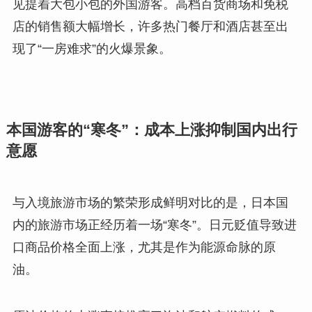
见提着大包小包的外国游客。高档百货商场和免税
店的销售额大幅增长，许多热门餐厅和酒店甚至出
现了“一房难求”的火爆景象。
本国游客的“寒冬”：成本上涨抑制国内出行
意愿
与入境旅游市场的繁荣形成鲜明对比的是，日本国
内的旅游市场正经历着一场“寒冬”。日元贬值导致进
口商品价格全面上涨，尤其是作为能源命脉的原
油。