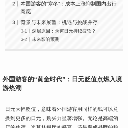
本国游客的“寒冬”：成本上涨抑制国内出行
意愿
背景与未来展望：机遇与挑战并存
深层原因：为何日元持续疲软？
未来影响预测
外国游客的“黄金时代”：日元贬值点燃入境
游热潮
日元大幅贬值，意味着外国游客用同样的钱可以兑
换到更多的日元，购买力显著增强。无论是高端酒
店的住宿、米其林餐厅的盛宴，还是奢侈品牌的购