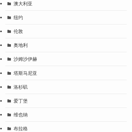
澳大利亚
纽约
伦敦
奥地利
沙姆沙伊赫
塔斯马尼亚
洛杉矶
爱丁堡
维也纳
布拉格