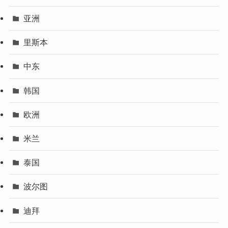
亚洲
里斯本
中东
韩国
欧洲
米兰
泰国
波尔图
迪拜