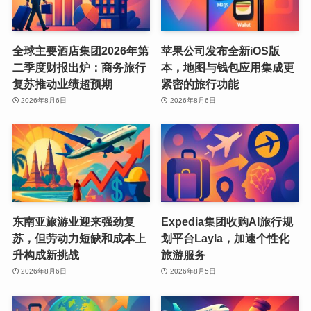
全球主要酒店集团2026年第
苹果公司发布全新iOS版
二季度财报出炉：商务旅行
本，地图与钱包应用集成更
复苏推动业绩超预期
紧密的旅行功能
2026年8月6日
2026年8月6日
东南亚旅游业迎来强劲复
Expedia集团收购AI旅行规
苏，但劳动力短缺和成本上
划平台Layla，加速个性化
升构成新挑战
旅游服务
2026年8月6日
2026年8月5日