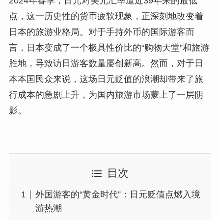
2024年春季，日元对美元汇率逼近39年来的最低
点，这一历史性的货币疲软现象，正深刻地改变着
日本的旅游业格局。对于手持外币的国际游客而
言，日本变成了一个极具性价比的“购物天堂”和旅游
胜地，导致访日游客数量屡创新高。然而，对于日
本本国民众来说，这场日元贬值的浪潮却带来了旅
行成本的急剧上升，为国内旅游市场蒙上了一层阴
影。
目次
外国游客的“黄金时代”：日元贬值点燃入境
游热潮