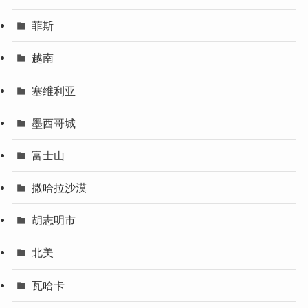
菲斯
越南
塞维利亚
墨西哥城
富士山
撒哈拉沙漠
胡志明市
北美
瓦哈卡