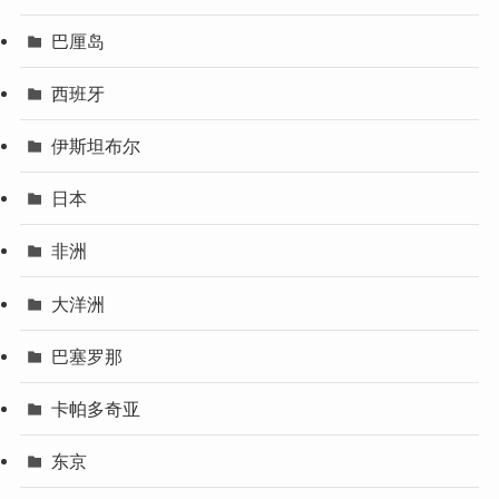
巴厘岛
西班牙
伊斯坦布尔
日本
非洲
大洋洲
巴塞罗那
卡帕多奇亚
东京