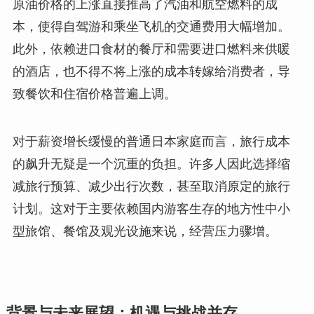
原油价格的上涨直接推高了汽油和航空燃料的成
本，使得自驾游和乘坐飞机的交通费用大幅增加。
此外，依赖进口食材的餐厅和需要进口燃料来供暖
的酒店，也不得不将上涨的成本转嫁给消费者，导
致餐饮和住宿价格普遍上调。
对于薪资增长缓慢的普通日本家庭而言，旅行成本
的飙升无疑是一个沉重的负担。许多人因此选择缩
减旅行预算、减少出行次数，甚至取消原定的旅行
计划。这对于主要依赖国内游客生存的地方性中小
型旅馆、餐馆及观光设施来说，经营压力骤增。
背景与未来展望：机遇与挑战并存