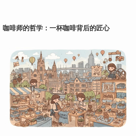
咖啡师的哲学：一杯咖啡背后的匠心