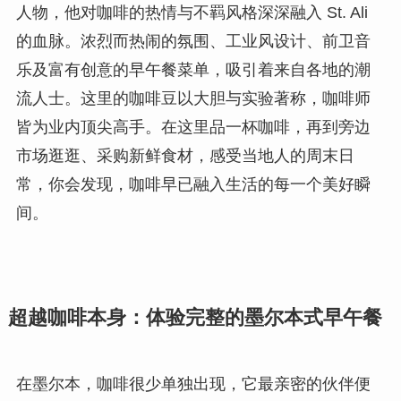
人物，他对咖啡的热情与不羁风格深深融入 St. Ali
的血脉。浓烈而热闹的氛围、工业风设计、前卫音
乐及富有创意的早午餐菜单，吸引着来自各地的潮
流人士。这里的咖啡豆以大胆与实验著称，咖啡师
皆为业内顶尖高手。在这里品一杯咖啡，再到旁边
市场逛逛、采购新鲜食材，感受当地人的周末日
常，你会发现，咖啡早已融入生活的每一个美好瞬
间。
超越咖啡本身：体验完整的墨尔本式早午餐
在墨尔本，咖啡很少单独出现，它最亲密的伙伴便