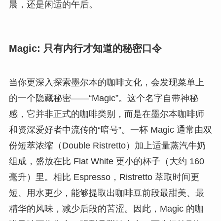
晨，还是闲适的午后。
Magic: 只有内行才知道的秘密口令
当你更深入探索墨尔本的咖啡文化，会发现菜单上
的一个隐藏秘密——“Magic”。这个名字自带神秘
感，它并非正式的咖啡类别，而是在墨尔本咖啡师
和资深爱好者中流传的“暗号”。一杯 Magic 通常由双
份短萃浓缩（Double Ristretto）加上适量蒸汽牛奶
组成，盛放在比 Flat White 更小的杯子（大约 160
毫升）里。相比 Espresso，Ristretto 萃取时间更
短、用水更少，能够提取出咖啡豆前段最甜美、最
精华的风味，减少后段的苦涩。因此，Magic 的咖