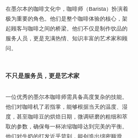
在墨尔本的咖啡文化中，咖啡师（Barista）扮演着
极为重要的角色。他们是整个咖啡体验的核心，架
起顾客与咖啡之间的桥梁。他们不仅是制作饮品的
服务人员，更是充满热情、知识丰富的艺术家和顾
问。
不只是服务员，更是艺术家
一位优秀的墨尔本咖啡师需具备高度复杂的技能。
他们对咖啡机了若指掌，能够根据当天的温度、湿
度，甚至咖啡豆的烘焙日期，微调研磨的粗细和萃
取的参数，确保每一杯浓缩咖啡达到完美的平衡。
他们对牛奶的打发近乎苛刻，能创造出绵密顺滑、