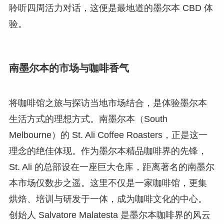
聆听四周活力对话，这便是最地道的墨尔本 CBD 体
验。
南墨尔本的市场与咖啡香气
将咖啡馆之旅与探访当地市场结合，是体验墨尔本
生活方式的理想方式。南墨尔本（South
Melbourne）的 St. Ali Coffee Roasters，正是这一
理念的绝佳体现。作为墨尔本精品咖啡界的先锋，
St. Ali 的总部设在一座巨大仓库，距离著名的南墨尔
本市场仅数步之遥。这里不仅是一家咖啡馆，更集
烘焙、培训与研发于一体，成为咖啡文化的中心。
创始人 Salvatore Malatesta 是墨尔本咖啡界的风云