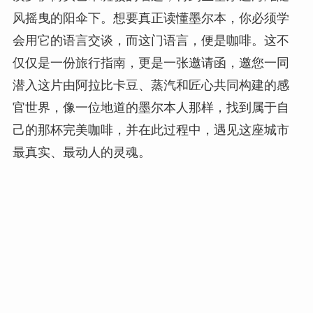
风摇曳的阳伞下。想要真正读懂墨尔本，你必须学
会用它的语言交谈，而这门语言，便是咖啡。这不
仅仅是一份旅行指南，更是一张邀请函，邀您一同
潜入这片由阿拉比卡豆、蒸汽和匠心共同构建的感
官世界，像一位地道的墨尔本人那样，找到属于自
己的那杯完美咖啡，并在此过程中，遇见这座城市
最真实、最动人的灵魂。