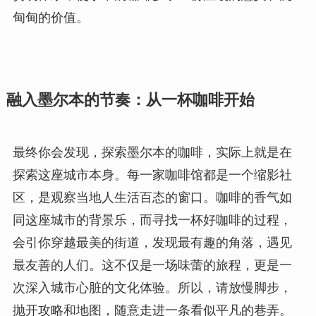
甸甸的价值。
融入墨尔本的节奏：从一杯咖啡开始
最终你会发现，探索墨尔本的咖啡，实际上就是在
探索这座城市本身。每一家咖啡馆都是一个缩影社
区，是观察当地人生活百态的窗口。咖啡的香气如
同这座城市的背景乐，而寻找一杯好咖啡的过程，
会引你穿越最美的街道，发现最有趣的角落，遇见
最友善的人们。这不仅是一场味蕾的旅程，更是一
次深入城市心脏的文化体验。所以，请放慢脚步，
抛开攻略和地图，随意走进一条看似平凡的巷弄。