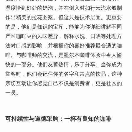
温度恰到好处的奶泡，并在倒入时如行云流水般制
作出精美的拉花图案。但这只是技术层面。更重要
的是，他们是知识的宝库，能够为你详细讲解不同
产区咖啡豆的风味差异，解释水洗、日晒等处理方
法对口感的影响，并根据你的喜好推荐最合适的咖
啡。与咖啡师的交流，是墨尔本咖啡体验中令人愉
快的一部分。他们友善热情，乐于分享。当你成为
常客时，他们会记住你的名字和常点的饮品，这种
亲切互动让你感觉自己不仅是消费者，更是社区的
一员。
可持续性与道德采购：一杯有良知的咖啡