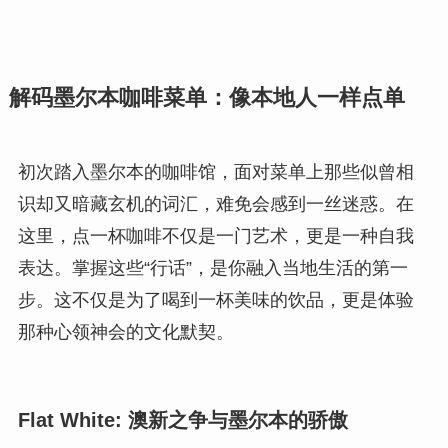
解码墨尔本咖啡菜单：像本地人一样点单
初次踏入墨尔本的咖啡馆，面对菜单上那些似曾相
识却又暗藏玄机的词汇，难免会感到一丝迷惑。在
这里，点一杯咖啡不仅是一门艺术，更是一种自我
表达。掌握这些“行话”，是你融入当地生活的第一
步。这不仅是为了喝到一杯美味的饮品，更是体验
那种心领神会的文化默契。
Flat White: 澳新之争与墨尔本的骄傲