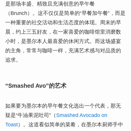
是那场丰盛、精致且充满创意的早午餐
（Brunch）。这不仅仅是简单的“早餐加午餐”，而是
一种重要的社交活动和生活态度的体现。周末的早
晨，约上三五好友，在一家喜爱的咖啡馆里消磨数
小时，是墨尔本人最喜爱的休闲方式。而这场盛宴
的主角，常常与咖啡一样，充满艺术感与对品质的
追求。
“Smashed Avo”的艺术
如果要为墨尔本的早午餐文化选出一个代表，那无
疑是“牛油果泥吐司”（
Smashed Avocado on
Toast
）。这道看似简单的菜肴，在墨尔本厨师手中