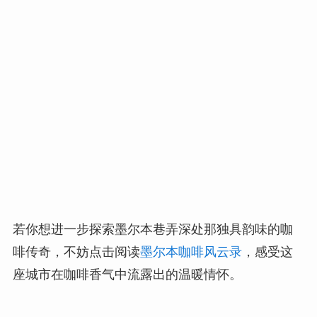
若你想进一步探索墨尔本巷弄深处那独具韵味的咖
啡传奇，不妨点击阅读
墨尔本咖啡风云录
，感受这
座城市在咖啡香气中流露出的温暖情怀。