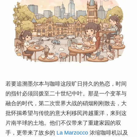
若要追溯墨尔本与咖啡这段旷日持久的热恋，时间
的指针必须回拨至二十世纪中叶。那是一个变革与
融合的时代，第二次世界大战的硝烟刚刚散去，大
批怀揣希望与传统的意大利移民跨越重洋，来到这
片南半球的土地。他们不仅带来了重建家园的双
手，更带来了故乡的
La Marzocco
浓缩咖啡机以及