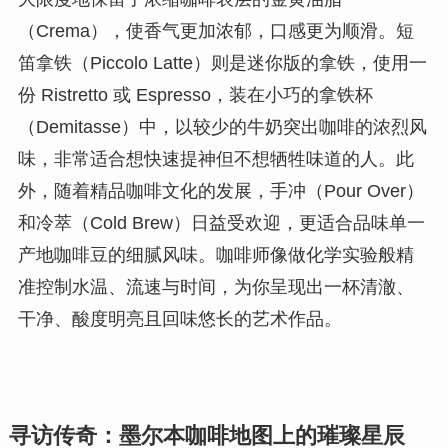
（Crema），使香气更加浓郁，口感更为顺滑。短
笛拿铁（Piccolo Latte）则是迷你版的拿铁，使用一
份 Ristretto 或 Espresso，装在小巧的拿铁杯
（Demitasse）中，以较少的牛奶突出咖啡的浓烈风
味，非常适合想快速提神但不想牺牲味道的人。此
外，随着精品咖啡文化的发展，手冲（Pour Over）
和冷萃（Cold Brew）日益受欢迎，更适合品味单一
产地咖啡豆的细腻风味。咖啡师像做化学实验般精
准控制水温、流速与时间，为你呈现出一杯清澈、
干净、酸度明亮且回味悠长的艺术作品。
寻访传奇：墨尔本咖啡地图上的璀璨星辰