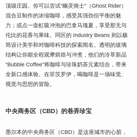
顶级庄园。你可以尝试“幽灵骑士”（Ghost Rider）
混合豆制作的浓缩咖啡，感受其强劲但平衡的魅
力；或点一壶虹吸冲泡的巴拿马瑰夏，享受那无与
伦比的花香与果味。同区的 Industry Beans 则以极
简设计美学和对咖啡科技的探索闻名。透明的玻璃
结构让你能全程观摩烘焙与冲煮，他们的冷萃新品
“Bubble Coffee”将咖啡与珍珠奶茶元素结合，带来
全新口感体验。在菲茨罗伊，喝咖啡是一场味觉、
视觉与思想的冒险。
中央商务区（CBD）的巷弄珍宝
墨尔本的中央商务区（CBD）是这座城市的心脏，