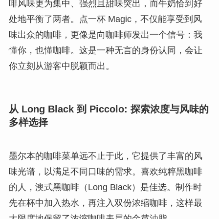
啡风味更为集中、强烈且甜味突出，而牛奶恰到好
处地平衡了两者。点一杯 Magic，不仅能享受到风
味出众的咖啡，更像是向咖啡师发出一个信号：我
懂你，也懂咖啡。这是一种无言的身份认同，会让
你立刻从游客中脱颖而出。
从 Long Black 到 Piccolo: 探索浓度与风味的
多样选择
墨尔本的咖啡菜单远不止于此，它提供了丰富的风
味光谱，以满足不同口味的需求。喜欢纯粹黑咖啡
的人，澳式黑咖啡（Long Black）是佳选。制作时
先在杯中加入热水，再注入双份浓缩咖啡，这样最
大限度地保留了浓缩咖啡表层的金黄油脂