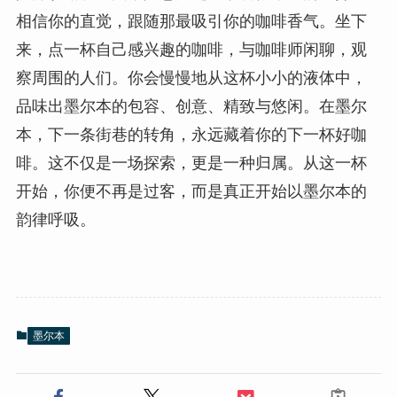
相信你的直觉，跟随那最吸引你的咖啡香气。坐下
来，点一杯自己感兴趣的咖啡，与咖啡师闲聊，观
察周围的人们。你会慢慢地从这杯小小的液体中，
品味出墨尔本的包容、创意、精致与悠闲。在墨尔
本，下一条街巷的转角，永远藏着你的下一杯好咖
啡。这不仅是一场探索，更是一种归属。从这一杯
开始，你便不再是过客，而是真正开始以墨尔本的
韵律呼吸。
墨尔本