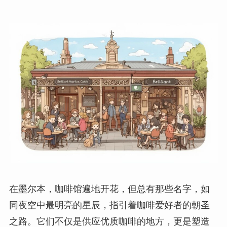
在墨尔本，咖啡馆遍地开花，但总有那些名字，如
同夜空中最明亮的星辰，指引着咖啡爱好者的朝圣
之路。它们不仅是供应优质咖啡的地方，更是塑造