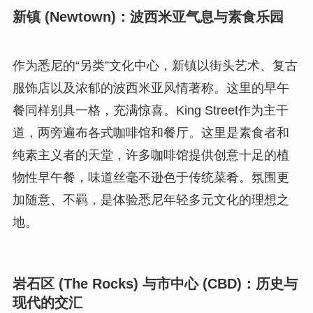
新镇 (Newtown)：波西米亚气息与素食乐园
作为悉尼的“另类”文化中心，新镇以街头艺术、复古
服饰店以及浓郁的波西米亚风情著称。这里的早午
餐同样别具一格，充满惊喜。King Street作为主干
道，两旁遍布各式咖啡馆和餐厅。这里是素食者和
纯素主义者的天堂，许多咖啡馆提供创意十足的植
物性早午餐，味道丝毫不逊色于传统菜肴。氛围更
加随意、不羁，是体验悉尼年轻多元文化的理想之
地。
岩石区 (The Rocks) 与市中心 (CBD)：历史与
现代的交汇