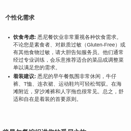
个性化需求
饮食考虑:
悉尼餐饮业非常重视各种饮食需求。
不论您是素食者、对麸质过敏（Gluten-Free）或
有其他食物过敏，请大胆告知服务员。他们通常
经过专业训练，会乐意推荐适合的菜品或调整菜
单以满足您的需求。
着装建议:
悉尼的早午餐氛围非常休闲，牛仔
裤、T恤、连衣裙、运动鞋均可轻松驾驭。在海
滩附近，穿沙滩裤和人字拖也很常见。总之，舒
适和自在是着装的首要原则。