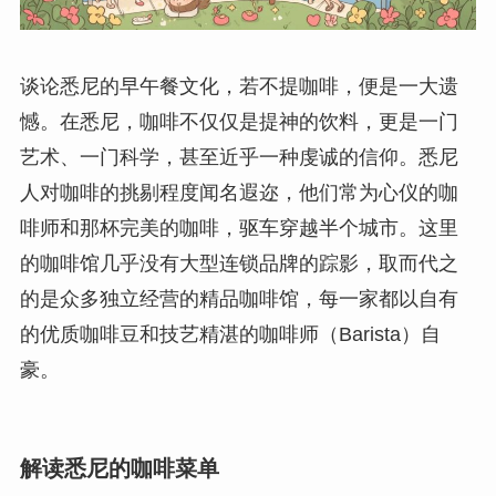
谈论悉尼的早午餐文化，若不提咖啡，便是一大遗
憾。在悉尼，咖啡不仅仅是提神的饮料，更是一门
艺术、一门科学，甚至近乎一种虔诚的信仰。悉尼
人对咖啡的挑剔程度闻名遐迩，他们常为心仪的咖
啡师和那杯完美的咖啡，驱车穿越半个城市。这里
的咖啡馆几乎没有大型连锁品牌的踪影，取而代之
的是众多独立经营的精品咖啡馆，每一家都以自有
的优质咖啡豆和技艺精湛的咖啡师（Barista）自
豪。
解读悉尼的咖啡菜单