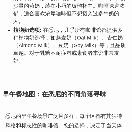
少量的蒸奶，装在小巧的玻璃杯中。咖啡味道浓
郁，适合喜欢浓厚咖啡但不想摄入过多牛奶的
人。
植物奶选项:
在悉尼，几乎所有咖啡馆都提供多
种植物奶选择，如燕麦奶（Oat Milk）、杏仁奶
（Almond Milk）、豆奶（Soy Milk）等，且品质
卓越。对于乳糖不耐症者或素食者来说非常友
好。
早午餐地图：在悉尼的不同角落寻味
悉尼的早午餐场景广泛且多样，每个区都有其独特
风格和标志性的咖啡馆。您的选择，决定了当天体