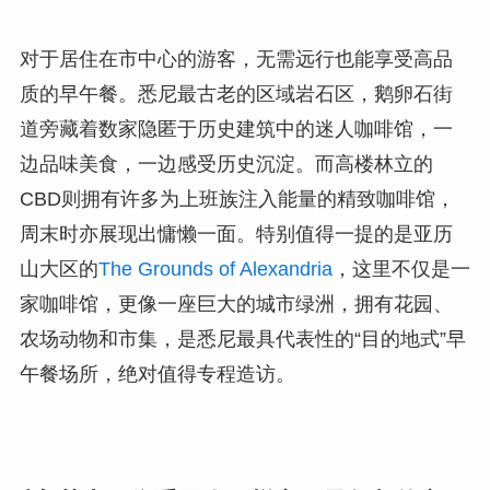
对于居住在市中心的游客，无需远行也能享受高品
质的早午餐。悉尼最古老的区域岩石区，鹅卵石街
道旁藏着数家隐匿于历史建筑中的迷人咖啡馆，一
边品味美食，一边感受历史沉淀。而高楼林立的
CBD则拥有许多为上班族注入能量的精致咖啡馆，
周末时亦展现出慵懒一面。特别值得一提的是亚历
山大区的
The Grounds of Alexandria
，这里不仅是一
家咖啡馆，更像一座巨大的城市绿洲，拥有花园、
农场动物和市集，是悉尼最具代表性的“目的地式”早
午餐场所，绝对值得专程造访。