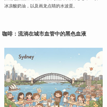
冰凉酸奶油，以及画龙点睛的水波蛋。
咖啡：流淌在城市血管中的黑色血液