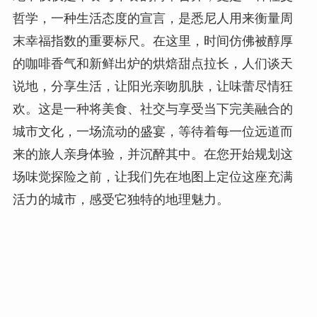
哲学，一种生活态度的宣言，是悉尼人用来衡量周
末幸福指数的重要标尺。在这里，时间仿佛被醇厚
的咖啡香气和新鲜出炉的烘焙甜点拉长，人们谈天
说地，分享生活，让阳光亲吻肌肤，让味蕾尽情狂
欢。这是一种将美食、社交与享受当下完美融合的
城市文化，一场流动的盛宴，等待着每一位远道而
来的旅人亲身体验，并沉醉其中。在您开始规划这
场味觉探险之前，让我们先在地图上定位这座充满
活力的城市，感受它独特的地理魅力。