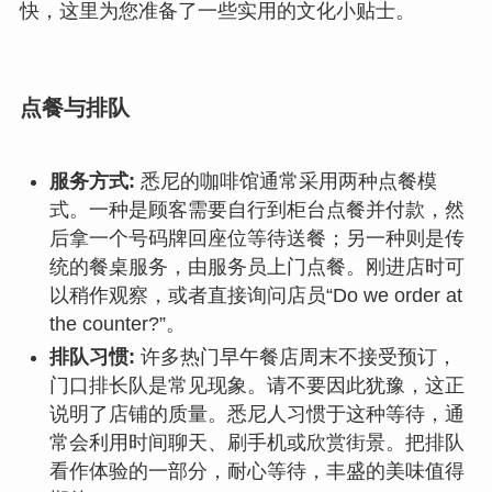
快，这里为您准备了一些实用的文化小贴士。
点餐与排队
服务方式:
悉尼的咖啡馆通常采用两种点餐模
式。一种是顾客需要自行到柜台点餐并付款，然
后拿一个号码牌回座位等待送餐；另一种则是传
统的餐桌服务，由服务员上门点餐。刚进店时可
以稍作观察，或者直接询问店员“Do we order at
the counter?”。
排队习惯:
许多热门早午餐店周末不接受预订，
门口排长队是常见现象。请不要因此犹豫，这正
说明了店铺的质量。悉尼人习惯于这种等待，通
常会利用时间聊天、刷手机或欣赏街景。把排队
看作体验的一部分，耐心等待，丰盛的美味值得