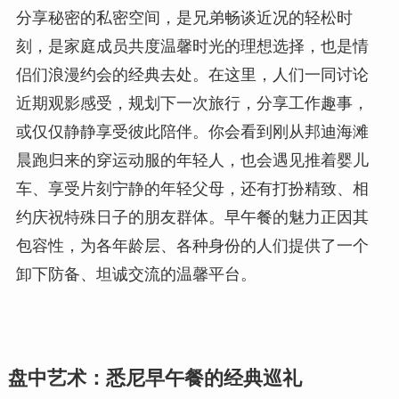
分享秘密的私密空间，是兄弟畅谈近况的轻松时
刻，是家庭成员共度温馨时光的理想选择，也是情
侣们浪漫约会的经典去处。在这里，人们一同讨论
近期观影感受，规划下一次旅行，分享工作趣事，
或仅仅静静享受彼此陪伴。你会看到刚从邦迪海滩
晨跑归来的穿运动服的年轻人，也会遇见推着婴儿
车、享受片刻宁静的年轻父母，还有打扮精致、相
约庆祝特殊日子的朋友群体。早午餐的魅力正因其
包容性，为各年龄层、各种身份的人们提供了一个
卸下防备、坦诚交流的温馨平台。
盘中艺术：悉尼早午餐的经典巡礼