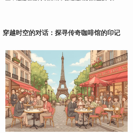
穿越时空的对话：探寻传奇咖啡馆的印记