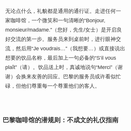
无论点什么，礼貌都是通用的通行证。走进任何一
家咖啡馆，一个微笑和一句清晰的“Bonjour,
monsieur/madame.”（您好，先生/女士）是开启良
好交流的第一步。服务员来到桌前时，进行眼神交
流，然后用“Je voudrais…”（我想要…）或直接说出
想要的饮品名称，最后加上一句必备的“S’il vous
plaît”（请）。饮品送上时，真诚地说句“Merci”（谢
谢）会换来友善的回应。巴黎的服务员或许看似忙
碌，但他们尊重每一个尊重他们的客人。
巴黎咖啡馆的潜规则：不成文的礼仪指南