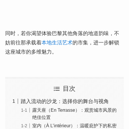
同时，若你渴望体验巴黎其他角落的地道韵味，不
妨前往那承载着
本地生活艺术
的市集，进一步解锁
这座城市的多维魅力。
目次
踏入流动的沙龙：选择你的舞台与视角
露天座（En Terrasse）：观赏城市风景的
绝佳位置
室内（À L’intérieur）：温暖庇护下的私密