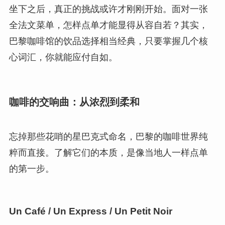
坐下之后，真正的挑战或许才刚刚开始。面对一张
全法文菜单，怎样点单才能显得从容自若？其实，
巴黎咖啡馆的饮品选择相当经典，只要掌握几个核
心词汇，你就能应付自如。
咖啡的交响曲：从浓烈到柔和
忘掉那些花哨的星巴克式命名，巴黎的咖啡世界纯
粹而直接。了解它们的本质，是像当地人一样点单
的第一步。
Un Café / Un Express / Un Petit Noir