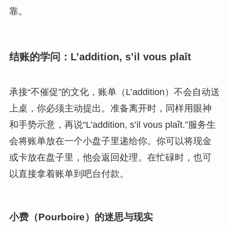
靠。
结账的学问：L’addition, s’il vous plaît
承接“不催促”的文化，账单（L’addition）不会自动送
上桌，你必须主动提出。准备离开时，同样用眼神
和手势示意，再说“L’addition, s’il vous plaît.”服务生
会将账单放在一个小盘子里递给你。你可以将现金
或卡放在盘子里，他会返回处理。在忙碌时，也可
以直接拿着账单到吧台付款。
小费（Pourboire）的迷思与现实