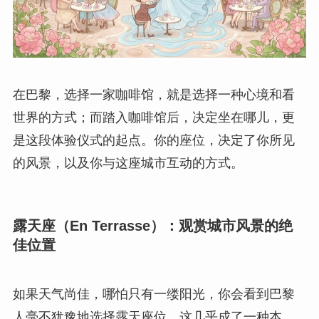
在巴黎，选择一家咖啡馆，就是选择一种心境和看
世界的方式；而踏入咖啡馆后，决定坐在哪儿，更
是这段体验仪式的起点。你的座位，决定了你所见
的风景，以及你与这座城市互动的方式。
露天座（En Terrasse）：观赏城市风景的绝
佳位置
如果天气尚佳，哪怕只有一缕阳光，你会看到巴黎
人毫不犹豫地选择露天座位，这几乎成了一种本