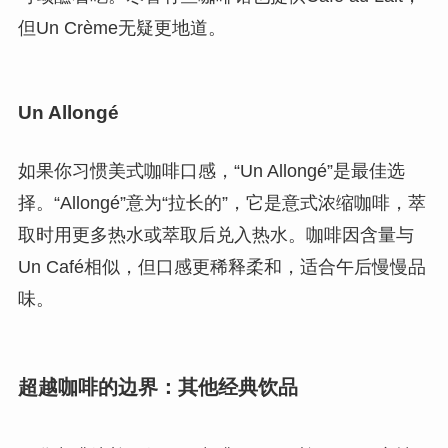
但Un Crème无疑更地道。
Un Allongé
如果你习惯美式咖啡口感，“Un Allongé”是最佳选
择。“Allongé”意为“拉长的”，它是意式浓缩咖啡，萃
取时用更多热水或萃取后兑入热水。咖啡因含量与
Un Café相似，但口感更稀释柔和，适合午后慢慢品
味。
超越咖啡的边界：其他经典饮品