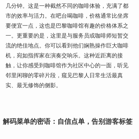
几分钟。这是一种截然不同的咖啡体验，充满了都
市的效率与活力。在吧台喝咖啡，价格通常比坐席
要便宜一点，这也是巴黎咖啡馆有趣的价格体系之
一。更重要的是，这里是与服务员或咖啡师短暂交
流的绝佳地点。你可以看到他们娴熟操作巨大咖啡
机，宛如指挥家在演奏交响乐。这种近距离的接
触，让你感受到咖啡馆作为社区中心的一面，听见
邻里闲聊的零碎片段，窥见巴黎人日常生活最真
实、最无修饰的侧影。
解码菜单的密语：自信点单，告别游客标签