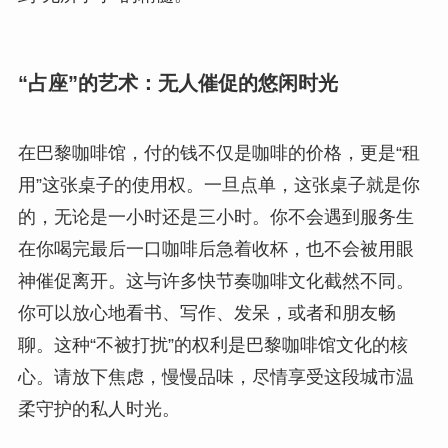
“占座”的艺术：无人催促的悠闲时光
在巴黎咖啡馆，付的钱不仅是咖啡的价格，更是“租
用”这张桌子的使用权。一旦点单，这张桌子就是你
的，无论是一小时还是三小时。你不会遇到服务生
在你喝完最后一口咖啡后急着收杯，也不会被用眼
神催促离开。这与许多快节奏咖啡文化截然不同。
你可以放心地看书、写作、发呆，或者和朋友畅
聊。这种“不被打扰”的权利是巴黎咖啡馆文化的核
心。请放下焦虑，慢慢品味，尽情享受这段城市温
柔守护的私人时光。