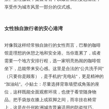
享受作为城市风景一部分的仪式感。
女性独自旅行者的安心港湾
对像我这样经常独自旅行的女性而言，巴黎的咖啡
馆是理想的休憩之地和安全港。当你逛累了，或者
需要一个地方安排行程，选一家明亮热闹的咖啡馆
坐下，总能带来安心感。这里是合法的“公共洗手间”
（只要你是顾客），是手机的“充电站”，更是精神的
“加油站”。小贴士：尽量选择背靠墙壁或角落的座
位，这样既能全面观察环境，也便于看管随身物
品。把手袋放在膝上或双脚之间，而非挂在椅背
上，这是在任何欧洲城市普遍适用的防盗技巧。