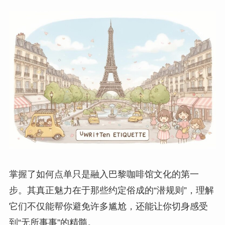
掌握了如何点单只是融入巴黎咖啡馆文化的第一
步。其真正魅力在于那些约定俗成的“潜规则”，理解
它们不仅能帮你避免许多尴尬，还能让你切身感受
到“无所事事”的精髓。