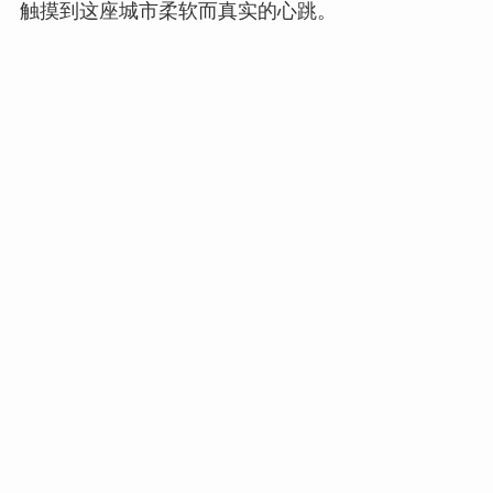
触摸到这座城市柔软而真实的心跳。