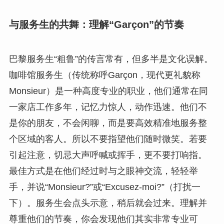
与服务生的共舞：理解“Garçon”的节奏
巴黎服务生“粗鲁”的传言常有，但多半是文化误解。
咖啡馆服务生（传统称呼Garçon，现代更礼貌称
Monsieur）是一种高度专业的职业，他们通常在同
一家店工作多年，记忆力惊人，动作迅速。他们不
是你的朋友，不会闲聊，而是要高效精准地服务整
个区域的客人。所以不要指望他们随时微笑。若要
引起注意，切忌大声呼喊或挥手，更不要打响指。
最佳方式是在他们经过时与之眼神交流，轻轻举
手，并说“Monsieur?”或“Excusez-moi?”（打扰一
下）。服务生会点头示意，稍后就会过来。理解并
尊重他们的节奏，你会发现他们其实非常专业可