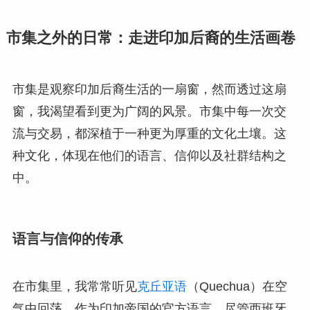
市集之外的日常：走进印加后裔的生活画卷
市集是观察印加后裔生活的一扇窗，然而透过这扇
窗，我渴望看到更为广阔的风景。市集中每一次交
流与交易，都深植于一种更为厚重的文化土壤。这
种文化，体现在他们的语言、信仰以及社群结构之
中。
语言与信仰的传承
在市集里，我常常听见
克丘亚语
（Quechua）在空
气中回荡。作为印加帝国的官方语言，尽管西班牙