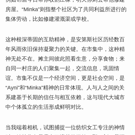
房屋。“Minka”则指整个社区为了共同利益所进行的
集体劳动，比如修建灌溉渠或学校。
这种根深蒂固的互助精神，是安第斯社区历经数百
年风雨依旧保持凝聚力的关键。在市集中，这种精
神无处不在。摊主间彼此照看生意，分享食物；来
自同一村庄的人们聚集一起，交流信息，巩固情
谊。市集不仅是一个经济空间，更是社会空间，是
“Ayni”和“Minka”精神的日常体现。人与人之间的关
系建基于长期的信任与相互依赖，这与现代大城市
中个体孤立的生活形成鲜明对比。
当我端着相机，试图捕捉一位纺织女工专注的神情