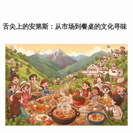
舌尖上的安第斯：从市场到餐桌的文化寻味