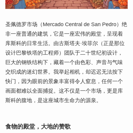
圣佩德罗市场（Mercado Central de San Pedro）绝
非一座普通的建筑，它是一座宏伟的殿堂，呈现着
库斯科的日常生活。由古斯塔夫·埃菲尔（正是那位
设计巴黎铁塔的工程师）团队于二十世纪初设计，
巨大的钢铁结构下，藏着一个由色彩、声音与气味
交织成的迷幻世界。我举起相机，却迟迟无法按下
快门，因为眼前的景象丰富得令人窒息，任何一个
画面都难以全面捕捉。这不仅是一个市场，更是库
斯科的腹地，是这座城市生命力的源泉。
食物的殿堂，大地的赞歌