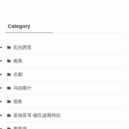
Category
瓦伦西亚
南美
京都
马拉喀什
宿务
圣地亚哥-德孔波斯特拉
墨西哥