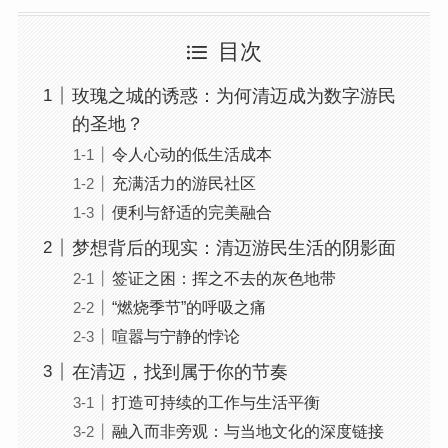
目次
玫瑰之城的诱惑：为何清迈成为数字游民
的圣地？
令人心动的低生活成本
充满活力的游民社区
便利与舒适的完美融合
梦想背后的现实：清迈游民生活的阴影面
签证之困：挥之不去的灰色地带
“燃烧季节”的呼吸之痛
喧嚣与宁静的悖论
在清迈，找到属于你的节奏
打造可持续的工作与生活平衡
融入而非旁观：与当地文化的深度链接