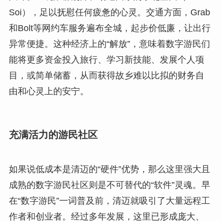
Soi），足以抚慰任何疲惫的心灵。交通方面，Grab
和Bolt等网约车服务遍布全城，起步价低廉，让出行
异常便捷。这种经济上的“解放”，意味着数字游民们
能将更多资金投入旅行、学习新技能、发展个人项
目，或简单储蓄，从而获得故乡难以比拟的财务自
由和心灵上的安宁。
充满活力的游民社区
如果说低成本是清迈的“硬件”优势，那么这里强大且
成熟的数字游民社区则是不可替代的“软件”灵魂。早
在“数字游民”一词普及前，清迈就吸引了大量远程工
作者和创业者。经过多年发展，这里已形成庞大、