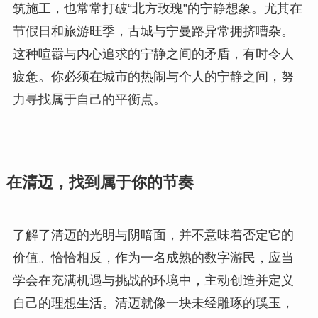
筑施工，也常常打破“北方玫瑰”的宁静想象。尤其在
节假日和旅游旺季，古城与宁曼路异常拥挤嘈杂。
这种喧嚣与内心追求的宁静之间的矛盾，有时令人
疲惫。你必须在城市的热闹与个人的宁静之间，努
力寻找属于自己的平衡点。
在清迈，找到属于你的节奏
了解了清迈的光明与阴暗面，并不意味着否定它的
价值。恰恰相反，作为一名成熟的数字游民，应当
学会在充满机遇与挑战的环境中，主动创造并定义
自己的理想生活。清迈就像一块未经雕琢的璞玉，