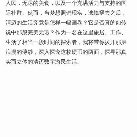
人民，无尽的美食，以及一个充满活力与支持的国
际社群。然而，当梦想照进现实，滤镜褪去之后，
清迈的生活究竟是怎样一幅画卷？它是否真的如传
说中那般完美无瑕？作为一名在这里旅居、工作、
生活了相当一段时间的探索者，我将带你拨开那层
浪漫的薄纱，深入探究这枚硬币的两面，探寻那真
实而立体的清迈数字游民生活。