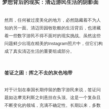
梦想背后的现实：清迈游民生活的阴影面
然而，任何被过度美化的地方，必然隐藏着不为人
知的另一面。清迈田园牧歌般的生活背后，也潜藏
着一些数字游民不得不面对的现实挑战。虽然这些
问题鲜少出现在精美的Instagram照片中，但它们构
成了真实清迈生活的重要组成部分。
签证之困：挥之不去的灰色地带
对于计划在泰国长期停留的数字游民来说，签证问
题如达摩克利斯之剑悬挂在头顶。这是一个复杂且
不断变化的领域，充满不确定性。长期以来，多数