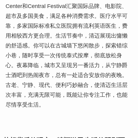
Center和Central Festival汇聚国际品牌、电影院、
超市及多国美食，满足各种消费需求。医疗水平可
靠，多家国际标准私立医院拥有流利英语医生，费
用相较西方更合理。生活节奏中，清迈展现出慵懒
的舒适感。你可以在古城墙下悠闲散步，探索错综
小巷，随时享受一次传统泰式按摩，彻底放松身
心。夜幕降临，城市又呈现另一番活力，从宁静爵
士酒吧到热闹夜市，总有一处适合安放你的夜晚。
古老、宁静、现代、便利巧妙融合，使清迈生活层
次丰富，充满无限可能，既能让你专注工作，也能
尽情享受生活。