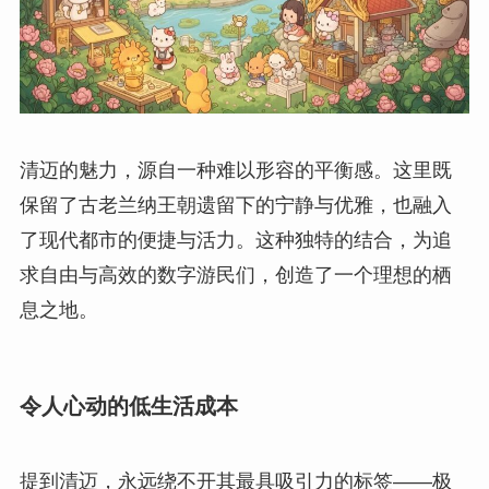
清迈的魅力，源自一种难以形容的平衡感。这里既
保留了古老兰纳王朝遗留下的宁静与优雅，也融入
了现代都市的便捷与活力。这种独特的结合，为追
求自由与高效的数字游民们，创造了一个理想的栖
息之地。
令人心动的低生活成本
提到清迈，永远绕不开其最具吸引力的标签——极