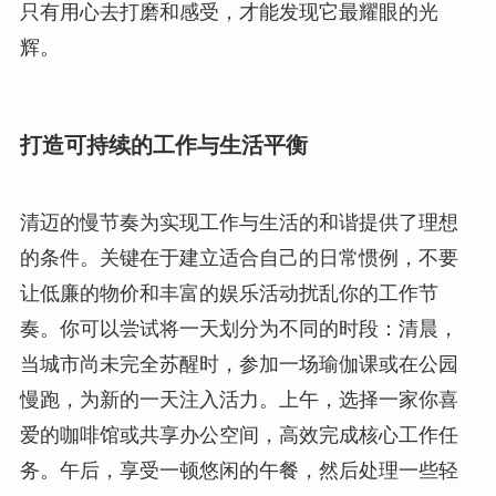
只有用心去打磨和感受，才能发现它最耀眼的光
辉。
打造可持续的工作与生活平衡
清迈的慢节奏为实现工作与生活的和谐提供了理想
的条件。关键在于建立适合自己的日常惯例，不要
让低廉的物价和丰富的娱乐活动扰乱你的工作节
奏。你可以尝试将一天划分为不同的时段：清晨，
当城市尚未完全苏醒时，参加一场瑜伽课或在公园
慢跑，为新的一天注入活力。上午，选择一家你喜
爱的咖啡馆或共享办公空间，高效完成核心工作任
务。午后，享受一顿悠闲的午餐，然后处理一些轻