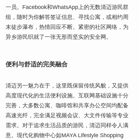
一员。Facebook和WhatsApp上的无数清迈游民群
组，随时为你解答签证信息、寻找公寓，或相约周
末徒步瀑布，热情回应不断。紧密的社区网络，为
异乡游民织就了一张无形而坚实的安全网。
便利与舒适的完美融合
清迈另一魅力在于，这里既保留传统风貌，又提供
高度现代化的生活便利设施。互联网基础设施十分
完善，大多数公寓、咖啡馆和共享办公空间均配备
高速光纤，完全满足视频会议、大文件传输等专业
需求。对于追求生活品质的游民，清迈同样令人满
意。现代化购物中心如MAYA Lifestyle Shopping