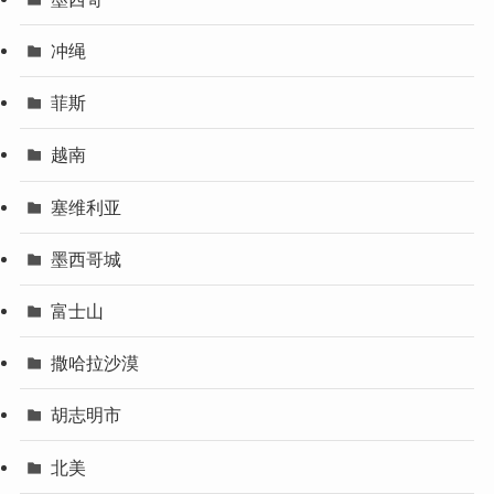
冲绳
菲斯
越南
塞维利亚
墨西哥城
富士山
撒哈拉沙漠
胡志明市
北美