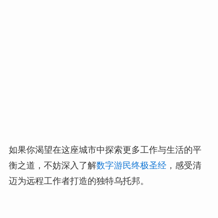
如果你渴望在这座城市中探索更多工作与生活的平
衡之道，不妨深入了解
数字游民终极圣经
，感受清
迈为远程工作者打造的独特乌托邦。