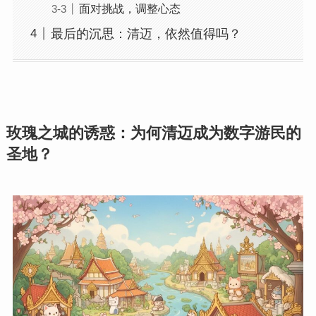
面对挑战，调整心态
最后的沉思：清迈，依然值得吗？
玫瑰之城的诱惑：为何清迈成为数字游民的
圣地？