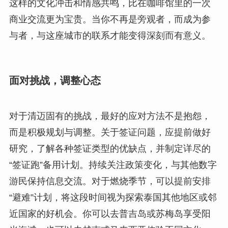
这样的文化冲击和情感共鸣，比在咖啡馆里的一次
商业交流更为宝贵。当你不再是旁观者，而成为参
与者，与这座城市的联系才能变得深刻而有意义。
面对挑战，调整心态
对于清迈固有的挑战，最好的应对方法不是抱怨，
而是积极规划与调整。关于签证问题，应提前做好
研究，了解各种签证类型的优缺点，并制定详尽的
“签证跑”备用计划。持续关注政策变化，与其他数字
游民保持信息交流。对于燃烧季节，可以提前安排
“避难”计划，将这段时间视为探索泰国其他地区或邻
近国家的好机会。你可以去普吉岛或苏梅岛享受阳