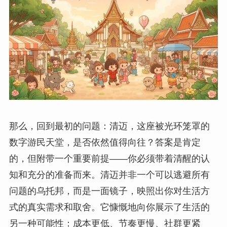
那么，回到最初的问题：清迈，这座被光环笼罩的
数字游民天堂，是否依然值得向往？答案是肯定
的，但附带一个重要前提——你必须带着清醒的认
知和充分的准备而来。清迈并非一个可以逃避所有
问题的乌托邦，而是一面镜子，映照出你对生活方
式的真实需求和取舍。它慷慨地向你展示了生活的
另一种可能性：成本更低、节奏更慢、社群更紧