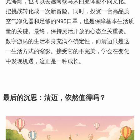
光海滩，也可以去越南或马来西亚体验不同文化。
把挑战转化成一次新冒险。同时，投资一台高品质
空气净化器和足够的N95口罩，也是保障基本生活质
量的关键。最终，保持灵活开放的心态至关重要。
数字游民的生活本身充满不确定性，而清迈只是这
一生活方式的缩影。接受它的不完美，学会在变化
中发现机遇，这正是一种成长。
最后的沉思：清迈，依然值得吗？