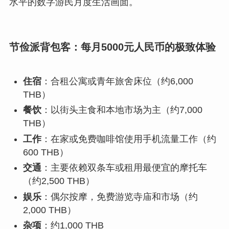
水平的数字游民月度生活画面。
节俭派背包客：每月5000元人民币的极致体验
住宿
：合租公寓或青年旅舍床位（约6,000
THB）
餐饮
：以街头主食和本地市场为主（约7,000
THB）
工作
：在家或免费咖啡馆使用手机流量工作（约
600 THB）
交通
：主要依赖双条车或租用最便宜的摩托车
（约2,500 THB）
娱乐
：偶尔按摩，免费游览寺庙和市场（约
2,000 THB）
杂项
：约1,000 THB