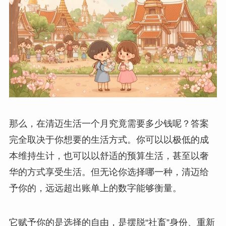
那么，在清迈生活一个月究竟需要多少钱呢？答案
完全取决于你想要的生活方式。你可以以极低的成
本维持生计，也可以以舒适的预算生活，甚至以奢
华的方式享受生活。但无论你选择哪一种，清迈给
予你的，远远超出账单上的数字能够衡量。
它赋予你的是选择的自由，是摆脱“社畜”身份、重新