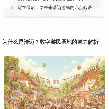
写在最后：给未来清迈游民的几点心语
为什么是清迈？数字游民圣地的魅力解析