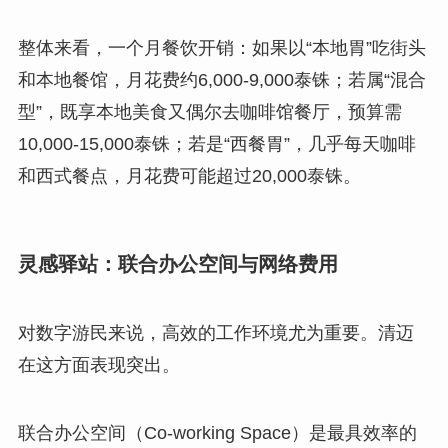
整体来看，一个月餐饮开销：如果以“本地胃”吃街头
和本地餐馆，月花费约6,000-9,000泰铢；若属“混合
型”，既享本地美食又偶尔去咖啡馆餐厅，预算需
10,000-15,000泰铢；若是“西餐胃”，几乎每天咖啡
和西式餐点，月花费可能超过20,000泰铢。
灵感驿站：联合办公空间与网络费用
对数字游民来说，高效的工作环境尤为重要。清迈
在这方面表现突出。
联合办公空间（Co-working Space）是最具效率的