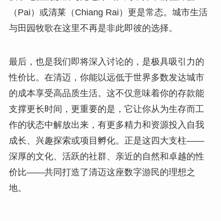
（Pai）或清莱（Chiang Rai）更是常态。城市生活
与田园牧歌在这里不再是非此即彼的选择。
最后，也是我们即将深入讨论的，是极具吸引力的
性价比。在清迈，你能以远低于世界多数发达城市
的成本享受高品质生活。这不仅意味着你的存款能
支撑更长时间，更重要的是，它让你从为生存而工
作的状态中解放出来，有更多精力和资源投入自我
成长、兴趣探索或项目孵化。正是这四大支柱——
深厚的文化、活跃的社群、亲近的自然和卓越的性
价比——共同打造了清迈这座数字游民的理想之
地。