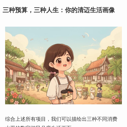
三种预算，三种人生：你的清迈生活画像
综合上述所有项目，我们可以描绘出三种不同消费