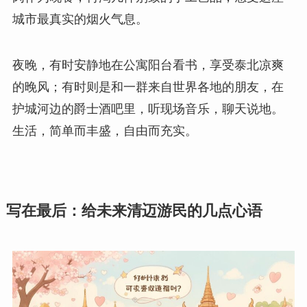
城市最真实的烟火气息。
夜晚，有时安静地在公寓阳台看书，享受泰北凉爽
的晚风；有时则是和一群来自世界各地的朋友，在
护城河边的爵士酒吧里，听现场音乐，聊天说地。
生活，简单而丰盛，自由而充实。
写在最后：给未来清迈游民的几点心语