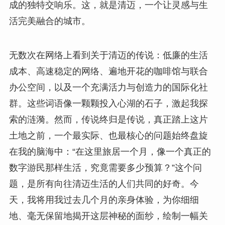
成的独特交响乐。这，就是清迈，一个让灵感与生
活完美融合的城市。
无数次在网络上看到关于清迈的传说：低廉的生活
成本、高速稳定的网络、遍地开花的咖啡馆与联合
办公空间，以及一个充满活力与创造力的国际化社
群。这些词语像一颗颗投入心湖的石子，激起我探
索的涟漪。然而，传说终归是传说，真正踏上这片
土地之前，一个最实际、也最核心的问题始终盘旋
在我的脑海中：“在这里旅居一个月，像一个真正的
数字游民那样生活，究竟需要多少预算？”这个问
题，是所有向往清迈生活的人们共同的好奇。今
天，我将用我过去几个月的亲身体验，为你细细
地、毫无保留地揭开这层神秘的面纱，绘制一幅关