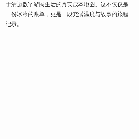
于清迈数字游民生活的真实成本地图。这不仅仅是
一份冰冷的账单，更是一段充满温度与故事的旅程
记录。