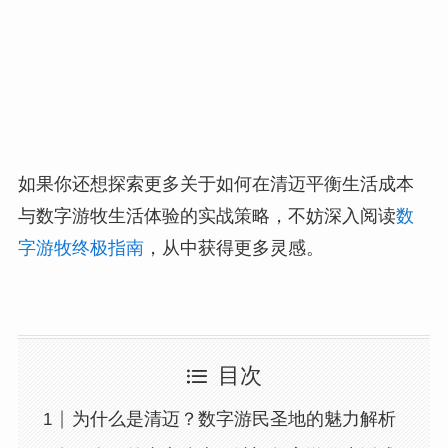
如果你还想探索更多关于如何在清迈平衡生活成本
与数字游牧生活体验的实战策略，不妨深入阅读
数
字游牧终极指南
，从中获得更多灵感。
目次
为什么是清迈？数字游民圣地的魅力解析