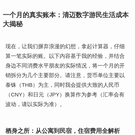
一个月的真实账本：清迈数字游民生活成本
大揭秘
现在，让我们摒弃浪漫的幻想，拿起计算器，仔细
算一笔实际的账。以下内容基于我的经验，并结合
身边不同消费水平朋友的实际情况，将一个月的开
销拆分为几个主要部分。请注意，货币单位主要以
泰铢（THB）为主，同时我会提供大致的人民币
（CNY）和日元（JPY）换算作为参考（汇率会有
波动，请以实际为准）。
栖身之所：从公寓到民宿，住宿费用全解析