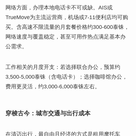
网络方面，办理本地电话卡不可或缺。AIS或
TrueMove为主流运营商，机场或7-11便利店均可购
买。含高速不限流量的月套餐价格约300-600泰铢，
网络速度与覆盖稳定，甚至可用作热点满足基本办
公需求。
工作相关的月度开支：若选择联合办公，预算约
3,500-5,000泰铢（含电话卡）；选择咖啡馆办公，
费用更灵活，约3,000-6,000泰铢左右。
穿梭古今：城市交通与出行成本
在清迈出行，最自由且经济的方式是租用摩托车