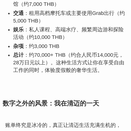
馆（约7,000 THB）
交通
：租用高档摩托车或主要使用Grab出行（约
5,000 THB）
娱乐
：私人课程、高端水疗、频繁周边游和探险
活动（约10,000 THB）
杂项
：约3,000 THB
总计
：约70,000+ THB（约合人民币14,000元，
28万日元以上）。这种生活方式让你在享受自由
工作的同时，体验度假般的奢华生活。
数字之外的风景：我在清迈的一天
账单终究是冰冷的，真正让清迈生活充满生机的，