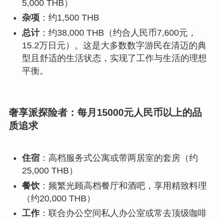
5,000 THB）
杂项
：约1,500 THB
总计
：约38,000 THB（约合人民币7,600元，
15.2万日元）。这是大多数数字游民在清迈的典
型且舒适的生活状态，实现了工作与生活的理想
平衡。
奢享派探险者：每月15000元人民币以上的品
质追求
住宿
：高档服务式公寓或带两居室的套房（约
25,000 THB）
餐饮
：频繁光顾高档餐厅和酒吧，享用精致料理
（约20,000 THB）
工作
：联合办公空间私人办公室或常去顶级咖啡