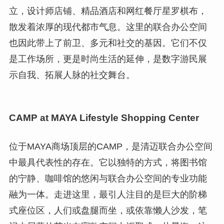
立，设计师店铺、精品酒店和网红餐厅星罗棋布，
散发着浓厚的现代都市气息。这里的联合办公空间
也因此带上了前卫、多元和社交的基因。它们不仅
是工作场所，更是时尚生活的延伸，是数字游民展
示自我、拓展人脉的社交舞台。
CAMP at MAYA Lifestyle Shopping Center
位于MAYA商场顶层的CAMP，是清迈联合办公空间
中最具代表性的存在。它以独特的方式，将图书馆
的宁静、咖啡馆的悠闲与联合办公空间的专业功能
融为一体。走进这里，最引人注目的是巨大的阶梯
式座位区，人们或盘腿而坐，或依靠懒人沙发，笔