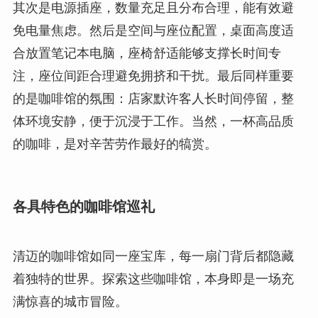
其次是电源插座，数量充足且分布合理，能有效避
免电量焦虑。然后是空间与座位配置，桌面高度适
合放置笔记本电脑，座椅舒适能够支撑长时间专
注，座位间距合理避免拥挤和干扰。最后同样重要
的是咖啡馆的氛围：店家默许客人长时间停留，整
体环境安静，便于沉浸于工作。当然，一杯高品质
的咖啡，是对辛苦劳作最好的犒赏。
各具特色的咖啡馆巡礼
清迈的咖啡馆如同一座宝库，每一扇门背后都隐藏
着独特的世界。探索这些咖啡馆，本身即是一场充
满惊喜的城市冒险。