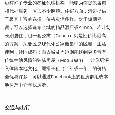
迈有许多专业的签证代理机构，能够为你提供咨询
和代办服务，省去不少麻烦。住宿方面，清迈提供
了极其丰富的选择，价格灵活多样。对于短期停
留，可以选择遍布全城的精品酒店或Airbnb。若计划
长期居住，租一套公寓（Condo）则是性价比最高
的方案。尼曼区是现代化公寓最集中的区域，生活
便利，社区成熟；而古城及周边则能找到更多带有
传统兰纳风情的独栋房屋（Moo Baan），让你更深
入体验本地文化。通常长租（半年或一年）的价格
会优惠许多，可以通过Facebook上的租房群组或本
地房产中介寻找房源。
交通与出行