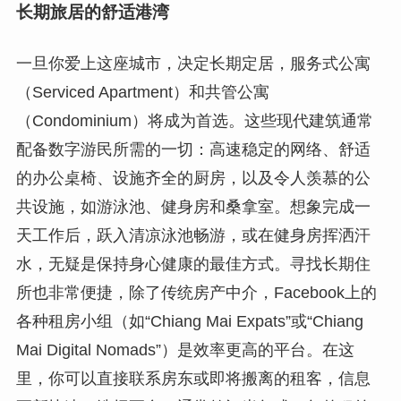
长期旅居的舒适港湾
一旦你爱上这座城市，决定长期定居，服务式公寓
（Serviced Apartment）和共管公寓
（Condominium）将成为首选。这些现代建筑通常
配备数字游民所需的一切：高速稳定的网络、舒适
的办公桌椅、设施齐全的厨房，以及令人羡慕的公
共设施，如游泳池、健身房和桑拿室。想象完成一
天工作后，跃入清凉泳池畅游，或在健身房挥洒汗
水，无疑是保持身心健康的最佳方式。寻找长期住
所也非常便捷，除了传统房产中介，Facebook上的
各种租房小组（如“Chiang Mai Expats”或“Chiang
Mai Digital Nomads”）是效率更高的平台。在这
里，你可以直接联系房东或即将搬离的租客，信息