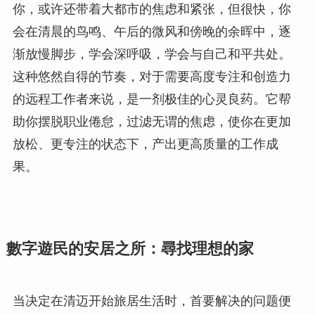
你，或许还带着大都市的焦虑和紧张，但很快，你
会在清晨的鸟鸣、午后的微风和傍晚的余晖中，逐
渐放慢脚步，学会深呼吸，学会与自己和平共处。
这种悠然自得的节奏，对于需要高度专注和创造力
的远程工作者来说，是一剂极佳的心灵良药。它帮
助你摆脱职业倦怠，过滤无谓的焦虑，使你在更加
放松、更专注的状态下，产出更高质量的工作成
果。
數字遊民的安居之所：尋找理想的家
当决定在清迈开始旅居生活时，首要解决的问题便