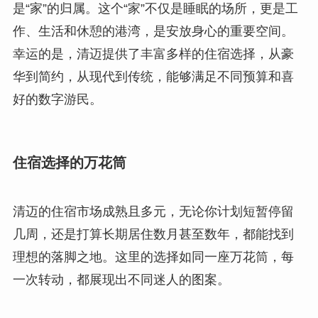
是“家”的归属。这个“家”不仅是睡眠的场所，更是工
作、生活和休憩的港湾，是安放身心的重要空间。
幸运的是，清迈提供了丰富多样的住宿选择，从豪
华到简约，从现代到传统，能够满足不同预算和喜
好的数字游民。
住宿选择的万花筒
清迈的住宿市场成熟且多元，无论你计划短暂停留
几周，还是打算长期居住数月甚至数年，都能找到
理想的落脚之地。这里的选择如同一座万花筒，每
一次转动，都展现出不同迷人的图案。