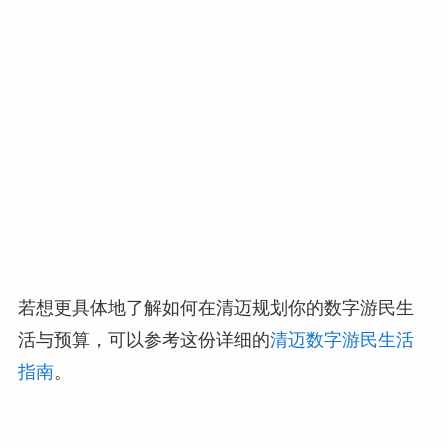
若想更具体地了解如何在清迈规划你的数字游民生
活与预算，可以参考这份详细的
清迈数字游民生活
指南
。