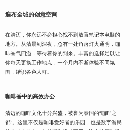
遍布全城的创意空间
在清迈，你永远不必担心找不到放置笔记本电脑的
地方。从清晨到深夜，总有一处角落灯火通明，咖
啡香气四溢，等待着你的到来。丰富的选择足以让
你每天更换工作地点，一个月内不断体验不同氛
围，结识各色人群。
咖啡香中的高效办公
清迈的咖啡文化十分兴盛，被誉为泰国的“咖啡之
都”。这里不仅是咖啡爱好者的乐园，也是数字游民