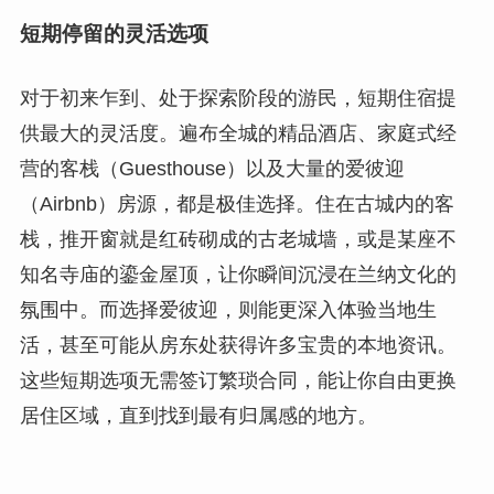
短期停留的灵活选项
对于初来乍到、处于探索阶段的游民，短期住宿提
供最大的灵活度。遍布全城的精品酒店、家庭式经
营的客栈（Guesthouse）以及大量的爱彼迎
（Airbnb）房源，都是极佳选择。住在古城内的客
栈，推开窗就是红砖砌成的古老城墙，或是某座不
知名寺庙的鎏金屋顶，让你瞬间沉浸在兰纳文化的
氛围中。而选择爱彼迎，则能更深入体验当地生
活，甚至可能从房东处获得许多宝贵的本地资讯。
这些短期选项无需签订繁琐合同，能让你自由更换
居住区域，直到找到最有归属感的地方。