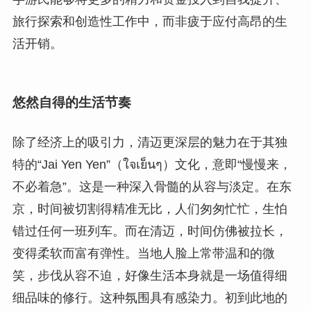
旅行探索和创造性工作中，而非疲于应付高昂的生
活开销。
悠然自得的生活节奏
除了经济上的吸引力，清迈更深层的魅力在于其独
特的“Jai Yen Yen”（ใจเย็นๆ）文化，意即“慢慢来，
不必着急”。这是一种深入骨髓的从容与淡定。在东
京，时间被切割得精准无比，人们匆匆忙忙，生怕
错过任何一班列车。而在清迈，时间仿佛被拉长，
变得柔软而富有弹性。当地人脸上常带温和的微
笑，步伐从容不迫，好像生活本身就是一场值得细
细品味的修行。这种氛围具有感染力。初到此地的