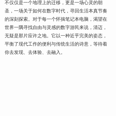
不仅仅是一个地理上的迁移，更是一场心灵的朝
圣，一场关于如何在数字时代，寻回生活本真节奏
的深刻探索。对于每一个怀揣笔记本电脑，渴望在
世界一隅寻找自由与灵感的数字游民来说，清迈，
无疑是那片应许之地。它以一种近乎完美的姿态，
平衡了现代工作的便利与传统生活的诗意，等待着
你去发现、去体验、去融入。