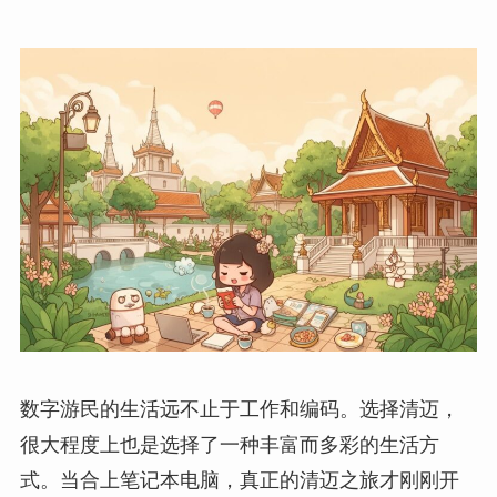
数字游民的生活远不止于工作和编码。选择清迈，
很大程度上也是选择了一种丰富而多彩的生活方
式。当合上笔记本电脑，真正的清迈之旅才刚刚开