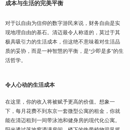
成本与生活的完美平衡
对于以自由为信仰的数字游民来说，财务自由是实
现地理自由的基石。清迈最令人称道的，莫过于其
极具吸引力的生活成本，但这绝不意味着对生活品
质的妥协，而是一种智慧的平衡，是“少即是多”的生
活哲学。
令人心动的生活成本
在这里，你的收入将被赋予更高的价值。想象一
下，每月花费不到东京一套微型公寓的租金，你就
能在清迈租到一间带泳池和健身房的现代化公寓。
阳光透过落地窗洒满房间，楼下的热带植物迎风摇