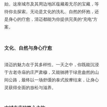
始。这座城市及其周边地区蕴藏着无尽的宝藏，等
待你去探索。无论是文化的洗礼、自然的怀抱，还
是身心的疗愈，清迈都能为你提供完美的“充电”方
案。
文化、自然与身心疗愈
清迈的魅力在于其多样性。一天之中，你既能沉浸
于古老寺庙的庄严肃穆，又能驰骋于绿意盎然的山
间公路，最终以一场舒缓的泰式按摩结束，让身心
灵获得全面的放松与滋养。