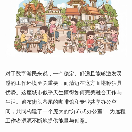
对于数字游民来说，一个稳定、舒适且能够激发灵
感的工作环境至关重要，而清迈在这方面堪称独具
优势。这座城市似乎天生懂得如何完美融合工作与
生活。遍布街头巷尾的咖啡馆和专业共享办公空
间，共同构建了一个庞大的“分布式办公室”，为远程
工作者源源不断地提供能量与创意。