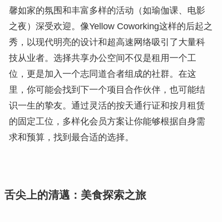
馨如家的氛围和丰富多样的活动（如瑜伽课、电影
之夜）深受欢迎。像Yellow Coworking这样的后起之
秀，以现代明亮的设计和超高速网络吸引了大量科
技从业者。选择共享办公空间不仅是租用一个工
位，更是加入一个志同道合者组成的社群。在这
里，你可能会找到下一个项目合作伙伴，也可能结
识一生的挚友。通过灵活的按天通行证和按月租赁
的固定工位，多样化会员方案让你能够根据自身需
求和预算，找到最合适的选择。
舌尖上的清邁：美食探索之旅