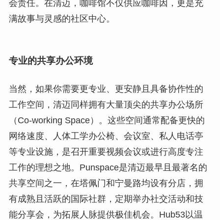
会责任。在清迈，咖啡馆不仅供应咖啡因，更是充
满故事与灵感的社区中心。
专业的共享办公环境
当然，如果你需要更专业、更安静且具备协作性的
工作空间，清迈同样拥有大量顶尖的共享办公场所
（Co-working Space）。这些空间通常配备更快的
网络速度、人体工学办公椅、会议室、私人电话亭
等专业设施，是召开重要视频会议或进行高度专注
工作的理想之地。Punspace是清迈最早且最著名的
共享空间之一，在塔佩门和宁曼路均设有分店，拥
有成熟且活跃的国际社群，定期举办社交活动和技
能分享会，为拓展人脉提供极佳机会。Hub53以温