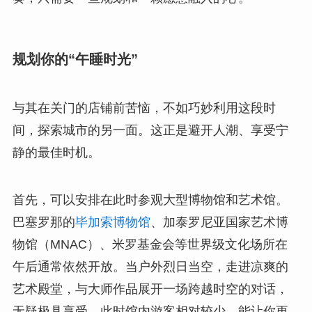
规划你的“午睡时光”
与其在关门的店铺前苦恼，不如巧妙利用这段时
间，探索城市的另一面。这正是避开人潮、享受宁
静的最佳时机。
首先，可以安排在此时参观大型博物馆和艺术馆。
巴塞罗那的
毕加索博物馆
、加泰罗尼亚国家艺术博
物馆（MNAC）、米罗基金会等世界级文化场所在
午后通常依然开放。当户外烈日当空，走进凉爽的
艺术殿堂，与大师作品展开一场跨越时空的对话，
无疑极具享受。此时馆内游客相对较少，能让你更