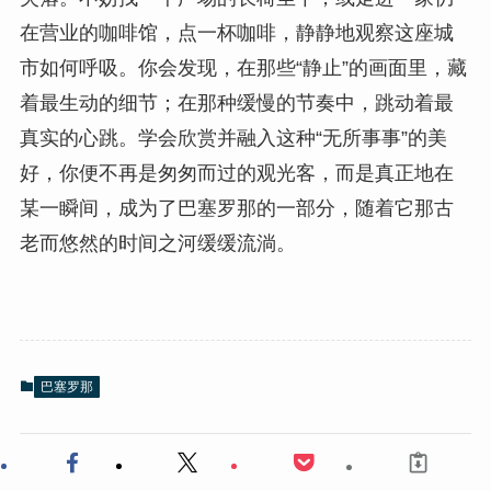
在营业的咖啡馆，点一杯咖啡，静静地观察这座城
市如何呼吸。你会发现，在那些“静止”的画面里，藏
着最生动的细节；在那种缓慢的节奏中，跳动着最
真实的心跳。学会欣赏并融入这种“无所事事”的美
好，你便不再是匆匆而过的观光客，而是真正地在
某一瞬间，成为了巴塞罗那的一部分，随着它那古
老而悠然的时间之河缓缓流淌。
巴塞罗那