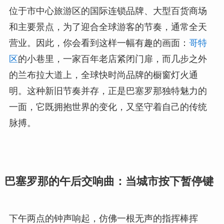
位于市中心旅游区的国际连锁品牌、大型百货商场
和主要景点，为了迎合全球游客的节奏，通常全天
营业。因此，你会看到这样一幅有趣的画面：
哥特
区
的小巷里，一家百年老店紧闭门扉，而几步之外
的兰布拉大道上，全球快时尚品牌的橱窗灯火通
明。这种新旧节奏并存，正是巴塞罗那独特魅力的
一面，它既拥抱世界的变化，又坚守着自己的传统
脉搏。
巴塞罗那的午后交响曲：当城市按下暂停键
下午两点的钟声响起，仿佛一根无声的指挥棒挥