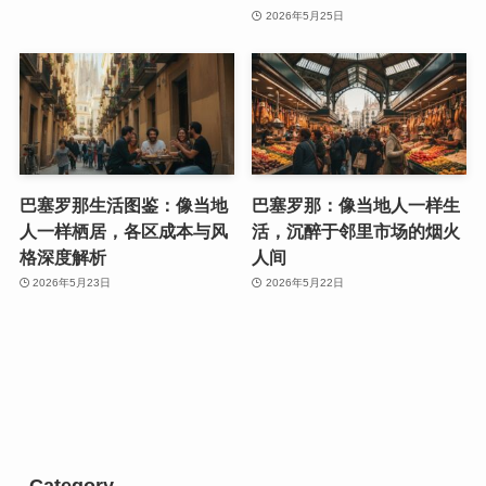
2026年5月25日
巴塞罗那生活图鉴：像当地
巴塞罗那：像当地人一样生
人一样栖居，各区成本与风
活，沉醉于邻里市场的烟火
格深度解析
人间
2026年5月23日
2026年5月22日
Category