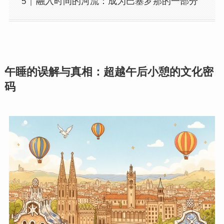
融入时间的河流：成为巴塞罗那的一部分
午睡的误解与真相：超越午后小憩的文化密
码