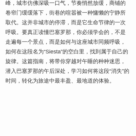
峰，城市仿佛深吸一口气，节奏悄然放缓，商铺的
卷帘门缓缓落下，街巷的喧嚣被一种慵懒的宁静所
取代。这并非城市的停滞，而是它生命节律的一次
呼吸。要真正读懂巴塞罗那，你必须学会的，不是
走遍每一个景点，而是如何与这座城市同频呼吸，
如何在这段名为“Siesta”的空白里，找到属于自己的
旋律。这篇指南，将带你穿越对午睡的种种迷思，
潜入巴塞罗那的午后深处，学习如何将这段“消失”的
时间，转化为旅途中最丰盈、最地道的体验。