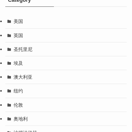
美国
英国
圣托里尼
埃及
澳大利亚
纽约
伦敦
奥地利