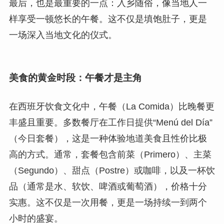
最后，也是最重要的一点：入乡随俗，像当地人一
样享受一顿悠长的午餐。这不仅是填饱肚子，更是
一场深入当地文化的仪式。
美食的黄金时段：午餐才是主角
在西班牙饮食文化中，午餐（La Comida）比晚餐更
丰盛且重要。多数餐厅在工作日提供“Menú del Día”
（今日套餐），这是一种体验地道美食且性价比极
高的方式。通常，套餐包含前菜（Primero）、主菜
（Segundo）、甜点（Postre）或咖啡，以及一杯饮
品（通常是水、软饮、啤酒或葡萄酒），价格十分
实惠。这不仅是一次用餐，更是一场持续一到两个
小时的盛宴。