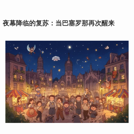
夜幕降临的复苏：当巴塞罗那再次醒来