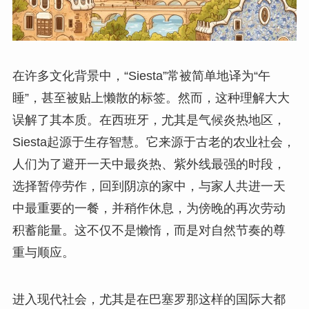
在许多文化背景中，“Siesta”常被简单地译为“午
睡”，甚至被贴上懒散的标签。然而，这种理解大大
误解了其本质。在西班牙，尤其是气候炎热地区，
Siesta起源于生存智慧。它来源于古老的农业社会，
人们为了避开一天中最炎热、紫外线最强的时段，
选择暂停劳作，回到阴凉的家中，与家人共进一天
中最重要的一餐，并稍作休息，为傍晚的再次劳动
积蓄能量。这不仅不是懒惰，而是对自然节奏的尊
重与顺应。
进入现代社会，尤其是在巴塞罗那这样的国际大都