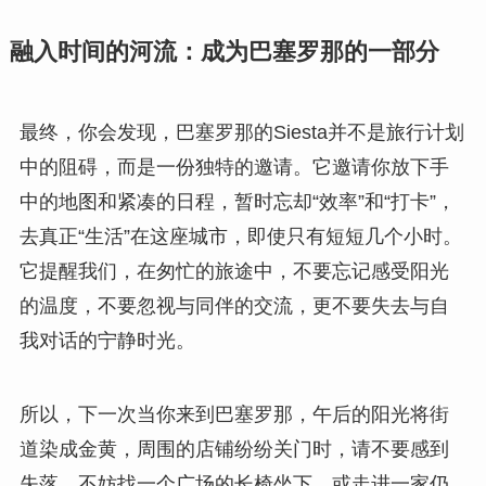
融入时间的河流：成为巴塞罗那的一部分
最终，你会发现，巴塞罗那的Siesta并不是旅行计划
中的阻碍，而是一份独特的邀请。它邀请你放下手
中的地图和紧凑的日程，暂时忘却“效率”和“打卡”，
去真正“生活”在这座城市，即使只有短短几个小时。
它提醒我们，在匆忙的旅途中，不要忘记感受阳光
的温度，不要忽视与同伴的交流，更不要失去与自
我对话的宁静时光。
所以，下一次当你来到巴塞罗那，午后的阳光将街
道染成金黄，周围的店铺纷纷关门时，请不要感到
失落。不妨找一个广场的长椅坐下，或走进一家仍