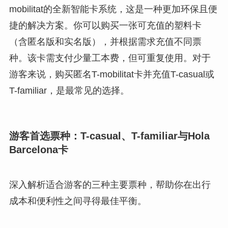
mobilitat的全新智能卡系统，这是一种更加环保且便
捷的解决方案。你可以购买一张可充值的塑料卡
（含匿名版和实名版），并根据需求充值不同票
种。该卡需支付少量工本费，但可重复使用。对于
游客来说，购买匿名T-mobilitat卡并充值T-casual或
T-familiar，是最常见的选择。
游客首选票种：T-casual、T-familiar与Hola
Barcelona卡
深入解析适合游客的三种主要票种，帮助你在出行
成本和便利性之间寻得最佳平衡。