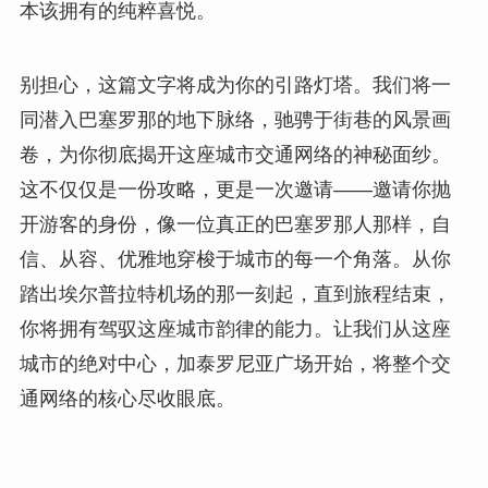
本该拥有的纯粹喜悦。
别担心，这篇文字将成为你的引路灯塔。我们将一
同潜入巴塞罗那的地下脉络，驰骋于街巷的风景画
卷，为你彻底揭开这座城市交通网络的神秘面纱。
这不仅仅是一份攻略，更是一次邀请——邀请你抛
开游客的身份，像一位真正的巴塞罗那人那样，自
信、从容、优雅地穿梭于城市的每一个角落。从你
踏出埃尔普拉特机场的那一刻起，直到旅程结束，
你将拥有驾驭这座城市韵律的能力。让我们从这座
城市的绝对中心，加泰罗尼亚广场开始，将整个交
通网络的核心尽收眼底。