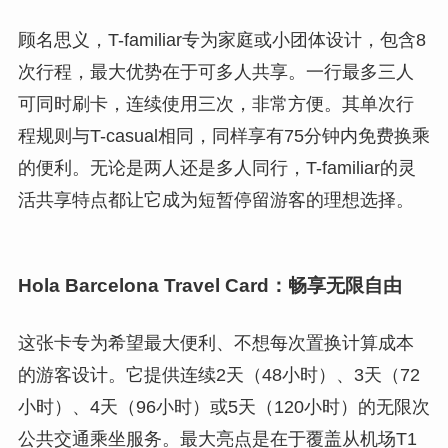
顾名思义，T-familiar专为家庭或小团体设计，包含8
次行程，最大优势在于可多人共享。一行最多三人
可同时刷卡，连续使用三次，非常方便。其单次行
程规则与T-casual相同，同样享有75分钟内免费换乘
的便利。无论是两人还是多人同行，T-familiar的灵
活共享特点都让它成为短暂停留游客的理想选择。
Hola Barcelona Travel Card：畅享无限自由
这张卡专为希望最大便利、不想每次置换计算成本
的游客设计。它提供连续2天（48小时）、3天（72
小时）、4天（96小时）或5天（120小时）的无限次
公共交通乘坐服务。最大亮点是在于覆盖从机场T1