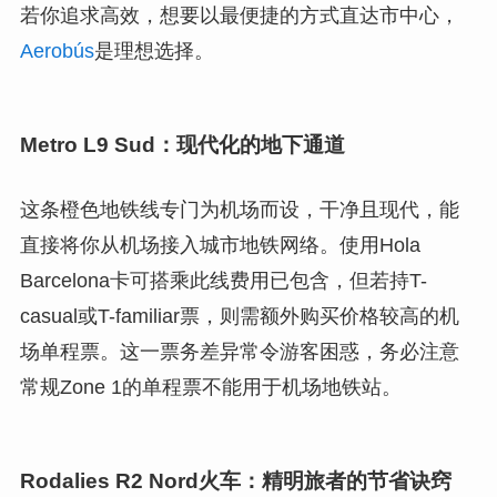
若你追求高效，想要以最便捷的方式直达市中心，
Aerobús
是理想选择。
Metro L9 Sud：现代化的地下通道
这条橙色地铁线专门为机场而设，干净且现代，能
直接将你从机场接入城市地铁网络。使用Hola
Barcelona卡可搭乘此线费用已包含，但若持T-
casual或T-familiar票，则需额外购买价格较高的机
场单程票。这一票务差异常令游客困惑，务必注意
常规Zone 1的单程票不能用于机场地铁站。
Rodalies R2 Nord火车：精明旅者的节省诀窍