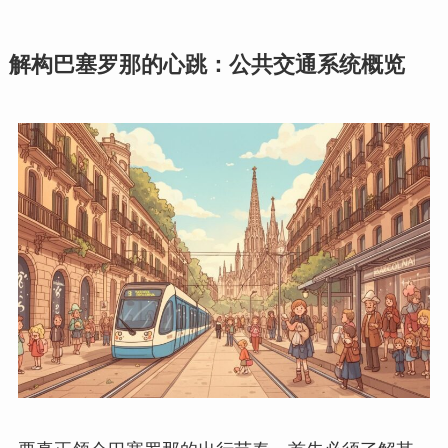
解构巴塞罗那的心跳：公共交通系统概览