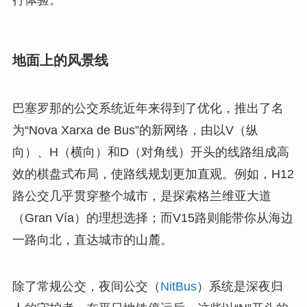
行体验。
地面上的风景线
巴塞罗那的公交系统近年来得到了优化，推出了名
为“Nova Xarxa de Bus”的新网络，由以V（纵
向）、H（横向）和D（对角线）开头的线路组成高
效的棋盘式布局，使路线规划更加直观。例如，H12
路公交几乎贯穿整个城市，是探索格兰维亚大道
（Gran Vía）的理想选择；而V15路则能带你从海边
一路向北，直达城市的山麓。
除了常规公交，夜间公交（
NitBus
）系统是深夜归