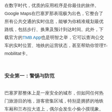
在数字时代，优质的应用程序是你最佳的旅伴。
Google Maps在巴塞罗那表现极为出色，它整合了
所有公共交通的实时信息，能够为你精准规划最优
路线，包括步行、换乘及预计到达时间。此外，下
载官方的
TMB App
也是明智之举，它可以查询公交
车的实时位置、地铁的运营状态，甚至帮助你管理T-
mobilitat卡。
安全第一：警惕与防范
巴塞罗那整体上是一座安全的城市，但如同任何热
门旅游目的地，游客密集区域，特别是拥挤的地铁
车厢和兰布拉大道上，偶尔会发生小偷小摸现象。