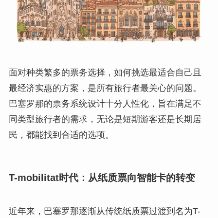
面对种类繁多的票务选择，如何挑选最适合自己且
最经济实惠的方案，是所有旅行者最关心的问题。
巴塞罗那的票务系统设计十分人性化，旨在满足不
同类型旅行者的需求，无论是短期游客还是长期居
民，都能找到合适的选项。
T-mobilitat时代：从纸质票向智能卡的转变
近年来，巴塞罗那逐渐从传统纸质票过渡到名为T-