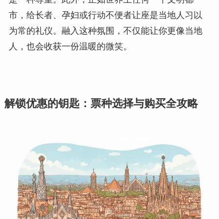
市，给长者、孕妇或行动不便者让座是当地人习以
为常的礼仪。融入这种氛围，不仅能让你更像当地
人，也会收获一份温暖的微笑。
解锁优惠的钥匙：票种选择与购买全攻略