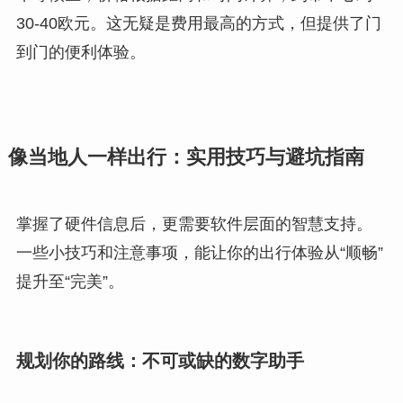
30-40欧元。这无疑是费用最高的方式，但提供了门
到门的便利体验。
像当地人一样出行：实用技巧与避坑指南
掌握了硬件信息后，更需要软件层面的智慧支持。
一些小技巧和注意事项，能让你的出行体验从“顺畅”
提升至“完美”。
规划你的路线：不可或缺的数字助手