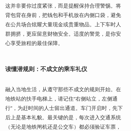
这并非要你过度紧张，而是提醒保持合理警惕。将
背包背在身前，把钱包和手机放在内侧口袋，避免
在公共场合炫耀大量现金或贵重物品。上下车时人
群拥挤，更应留意财物安全。适度的警觉，是你安
心享受旅程的最佳保障。
读懂潜规则：不成文的乘车礼仪
融入当地生活，从遵守那些不成文的规则开始。在
地铁站的扶手电梯上，请记住“右侧站立，左侧通
行”，为赶时间的人士留出通道。车门开启时，先下
后上是基本礼貌。最关键的是，每次进入交通系统
（无论是地铁闸机还是公交车）都必须验证车票，