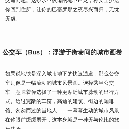
交通问题。这条永不疲倦的地下巨龙，将安全护送
你回到住所，让你的巴塞罗那之夜尽兴而归，无忧
无虑。
公交车（Bus）：浮游于街巷间的城市画卷
如果说地铁是深入城市地下的快速通道，那么公交
车则像是一幅流动的城市风景画。选择乘坐公交
车，意味着你选择了一种更贴近城市脉动的出行方
式。透过宽敞的车窗，高迪的建筑、街边的咖啡
馆、匆匆而过的当地人……一幕幕生动的城市风景
在你眼前缓缓展开，这本身就是一种无与伦比的旅