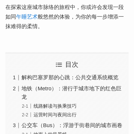
在探索这座城市脉络的旅程中，你或许会发现一段
如同
午睡艺术
般悠然的体验，为你的每一步增添一
抹难得的柔情。
目次
解构巴塞罗那的心跳：公共交通系统概览
地铁（Metro）：潜行于城市地下的红色巨
龙
线路解读与换乘技巧
运营时间与夜间出行
公交车（Bus）：浮游于街巷间的城市画卷