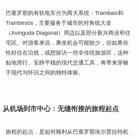
巴塞罗那的有轨电车分为两大系统：Trambaix和
Trambesòs，主要服务于城市的对角线大道
（Avinguda Diagonal）周边以及部分新兴商业和住
宅区。对游客来说，乘坐机会可能较少，但如果你
恰好住在沿线，或想探访一些非传统旅游区，这种
贴地滑行、安静平稳的现代交通工具，将带来穿梭
于现代与怀旧之间的独特体验。
从机场到市中心：无缝衔接的旅程起点
旅程的起点，是如何顺利从巴塞罗那埃尔普拉特机