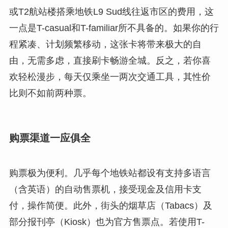
或T2航站楼搭乘地铁L9 Sud线往返市区的费用，这
一点是T-casual和T-familiar所不具备的。如果你的行
程紧凑、计划频繁移动，这张卡将带来极大的自
由，无需多虑，直接刷卡畅游全城。反之，若你喜
欢轻松漫步，每天仅乘坐一两次交通工具，其性价
比则不如前两种票。
购票渠道一应俱全
购票极为便利。几乎每个地铁站都设有支持多语言
（含英语）的自动售票机，接受现金及信用卡支
付，操作简便。此外，街头的烟草店（Tabacs）及
部分报刊亭（Kiosk）也为官方售票点。若使用T-