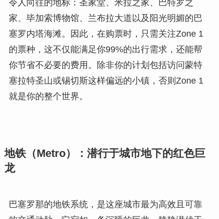
令人向往的地标：圣家堂、米拉之家、巴特罗之
家、毕加索博物馆、兰布拉大道以及阳光明媚的巴
塞罗内塔海滩。因此，在购票时，只需关注Zone 1
的票种，这不仅能满足你99%的出行需求，还能帮
你节省不必要的费用。除非你的计划包括访问蒙特
塞拉特圣山或锡切斯这样偏远的小镇，否则Zone 1
就是你的整个世界。
地铁（Metro）：潜行于城市地下的红色巨
龙
巴塞罗那的地铁系统，是这座城市最为高效且可靠