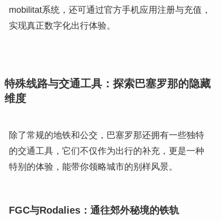
mobilitat系统，还可通过官方手机应用注册与充值，
实现真正数字化出行体验。
特殊线路与交通工具：探索巴塞罗那的隐藏
维度
除了常规的地铁和公交，巴塞罗那还拥有一些独特
的交通工具，它们不仅作为出行的补充，更是一种
特别的体验，能带你领略城市的别样风景。
FGC与Rodalies：通往郊外秘境的铁轨