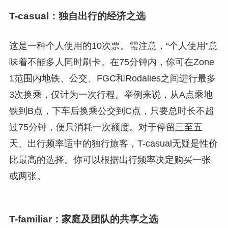
T-casual：独自出行的经济之选
这是一种个人使用的10次票。需注意，“个人使用”意
味着不能多人同时刷卡。在75分钟内，你可在Zone
1范围内地铁、公交、FGC和Rodalies之间进行最多
3次换乘，仅计为一次行程。举例来说，从A点乘地
铁到B点，下车后换乘公交到C点，只要总时长不超
过75分钟，便只消耗一次额度。对于停留三至五
天、出行频率适中的独行旅客，T-casual无疑是性价
比最高的选择。你可以根据出行频率决定购买一张
或两张。
T-familiar：家庭及团队的共享之选