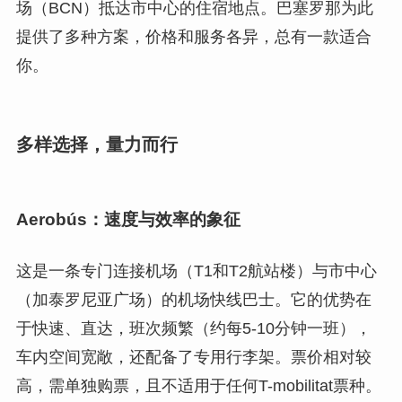
场（BCN）抵达市中心的住宿地点。巴塞罗那为此
提供了多种方案，价格和服务各异，总有一款适合
你。
多样选择，量力而行
Aerobús：速度与效率的象征
这是一条专门连接机场（T1和T2航站楼）与市中心
（加泰罗尼亚广场）的机场快线巴士。它的优势在
于快速、直达，班次频繁（约每5-10分钟一班），
车内空间宽敞，还配备了专用行李架。票价相对较
高，需单独购票，且不适用于任何T-mobilitat票种。