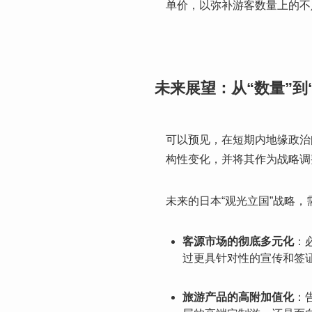
单价，以弥补游客数量上的不
未来展望：从“数量”到
可以预见，在短期内地缘政治
构性变化，并将其作为战略调
未来的日本“观光立国”战略
客源市场的彻底多元化
：
过更具针对性的宣传和签
旅游产品的高附加值化
：