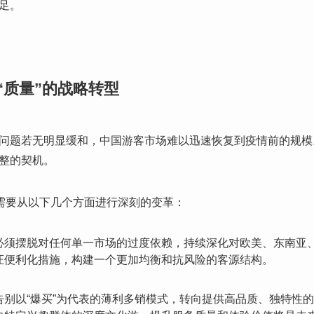
足。
“质量”的战略转型
问题若无明显缓和，中国游客市场难以迅速恢复到疫情前的规模
整的契机。
，需要从以下几个方面进行深刻的变革：
必须摆脱对任何单一市场的过度依赖，持续深化对欧美、东南亚
证便利化措施，构建一个更加均衡和抗风险的客源结构。
告别以“爆买”为代表的薄利多销模式，转向提供高品质、独特性