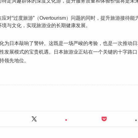
向特定兴趣群体的深度文化游，提升服务质量和体验价值将是未
在应对“过度旅游”（Overtourism）问题的同时，提升旅游接
环境与文化，实现旅游业的长期健康发展。
化为日本敲响了警钟。这既是一场严峻的考验，也是一次推动日
性发展模式的宝贵机遇。日本旅游业正站在一个关键的十字路口
持领先地位。