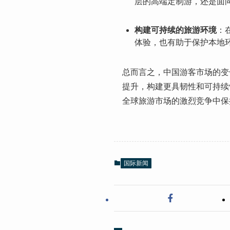
层的高端定制游，还是面
构建可持续的旅游环境
：
体验，也有助于保护本地
总而言之，中国游客市场的变
提升，构建更具韧性和可持续
全球旅游市场的激烈竞争中保
国际新闻