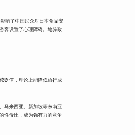
接影响了中国民众对日本食品安
游客设置了心理障碍。地缘政
续贬值，理论上能降低旅行成
、马来西亚、新加坡等东南亚
的性价比，成为强有力的竞争