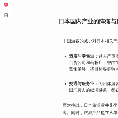
日本国内产业的阵痛与
中国游客的减少对日本相关产
酒店与零售业
：过去严重
百货公司和药妆店，曾由
营销策略，将目标客群转
交通与服务业
：为团体游
国消费力的经济链条，都
面对挑战，日本旅游业并非坐
客。同时，旅游产品也在从单