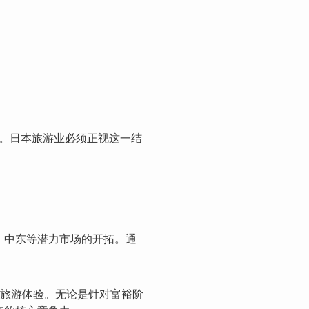
。日本旅游业必须正视这一结
、中东等潜力市场的开拓。通
的旅游体验。无论是针对富裕阶