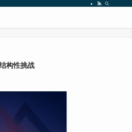
临结构性挑战