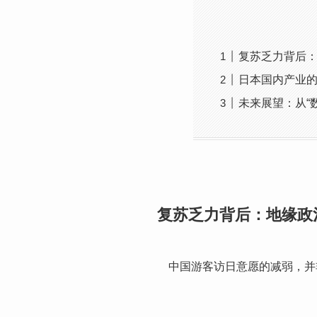
复苏乏力背后
日本国内产业
未来展望：从“数
复苏乏力背后：地缘政
中国游客访日意愿的减弱，并