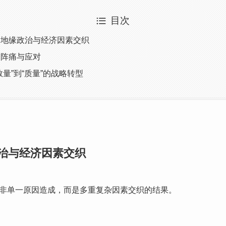
目次
：地缘政治与经济因素交织
的阵痛与应对
量”到“质量”的战略转型
治与经济因素交织
非单一原因造成，而是多重复杂因素交织的结果。