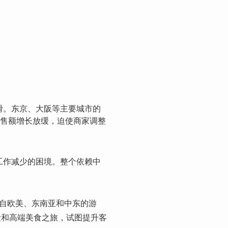
滑。东京、大阪等主要城市的
销售额增长放缓，迫使商家调整
工作减少的困境。整个依赖中
自欧美、东南亚和中东的游
险和高端美食之旅，试图提升客