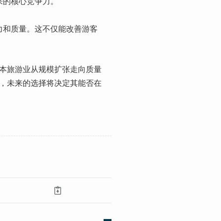
来的核心竞争力。
待能力和质量。这不仅能改善游客
本旅游业从规模扩张走向质量
，未来的选择将决定其能否在