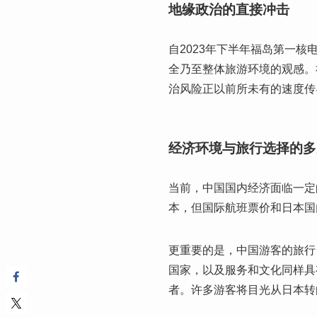
地缘政治的直接冲击
自2023年下半年福岛第一
全乃至整体旅游环境的观感。
治风险正以前所未有的速度传
经济环境与旅行选择的多
当前，中国国内经济面临一定
本，但国际航班票价和日本国
更重要的是，中国游客的旅行
国家，以及服务和文化同样具
者。许多游客将目光从日本转