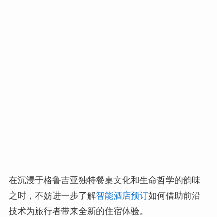
在沉浸于格鲁吉亚独特餐桌文化和生命哲学的韵味
之时，不妨进一步了解
智能酒店预订
如何借助前沿
技术为旅行者带来全新的住宿体验。