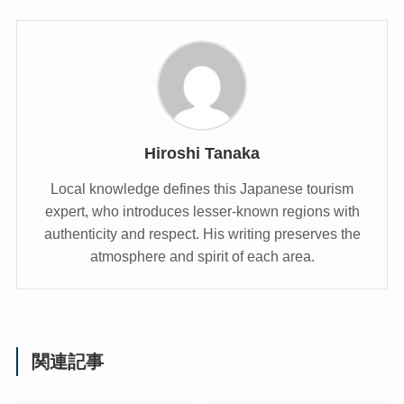
Hiroshi Tanaka
Local knowledge defines this Japanese tourism
expert, who introduces lesser-known regions with
authenticity and respect. His writing preserves the
atmosphere and spirit of each area.
関連記事