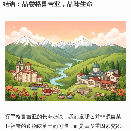
结语：品尝格鲁吉亚，品味生命
探寻格鲁吉亚的长寿秘诀，我们发现它并非源自某
种神奇的食物或单一的习惯，而是由多重因素交织