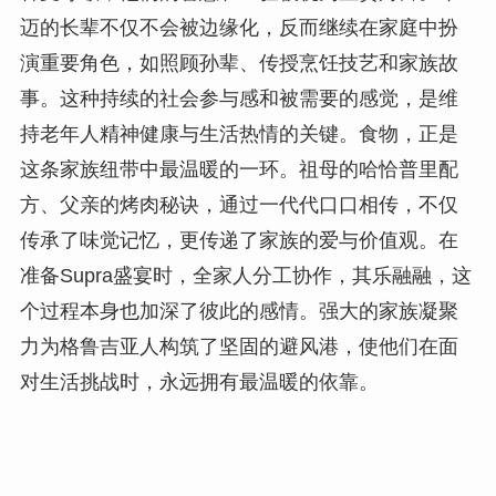
迈的长辈不仅不会被边缘化，反而继续在家庭中扮
演重要角色，如照顾孙辈、传授烹饪技艺和家族故
事。这种持续的社会参与感和被需要的感觉，是维
持老年人精神健康与生活热情的关键。食物，正是
这条家族纽带中最温暖的一环。祖母的哈恰普里配
方、父亲的烤肉秘诀，通过一代代口口相传，不仅
传承了味觉记忆，更传递了家族的爱与价值观。在
准备Supra盛宴时，全家人分工协作，其乐融融，这
个过程本身也加深了彼此的感情。强大的家族凝聚
力为格鲁吉亚人构筑了坚固的避风港，使他们在面
对生活挑战时，永远拥有最温暖的依靠。