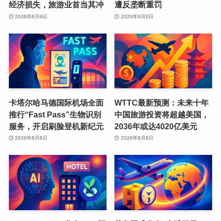
经济损失，旅游业首当其冲
遭反垄断重罚
2026年8月9日
2026年8月8日
卡塔尔哈马德国际机场全面
WTTC最新预测：未来十年
推行“Fast Pass”生物识别
中国旅游投资将超越美国，
服务，开启刷脸登机新纪元
2036年或达4020亿美元
2026年8月8日
2026年8月8日