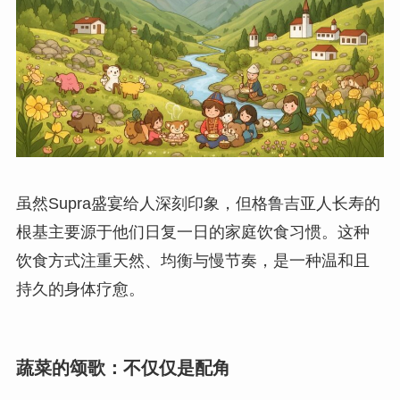
虽然Supra盛宴给人深刻印象，但格鲁吉亚人长寿的
根基主要源于他们日复一日的家庭饮食习惯。这种
饮食方式注重天然、均衡与慢节奏，是一种温和且
持久的身体疗愈。
蔬菜的颂歌：不仅仅是配角