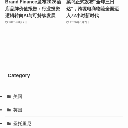
Brand Finance发布2026酒
菜鸟正式发布“全球三日
店品牌价值报告：行业投资
达”，跨境电商物流全面迈
逻辑转向AI与可持续发展
入72小时新时代
2026年8月7日
2026年8月7日
Category
美国
英国
圣托里尼