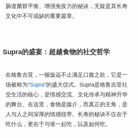
肠道菌群平衡、增强免疫力的秘诀，无疑是其长寿
文化中不可或缺的重要篇章。
Supra的盛宴：超越食物的社交哲学
在格鲁吉亚，一顿饭远不止满足口腹之欲，它是一
场被称为“
Supra
”的盛大仪式。Supra是格鲁吉亚社
交生活的核心，是情感交流、文化传承与精神升华
的舞台。在这里，食物是媒介，而真正的主角，是
人与人之间深厚的情感纽带。长寿的秘诀不仅在于
吃什么，更在于与谁一起吃，以及如何吃。