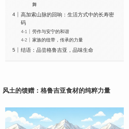
舞
高加索山脉的回响：生活方式中的长寿密
码
劳作与安宁的和谐
家族的纽带，传承的力量
结语：品尝格鲁吉亚，品味生命
风土的馈赠：格鲁吉亚食材的纯粹力量