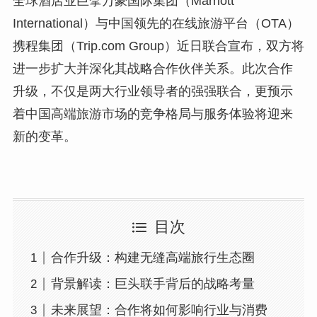
全球酒店业巨擘万豪国际集团（Marriott
International）与中国领先的在线旅游平台（OTA）
携程集团（Trip.com Group）近日联合宣布，双方将
进一步扩大并深化其战略合作伙伴关系。此次合作
升级，不仅是两大行业领导者的强强联合，更预示
着中国高端旅游市场的竞争格局与服务体验将迎来
新的变革。
目次
合作升级：构建无缝高端旅行生态圈
背景解读：巨头联手背后的战略考量
未来展望：合作将如何影响行业与消费