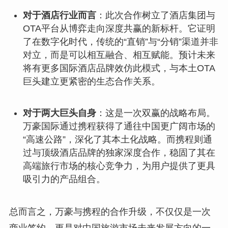
对于酒店行业而言
：此次合作树立了酒店集团与
OTA平台从博弈走向深度共赢的新标杆。它证明
了在数字化时代，传统的“直销”与“分销”渠道并非
对立，而是可以相互融合、相互赋能。预计未来
将有更多国际酒店品牌效仿此模式，与本土OTA
巨头建立更紧密的生态合作关系。
对于两大巨头自身
：这是一次双赢的战略布局。
万豪国际通过携程获得了通往中国更广阔市场的
“高速公路”，深化了其本土化战略。而携程则通
过与顶级酒店品牌的独家深度合作，稳固了其在
高端旅行市场的核心竞争力，为用户提供了更具
吸引力的产品组合。
总而言之，万豪与携程的合作升级，不仅仅是一次