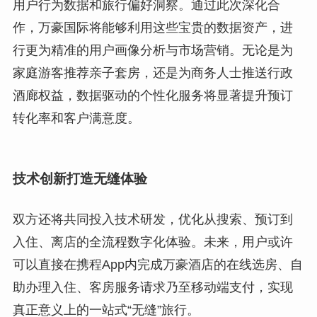
用户行为数据和旅行偏好洞察。通过此次深化合
作，万豪国际将能够利用这些宝贵的数据资产，进
行更为精准的用户画像分析与市场营销。无论是为
家庭游客推荐亲子套房，还是为商务人士推送行政
酒廊权益，数据驱动的个性化服务将显著提升预订
转化率和客户满意度。
技术创新打造无缝体验
双方还将共同投入技术研发，优化从搜索、预订到
入住、离店的全流程数字化体验。未来，用户或许
可以直接在携程App内完成万豪酒店的在线选房、自
助办理入住、客房服务请求乃至移动端支付，实现
真正意义上的一站式“无缝”旅行。