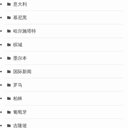
意大利
慕尼黑
哈尔施塔特
槟城
墨尔本
国际新闻
罗马
柏林
葡萄牙
吉隆坡