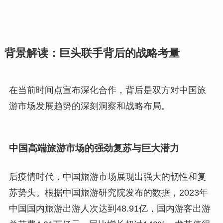
背景解读：巨头联手背后的战略考量
在当前时间点宣布深化合作，背后是双方对中国旅
游市场发展趋势的深刻洞察和战略布局。
中国高端旅游市场的强劲复苏与巨大潜力
后疫情时代，中国旅游市场展现出强大的韧性和复
苏势头。根据中国旅游研究院发布的数据，2023年
中国国内旅游出游人次达到48.91亿，国内游客出游