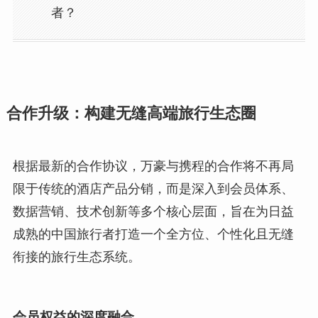
者？
合作升级：构建无缝高端旅行生态圈
根据最新的合作协议，万豪与携程的合作将不再局
限于传统的酒店产品分销，而是深入到会员体系、
数据营销、技术创新等多个核心层面，旨在为日益
成熟的中国旅行者打造一个全方位、个性化且无缝
衔接的旅行生态系统。
会员权益的深度融合