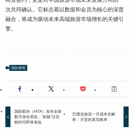
商业签约，更是对中国旅游市场未来发展方向的一
次共同确认。它标志着以数据和会员为核心的深度
融合，将成为驱动未来高端旅游市场增长的关键引
擎。
国际新闻
国际航协（IATA）发布全新
巴厘岛旅居一月成本全解
数字身份系统，“刷脸”过安
析：天堂的真实账单
检时代即将来临