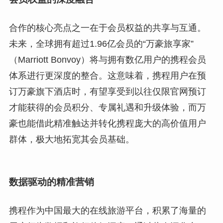
合作的核心亮点之一在于会员权益的共享与互通。
未来，全球拥有超过1.96亿会员的“万豪旅享家”
（Marriott Bonvoy）将与拥有数亿用户的携程会员
体系进行更深度的整合。这意味着，携程用户在预
订万豪旗下酒店时，有望享受到以往仅限官网预订
才能获得的会员积分、专属礼遇和升级体验，而万
豪也能借此精准触达并转化携程庞大的高价值用户
群体，极大地拓宽其会员基础。
数据驱动的精准营销
携程作为中国最大的在线旅游平台，积累了海量的