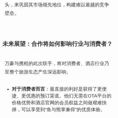
头，来巩固其市场领先地位，构建难以逾越的竞争
壁垒。
未来展望：合作将如何影响行业与消费者？
万豪与携程的此次联手，将对消费者、酒店行业乃
至整个旅游生态产生深远影响。
对于消费者而言
：最直接的利好是获得了更便
捷、更优惠的预订渠道。他们无需在OTA平台的
价格优势和酒店官网的会员权益之间做艰难抉
择，可以享受到“鱼与熊掌兼得”的优质体验。