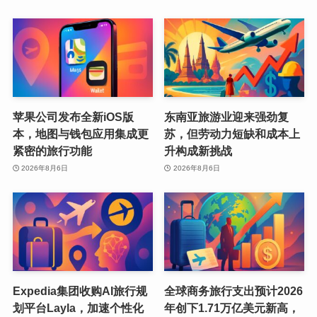
苹果公司发布全新iOS版
东南亚旅游业迎来强劲复
本，地图与钱包应用集成更
苏，但劳动力短缺和成本上
紧密的旅行功能
升构成新挑战
2026年8月6日
2026年8月6日
Expedia集团收购AI旅行规
全球商务旅行支出预计2026
划平台Layla，加速个性化
年创下1.71万亿美元新高，