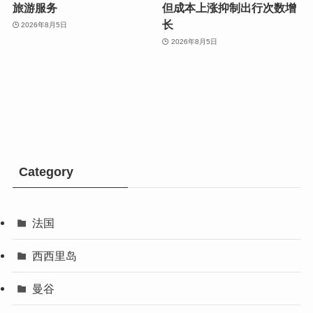
旅游服务
但成本上涨抑制出行次数增
长
2026年8月5日
2026年8月5日
Category
法国
西西里岛
曼谷