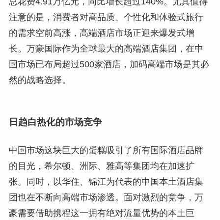
总花费4.91万亿元，同比增长超过140%。尤其值得
注意的是，消费者对高品质、个性化和体验式旅行
的需求空前高涨，高端酒店市场正迎来爆发式增
长。万豪国际作为全球最大的高端酒店集团，在中
国市场已布局超过500家酒店，加码高端市场是其必
然的战略选择。
日趋白热化的市场竞争
中国市场这块巨大的蛋糕吸引了所有国际酒店品牌
的目光，希尔顿、洲际、雅高等集团均在加速扩
张。同时，以华住、锦江为代表的中国本土酒店集
团也在不断向高端市场渗透。面对激烈的竞争，万
豪需要借助携程这一拥有绝对流量优势的本土巨