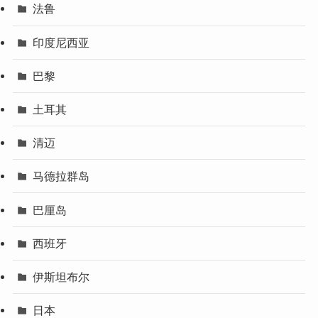
法鲁
印度尼西亚
巴黎
土耳其
清迈
马德拉群岛
巴厘岛
西班牙
伊斯坦布尔
日本