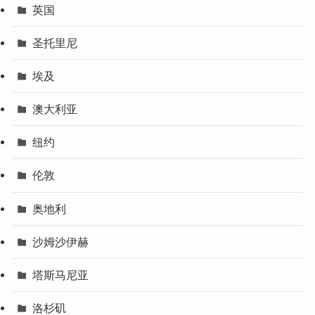
英国
圣托里尼
埃及
澳大利亚
纽约
伦敦
奥地利
沙姆沙伊赫
塔斯马尼亚
洛杉矶