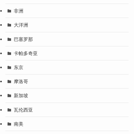
非洲
大洋洲
巴塞罗那
卡帕多奇亚
东京
摩洛哥
新加坡
瓦伦西亚
南美