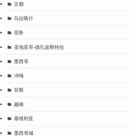
京都
马拉喀什
宿务
圣地亚哥-德孔波斯特拉
墨西哥
冲绳
菲斯
越南
塞维利亚
墨西哥城