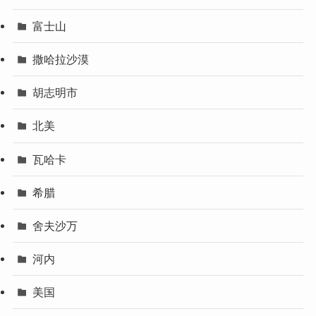
富士山
撒哈拉沙漠
胡志明市
北美
瓦哈卡
希腊
舍夫沙万
河内
美国