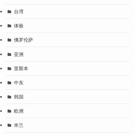
台湾
体验
佛罗伦萨
亚洲
里斯本
中东
韩国
欧洲
米兰